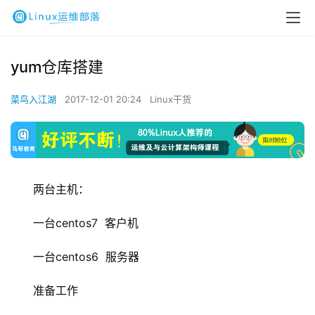
yum仓库搭建
菜鸟入江湖
2017-12-01 20:24
Linux干货
两台主机：
一台centos7  客户机
一台centos6  服务器
准备工作