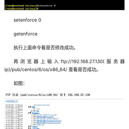
setenforce 0
getenforce
执行上面命令看是否修改成功。
再浏览器上输入ftp://192.168.27.130(服务器
ip)/pub/centos/6/os/x86_64/ 查看是否成功。
如图：