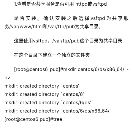
1.查看是否共享服务是否可用 httpd或vsftpd
是否安装。确认安装之后选择vsftpd为共享服
务/var/www/html和/var/ftp/pub为共享目录。
这里使用vsftpd，/var/ftp/pub这个目录为共享目录
在这个目录下建立一个独立的文件夹
[root@centos6 pub]#mkdir centos/6/os/x86_64/ -
pv
mkdir: created directory `centos’
mkdir: created directory `centos/6′
mkdir: created directory `centos/6/os’
mkdir: created directory `centos/6/os/x86_64/’
[root@centos6 pub]#tree
.