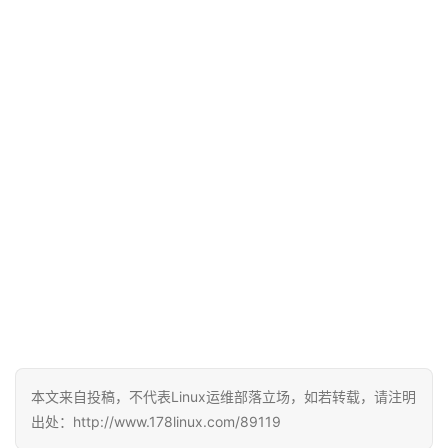
本文来自投稿，不代表Linux运维部落立场，如若转载，请注明
出处：http://www.178linux.com/89119