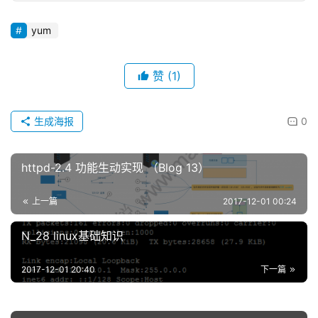
yum
赞
(1)
生成海报
0
httpd-2.4 功能生动实现 （Blog 13）
上一篇
2017-12-01 00:24
N_28 linux基础知识
2017-12-01 20:40
下一篇