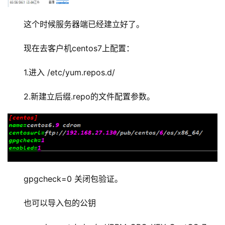
这个时候服务器端已经建立好了。
现在去客户机centos7上配置：
1.进入 /etc/yum.repos.d/
2.新建立后缀.repo的文件配置参数。
gpgcheck=0 关闭包验证。
也可以导入包的公钥