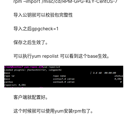
rpm –import /misc/cd/RPM-GPG-KEY-CentOS-7
导入公钥就可以校验包完整性
导入之后gpgcheck=1
保存之后生效了。
可以执行yum repolist 可以看到这个base生效。
客户端就配置好。
这个时候就可以使用yum安装rpm包了。