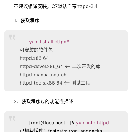
不建议编译安装，C7默认自带httpd-2.4
1、获取程序
yum list all httpd*
可安装的软件包
httpd.x86_64
httpd-devel.x86_64 <– 二次开发的库
httpd-manual.noarch
httpd-tools.x86_64 <– 测试工具
2、获取程序包的功能性描述
[root@localhost ~]#
yum info httpd
已加载插件：fastestmirror, langpacks