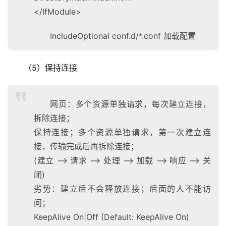
</IfModule>
IncludeOptional conf.d/*.conf 加载配置
（5）保持连接
网页：多个资源单独请求，每次建立连接，
拆除连接；
保持连接；多个资源单独请求，第一次建立连
接，传输完成后再拆除连接；
(建立 –> 请求 –> 处理 –> 加载 –> 响应 –> 关
闭)
劣势：建立后不会释放连接；后面的人不能访
问；
KeepAlive On|Off (Default: KeepAlive On)