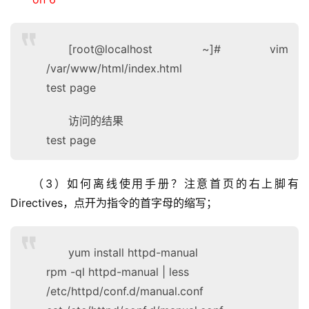
[root@localhost ~]# vim
/var/www/html/index.html
test page
访问的结果
test page
（3）如何离线使用手册？注意首页的右上脚有
Directives，点开为指令的首字母的缩写；
yum install httpd-manual
rpm -ql httpd-manual | less
/etc/httpd/conf.d/manual.conf