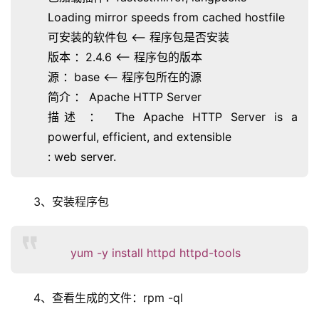
Loading mirror speeds from cached hostfile
可安装的软件包 <– 程序包是否安装
版本 ：2.4.6 <– 程序包的版本
源 ：base <– 程序包所在的源
简介 ： Apache HTTP Server
描述 ： The Apache HTTP Server is a
powerful, efficient, and extensible
: web server.
3、安装程序包
yum -y install httpd httpd-tools
4、查看生成的文件：rpm -ql