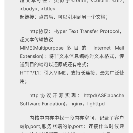
超文本标签：类似于<font=, <color=, <h1>,
<body>, <title>
超链接：点击后，可以引用到另一个文档；
http协议：Hyper Text Transfer Protocol，
超文本传输协议
MIME(Multipurpose多目的 Internet Mail
Extension)：将非文本信息编码为文本格式，传
送到目的端可以还原成还有格式；
HTTP/1.1：引入MIME，支持长连接，最为广泛使
用；
http协议开源实现：httpd(ASF:apache
Software Fundation)，nginx，lighttpd
内核中内存中找一段内存空间，记录了客户
端ip,port,服务器端的ip,port：连接什么时候建