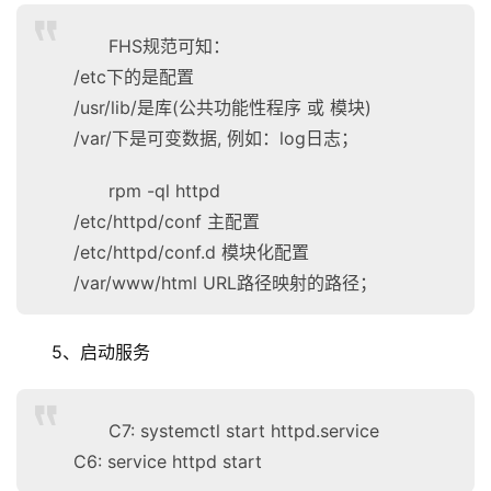
FHS规范可知：
/etc下的是配置
/usr/lib/是库(公共功能性程序 或 模块)
/var/下是可变数据, 例如：log日志；
rpm -ql httpd
/etc/httpd/conf 主配置
/etc/httpd/conf.d 模块化配置
/var/www/html URL路径映射的路径；
5、启动服务
C7: systemctl start httpd.service
C6: service httpd start