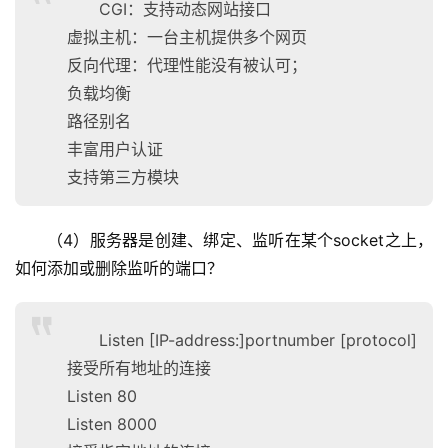
CGI：支持动态网站接口
虚拟主机：一台主机提供多个网页
反向代理：代理性能没有被认可；
负载均衡
路径别名
丰富用户认证
支持第三方模块
（4）服务器是创建、绑定、监听在某个socket之上，
如何添加或删除监听的端口？
Listen [IP-address:]portnumber [protocol]
接受所有地址的连接
Listen 80
Listen 8000