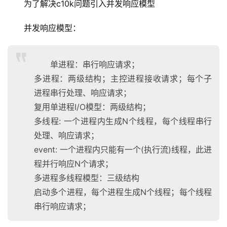
为了解决c10k问题引入并发响应模型
并发响应模型：
单进程：串行响应请求；
多进程：两级结构；主控进程接收请求；每个子
进程串行处理、响应请求；
复用单进程I/O模型：两级结构；
多线程: 一个进程内生成N个线程，每个线程串行
处理、响应请求；
event: 一个进程内只能有一个(执行流)线程，此进
程并行响应N个请求；
多进程多线程模型：三级结构
启动多个进程，每个进程生成N个线程；每个线程
串行响应请求；