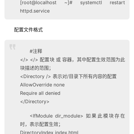
[root@localhost ~]# systemctl restart
httpd.service
配置文件格式
#注释
</> </> 配置块 或 容器，其中配置生效范围为此
块描述的范围；
<Directory /> 表示对/目录下所有内容的配置
AllowOverride none
Require all denied
</Directory>
<IfModule dir_module> 如果此模块存在
时，表示配置生效；
DirectoryIndex index.html