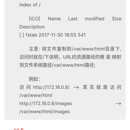
Index of /
[ICO] Name Last modified Size
Description
[ ] fstab 2017-11-30 18:55 541
注意: 将文件复制到/var/www/html目录下,
访问时就在/下说明，URL的资源路径的根 是 映射
到文件系统路径/var/www/html路径;
例如：
访问http://172.16.0.8/ –> 其实就是访问
/var/www/html
http://172.16.0.8/images –>
/var/www/html/images
on 6