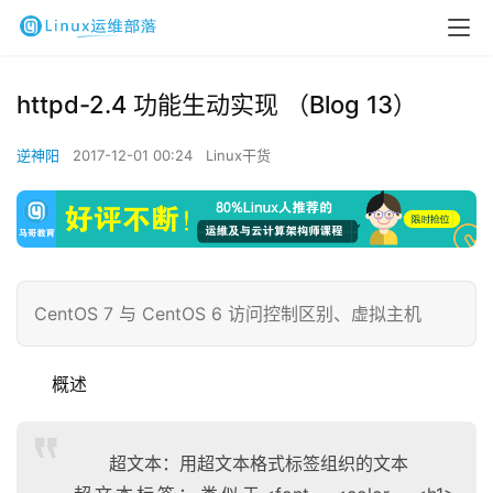
httpd-2.4 功能生动实现 （Blog 13）
逆神阳
2017-12-01 00:24
Linux干货
CentOS 7 与 CentOS 6 访问控制区别、虚拟主机
概述
超文本：用超文本格式标签组织的文本