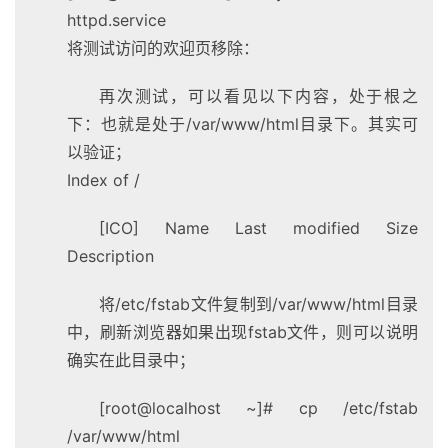
httpd.service
将测试访问的欢迎页移除：
再次测试，可以看见以下内容，处于根之
下：也就是处于/var/www/html目录下。其实可
以验证；
Index of /
[ICO] Name Last modified Size
Description
将/etc/fstab文件复制到/var/www/html目录
中，刷新浏览器如果出现fstab文件，则可以说明
确实在此目录中；
[root@localhost ~]# cp /etc/fstab
/var/www/html