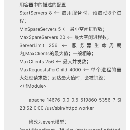
用容器中的描述的配置
StartServers 8 <– 启用服务时，预启动8个进
程；
MinSpareServers 5 <– 最小空闲进程数；
MaxSpareServers 20 <– 最大空闲进程数；
ServerLimit 256 <– 服务器生命周期
内,MaxClients的最大值；一般相等；
MaxClients 256 <– 最大并发数；
MaxRequestsPerChild 4000 <– 单个进程的最
大处理请求数；到达最大值时，会被销毁；
</IfModule>
apache 14676 0.0 0.5 519860 5356 ? Sl
23:52 0:00 /usr/sbin/httpd.worker
修改为event模型：
[root@localhost ~]# vim /etc/sysconfig/httpd