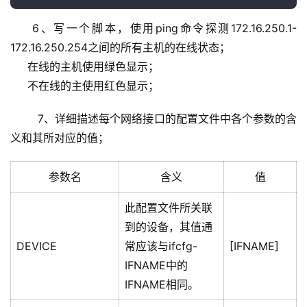
6、写一个脚本，使用ping命令探测172.16.250.1-
172.16.250.254之间的所有主机的在线状态；
     在线的主机使用绿色显示；
     不在线的主使用红色显示；
	7、详细描述每个网络接口的配置文件中各个参数的含
义和其所对应的值；
参数名
含义
值
此配置文件所关联
到的设备，其值通
DEVICE
常应该与ifcfg-
[IFNAME]
IFNAME中的
IFNAME相同。