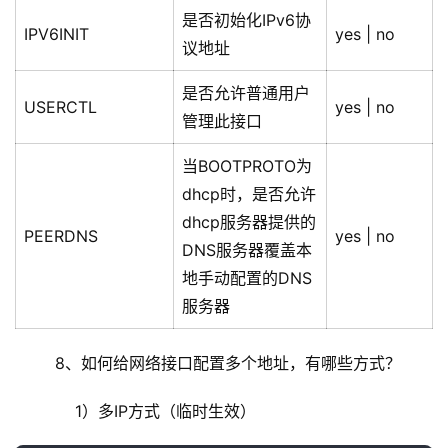
是否初始化IPv6协
IPV6INIT
yes | no
议地址
是否允许普通用户
USERCTL
yes | no
管理此接口
当BOOTPROTO为
dhcp时，是否允许
dhcp服务器提供的
PEERDNS
yes | no
DNS服务器覆盖本
地手动配置的DNS
服务器
	8、如何给网络接口配置多个地址，有哪些方式？
	    1）多IP方式（临时生效）