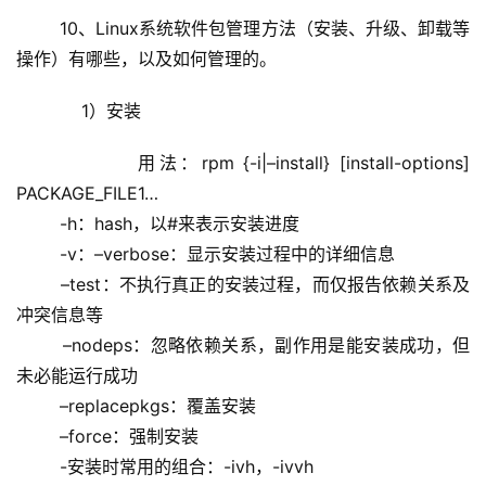
	10、Linux系统软件包管理方法（安装、升级、卸载等
操作）有哪些，以及如何管理的。
	    1）安装
	        用法：rpm {-i|–install} [install-options] 
PACKAGE_FILE1…
        -h：hash，以#来表示安装进度
        -v：–verbose：显示安装过程中的详细信息
        –test：不执行真正的安装过程，而仅报告依赖关系及
冲突信息等
        –nodeps：忽略依赖关系，副作用是能安装成功，但
未必能运行成功
        –replacepkgs：覆盖安装
        –force：强制安装
        -安装时常用的组合：-ivh，-ivvh