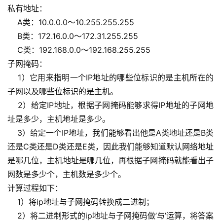
私有地址：
    A类：10.0.0.0～10.255.255.255
    B类：172.16.0.0～172.31.255.255
    C类：192.168.0.0～192.168.255.255
子网掩码：
    1）它用来指明一个IP地址的哪些位标识的是主机所在的
子网以及哪些位标识的是主机。
    2）给定IP地址，根据子网掩码能够求得IP地址的子网地
址是多少，主机地址是多少。
    3）给定一个IP地址，我们能够看出他是A类地址还是B类
还是C类还是D类还是E类，因此我们能够知道默认网络地址
是哪几位，主机地址是哪几位，再根据子网掩码就能看出子
网数是多少个，主机数是多少个。
计算过程如下： 
    1）将ip地址与子网掩码转换成二进制； 
    2）将二进制形式的ip地址与子网掩码做’与’运算，将答案