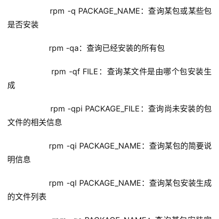
	         rpm -q PACKAGE_NAME：查询某包或某些包
是否安装
	         rpm -qa：查询已经安装的所有包
	         rpm -qf FILE：查询某文件是由哪个包安装生
成
	         rpm -qpi PACKAGE_FILE：查询尚未安装的包
文件的相关信息
	         rpm -qi PACKAGE_NAME：查询某包的简要说
明信息
	         rpm -ql PACKAGE_NAME：查询某包安装生成
的文件列表