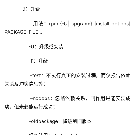
	    2）升级
	        用法：rpm {-U|–upgrade} [install-options] 
PACKAGE_FILE…
	        -U：升级或安装
	        -F：升级
	        –test：
不执行真正的安装过程，而仅报告依赖
关系及冲突信息等；
        –nodeps：
忽略依赖关系，副作用是能安装成
功，但未必能运行成功；
        –oldpackage：降级到旧版本