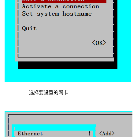
	        选择要设置的网卡