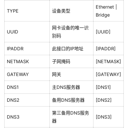
Ethernet |
TYPE
设备类型
Bridge
网卡设备的唯一识
UUID
[UUID]
别码
IPADDR
此接口的IP地址
[IPADDR]
NETMASK
子网掩码
[NETMASK]
GATEWAY
网关
[GATEWAY]
DNS1
主DNS服务器
[DNS1]
DNS2
备用DNS服务器
[DNS2]
第三备用DNS服务
DNS3
[DNS3]
器