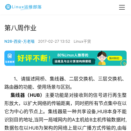
第八周作业
N26-西安-方老喵
2017-02-27 13:52
Linux干货
1、请描述网桥、集线器、二层交换机、三层交换机、
路由器的功能、使用场景与区别。
集线器（HUB）
主要功能是对接收到的信号进行再生整
形放大，以扩大网络的传输距离，同时把所有节点集中在以
它为中心的节点上。集线器是一种共享设备,HUB本身不能
识别目的地址,当同一局域网内的A主机给B主机传输数据时,
数据包在以HUB为架构的网络上是以广播方式传输的,由每