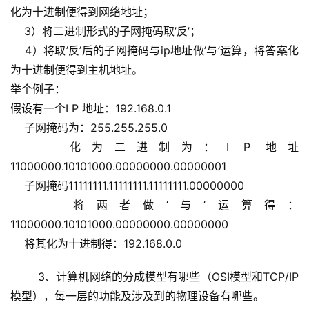
化为十进制便得到网络地址； 
    3）将二进制形式的子网掩码取’反’； 
    4）将取’反’后的子网掩码与ip地址做’与’运算，将答案化
为十进制便得到主机地址。 
举个例子：
假设有一个I P 地址：192.168.0.1 
    子网掩码为：255.255.255.0 
    化为二进制为：I P 地址
11000000.10101000.00000000.00000001 
    子网掩码11111111.11111111.11111111.00000000 
    将两者做’与’运算得：
11000000.10101000.00000000.00000000 
    将其化为十进制得：192.168.0.0 
	3、计算机网络的分成模型有哪些（OSI模型和TCP/IP
模型），每一层的功能及涉及到的物理设备有哪些。