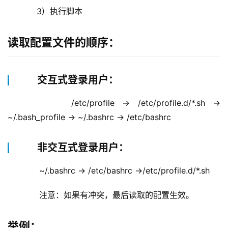
     3)  执行脚本
读取配置文件的顺序：
交互式登录用户：
      /etc/profile -> /etc/profile.d/*.sh -> 
~/.bash_profile -> ~/.bashrc -> /etc/bashrc
非交互式登录用户：
      ~/.bashrc -> /etc/bashrc ->/etc/profile.d/*.sh
      注意：如果有冲突，最后读取的配置生效。
举例：