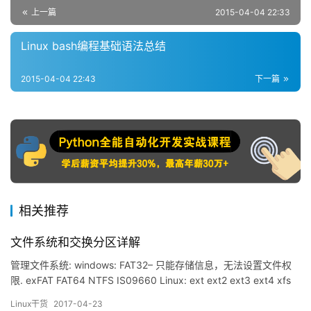
上一篇
2015-04-04 22:33
Linux bash编程基础语法总结
2015-04-04 22:43
下一篇
相关推荐
文件系统和交换分区详解
管理文件系统: windows: FAT32– 只能存储信息，无法设置文件权
限. exFAT FAT64 NTFS IS09660 Linux: ext ext2 ext3 ext4 xfs
btrfs reiserfs jfs swap unix: FFS UFS JFS2 网络文件系统: NFS
Linux干货
2017-04-23
CIFS 集群文件系统: GFS2 OCFS2…