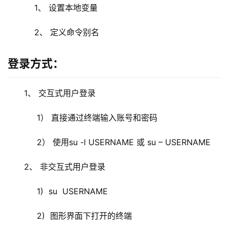
    1、 设置本地变量
    2、 定义命令别名
登录方式：
1、 交互式用户登录
     1） 直接通过终端输入账号和密码
     2） 使用su -l USERNAME 或 su – USERNAME
2、 非交互式用户登录
     1)  su  USERNAME
     2)  图形界面下打开的终端