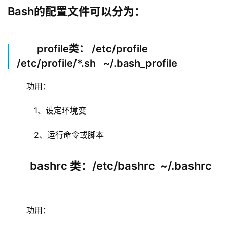
Bash的配置文件可以分为：
profile类： /etc/profile
/etc/profile/*.sh ~/.bash_profile
 功用：
    1、设定环境变
    2、运行命令或脚本
bashrc 类：/etc/bashrc ~/.bashrc
 功用：