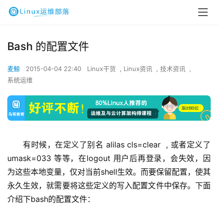
Bash 的配置文件
麦鲸
2015-04-04 22:40
Linux干货
,
Linux资讯
,
技术资讯
,
系统运维
有时候，在定义了别名 alilas cls=clear  , 或者定义了 
umask=033 等等，在logout 用户后再登录，会失效，因
为这些本地变量，仅对当前shell生效。而要保留配置，使其
永久生效，就需要将这些定义的写入配置文件中保存。下面
介绍下bash的配置文件： 