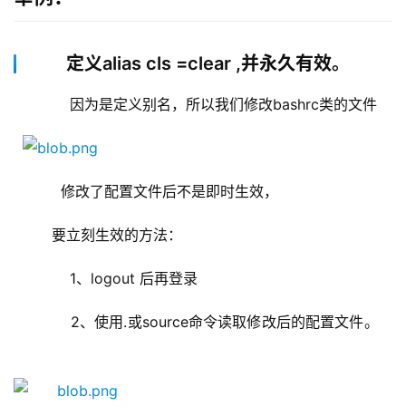
定义alias cls =clear ,并永久有效。
      因为是定义别名，所以我们修改bashrc类的文件
    修改了配置文件后不是即时生效，
  要立刻生效的方法：
      1、logout 后再登录
      2、使用.或source命令读取修改后的配置文件。  