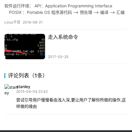
软件运行环境： API：Application Programming Interface
POSIX ：Portable OS 程序源代码 –> 预处理 –> 编译 –> 汇编
–> 链接 …
Linux干货
2016-08-21
走入系统命令
2017-05-25
评论列表（1条）
stanley
2015-04-04 22:42
尝试引导用户慢慢看由浅入深,要让用户了解你所做的操作,这
样做的缘由