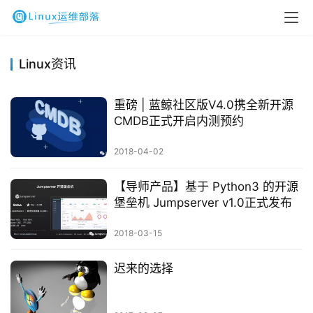
Linux资讯
重磅 | 蓝鲸社区版V4.0携全新开源
CMDB正式开启内测预约
2018-04-02
【导师产品】基于 Python3 的开源
堡垒机 Jumpserver v1.0正式发布
2018-03-15
迟来的选择