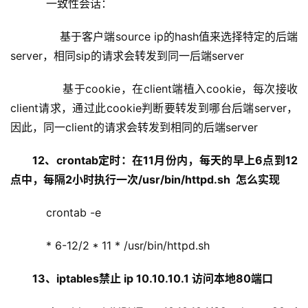
    一致性会话：
        基于客户端source ip的hash值来选择特定的后端
server，相同sip的请求会转发到同一后端server
        基于cookie，在client端植入cookie，每次接收
client请求，通过此cookie判断要转发到哪台后端server，
因此，同一client的请求会转发到相同的后端server
12、crontab定时：在11月份内，每天的早上6点到12
点中，每隔2小时执行一次/usr/bin/httpd.sh  怎么实现
    crontab -e
    * 6-12/2 * 11 * /usr/bin/httpd.sh
13、iptables禁止 ip 10.10.10.1 访问本地80端口