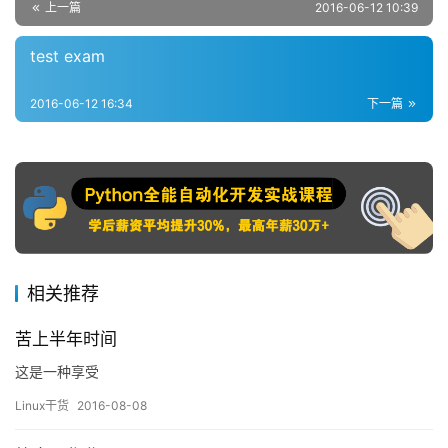
上一篇
2016-06-12 10:39
test exam
2016-06-12 16:34
下一篇
相关推荐
苦上半年时间
这是一种享受
Linux干货
2016-08-08