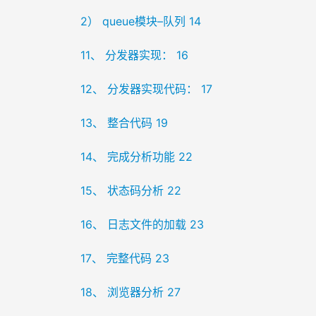
2） queue模块–队列 14
11、 分发器实现： 16
12、 分发器实现代码： 17
13、 整合代码 19
14、 完成分析功能 22
15、 状态码分析 22
16、 日志文件的加载 23
17、 完整代码 23
18、 浏览器分析 27