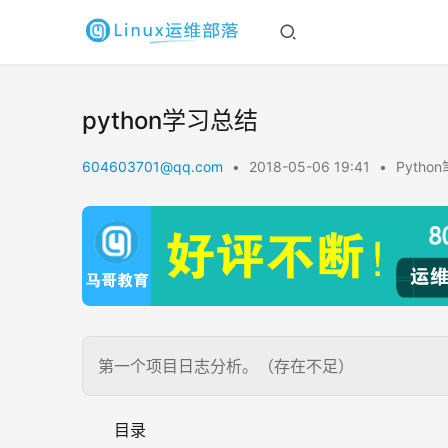
python学习总结
604603701@qq.com
•
2018-05-06 19:41
•
Pytho
第一个项目日志分析。（存在不足）
目录