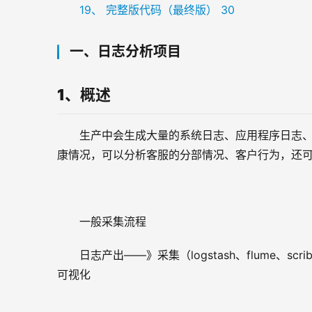
19、 完整版代码（最终版） 30
一、日志分析项目
1、概述
生产中会生成大量的系统日志、应用程序日志
康情况，可以分析客服的分部情况、客户行为，还
一般采集流程
日志产出——》采集（logstash、flume、
可视化