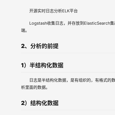
开源实时日志分析ELK平台
Logstash收集日志，并存放到ElasticSe
端。
2、
分析的前提
1）
半结构化数据
日志是半结构化数据，是有组织的，有格式的
析里面的数据。
2）结构化数据