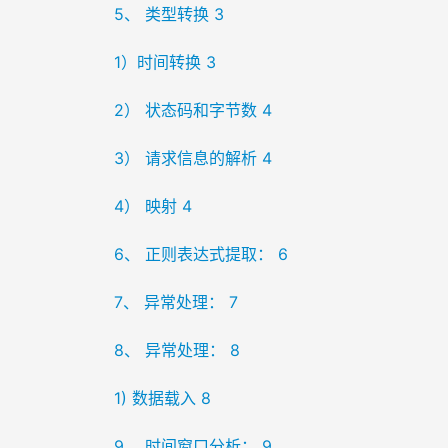
5、 类型转换 3
1）时间转换 3
2） 状态码和字节数 4
3） 请求信息的解析 4
4） 映射 4
6、 正则表达式提取： 6
7、 异常处理： 7
8、 异常处理： 8
1) 数据载入 8
9、 时间窗口分析： 9