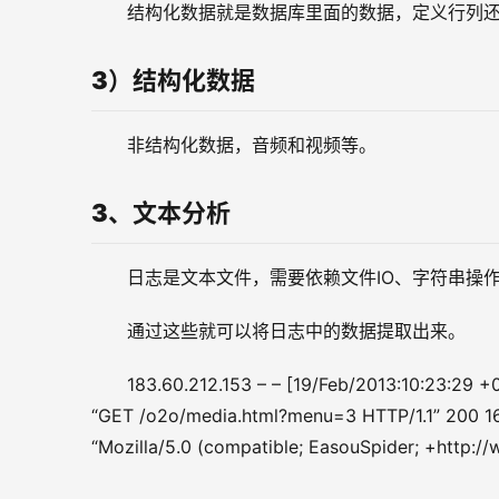
结构化数据就是数据库里面的数据，定义行列还
3）结构化数据
非结构化数据，音频和视频等。
3、
文本分析
日志是文本文件，需要依赖文件IO、字符串操
通过这些就可以将日志中的数据提取出来。
183.60.212.153 – – [19/Feb/2013:10:23:29 +
“GET /o2o/media.html?menu=3 HTTP/1.1” 200 16
“Mozilla/5.0 (compatible; EasouSpider; +http:/