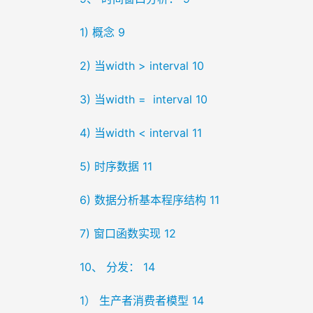
1) 概念 9
2) 当width > interval 10
3) 当width =  interval 10
4) 当width < interval 11
5) 时序数据 11
6) 数据分析基本程序结构 11
7) 窗口函数实现 12
10、 分发： 14
1） 生产者消费者模型 14