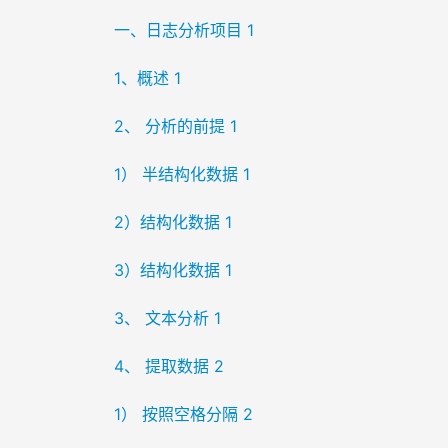
一、日志分析项目 1
1、概述 1
2、 分析的前提 1
1） 半结构化数据 1
2）结构化数据 1
3）结构化数据 1
3、 文本分析 1
4、 提取数据 2
1） 按照空格分隔 2