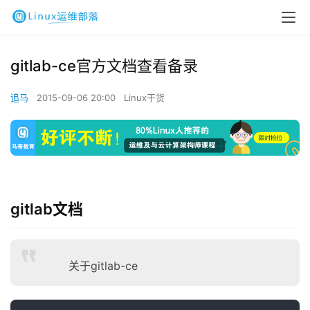
gitlab-ce官方文档查看备录
追马
2015-09-06 20:00
Linux干货
gitlab文档
关于gitlab-ce