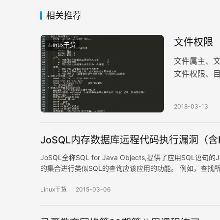
相关推荐
文件权限
Linux干货
文件属主、
文件权限、
2018-03-13
JoSQL内存数据库远程代码执行漏洞（含
JoSQL全称SQL for Java Objects,提供了应用SQ
的集合进行类似SQL的查询应该应用的功能。 例如，查找所有在2004年
Linux干货
2015-03-06