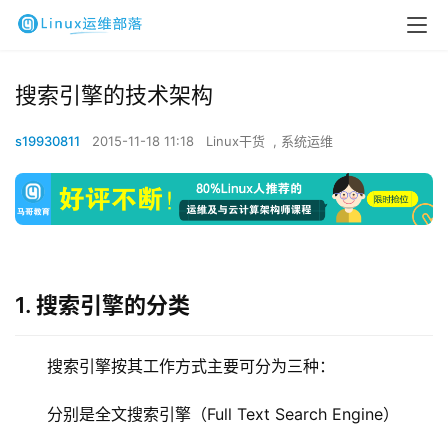
搜索引擎的技术架构
s19930811
2015-11-18 11:18
Linux干货
,
系统运维
1. 搜索引擎的分类
搜索引擎按其工作方式主要可分为三种：
分别是全文搜索引擎（Full Text Search Engine）