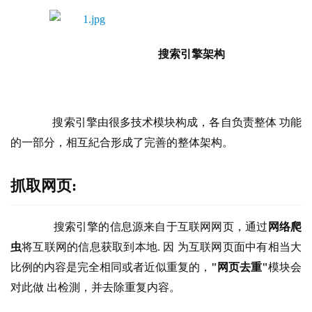
搜索引擎架构
       搜索引擎由很多技术模块构成，各自负责整体 功能
的一部分，相互紀合形成了完善的整体架构。
抓取网页:
       搜索引擎的信息源来自于互联网网页，通过
网络爬
虫
将互联网的信息获取到本地. 因 为互联网页面中有相当大
比例的内容是完全相同或者近似重复的，
"网页去重"
模块会
对此做 出检測，并去除重复内容。