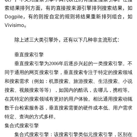
索结果排列方面，有的直接按来源引擎排列搜索结果，如
Dogpile，有的则按自定的规则将结果重新排列组合，如
Vivisimo。
除上述三大类引擎外，还有以下几种非主流形式：
垂直搜索引擎
　　垂直搜索引擎为2006年后逐步兴起的一类搜索引擎。不
同于通用的网页搜索引擎，垂直搜索专注于特定的搜索领域
和搜索需求（例如：机票搜索、旅游搜索、生活搜索、小说
搜索、视频搜索等等），如国内的酷讯，去哪儿，携程等。
在其特定的搜索领域有更好的用户体验。相比通用搜索动辄
数千台检索服务器，垂直搜索需要的硬件成本低、用户需求
特定、查询的方式多样。
集合式搜索引擎
　　集合式搜索引擎：该搜索引擎类似元搜索引擎，区别在