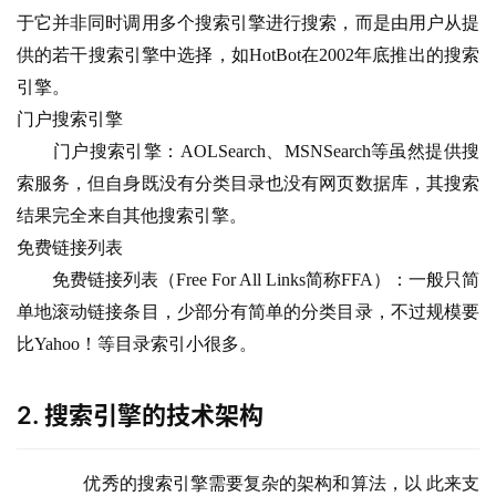
于它并非同时调用多个搜索引擎进行搜索，而是由用户从提
供的若干搜索引擎中选择，如HotBot在2002年底推出的搜索
引擎。
门户搜索引擎
　　门户搜索引擎：AOLSearch、MSNSearch等虽然提供搜
索服务，但自身既没有分类目录也没有网页数据库，其搜索
结果完全来自其他搜索引擎。
免费链接列表
　　免费链接列表（Free For All Links简称FFA）：一般只简
单地滚动链接条目，少部分有简单的分类目录，不过规模要
比Yahoo！等目录索引小很多。
2. 搜索引擎的技术架构
       优秀的搜索引擎需要复杂的架构和算法，以 此来支