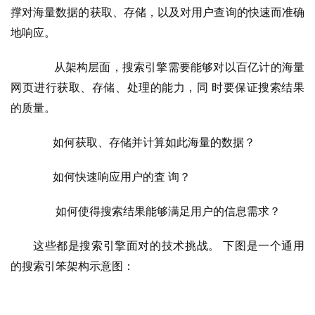
撑对海量数据的获取、存储，以及对用户查询的快速而准确
地响应。
       从架构层面，搜索引擎需要能够对以百亿计的海量
网页进行获取、存储、处理的能力，同 时要保证搜索结果
的质量。
       如何获取、存储并计算如此海量的数据？
       如何快速响应用户的査 询？
        如何使得搜索结果能够满足用户的信息需求？
这些都是搜索引擎面对的技术挑战。 下图是一个通用
的搜索引笨架构示意图：