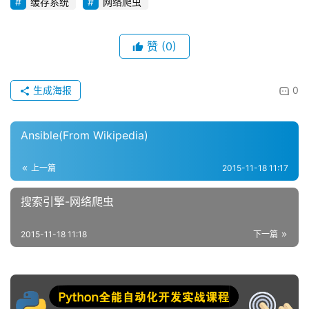
缓存系统
网络爬虫
赞
(0)
生成海报
0
Ansible(From Wikipedia)
上一篇
2015-11-18 11:17
搜索引擎-网络爬虫
2015-11-18 11:18
下一篇