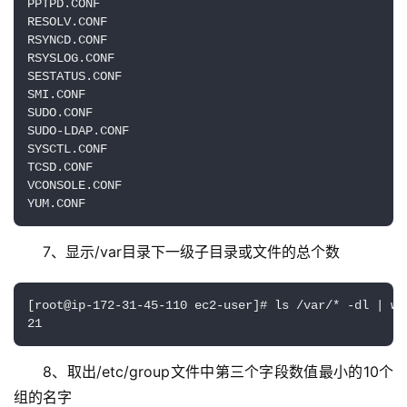
PPTPD.CONF

RESOLV.CONF

RSYNCD.CONF

RSYSLOG.CONF

SESTATUS.CONF

SMI.CONF

SUDO.CONF

SUDO-LDAP.CONF

SYSCTL.CONF

TCSD.CONF

VCONSOLE.CONF

YUM.CONF
7、显示/var目录下一级子目录或文件的总个数
[root@ip-172-31-45-110 ec2-user]# ls /var/* -dl | wc 
21
8、取出/etc/group文件中第三个字段数值最小的10个
组的名字