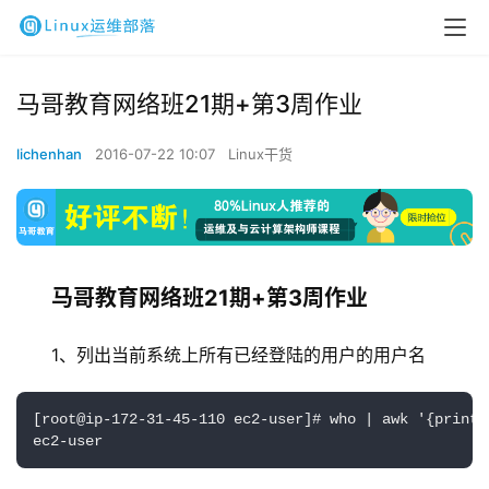
马哥教育网络班21期+第3周作业
lichenhan
2016-07-22 10:07
Linux干货
马哥教育网络班21期+第3周作业
1、列出当前系统上所有已经登陆的用户的用户名
[root@ip-172-31-45-110 ec2-user]# who | awk '{print $
ec2-user