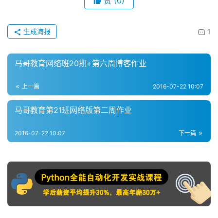
赞
(0)
生成海报
1
马哥教育网络班20期+第六周博客作业
上一篇
2016-07-22 10:07
马哥教育第21班网络版第二周作业
2016-07-22 10:07
下一篇