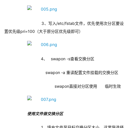
        3、写入/etc/fstab文件，优先使用次分区要设
置优先级pri=100（大于原分区优先级即可） 
        4、   swapon -s查看交换分区
swapon -a 重读配置文件挂载的交换分区
            swapon直接对分区使用
临时生效
使用文件做交换分区
        1、填充文件至目标交换分区大小，这里我选择