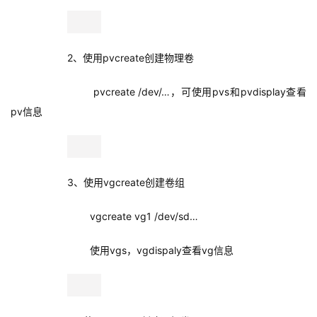
2、使用pvcreate创建物理卷
pvcreate /dev/…，
可使用
pvs和pvdisplay查看
pv信息
3、使用vgcreate创建卷组
vgcreate vg1 /dev/sd…
使用vgs，vgdispaly查看vg信息
4、使用lvcreate创建逻辑卷