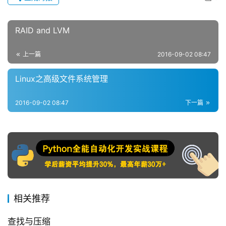
RAID and LVM
上一篇
2016-09-02 08:47
Linux之高级文件系统管理
2016-09-02 08:47
下一篇
相关推荐
查找与压缩
文件查找 在文件系统上查找符合条件的文件；  文件查找：locate,