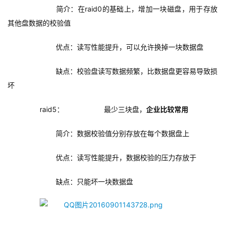
简介：在raid0的基础上，增加一块磁盘，用于存放
其他盘数据的校验值
优点：读写性能提升，可以允许换掉一块数据盘
缺点：校验盘读写数据频繁，比数据盘更容易导致损
坏
raid5：
最少三块盘，
企业比较常用
简介：数据校验值分别存放在每个数据盘上
优点：读写性能提升，数据校验的压力存放于
缺点：只能坏一块数据盘