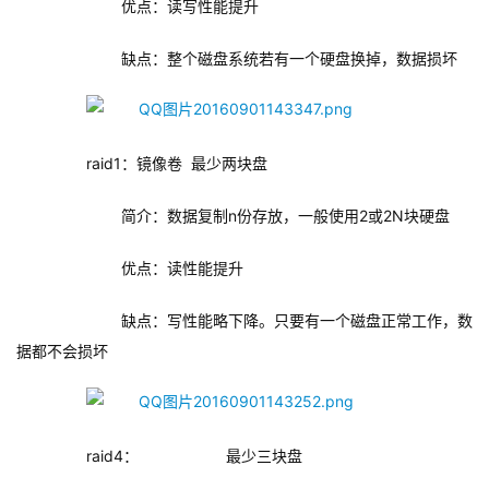
优点：读写性能提升
缺点：整个磁盘系统若有一个硬盘换掉，数据损坏
raid1：镜像卷
最少两块盘
简介：数据复制n份存放，一般使用2或2N块硬盘
优点：读性能提升
缺点：写性能略下降。只要有一个磁盘正常工作，数
据都不会损坏
raid4：
最少三块盘