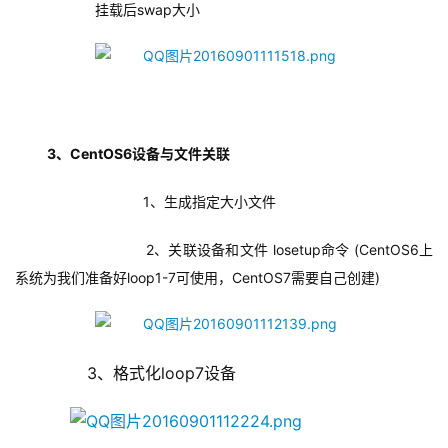
            挂载后swap大小
3、CentOS6设备与文件关联
        1、生成指定大小文件
        2、关联设备和文件 losetup命令 (CentOS6上
系统为我们准备好loop1-7可使用，CentOS7需要自己创建)
        3、格式化loop7设备