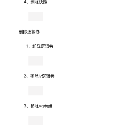
    删除逻辑卷
          1、卸载逻辑卷
        2、移除lv逻辑卷
        3、移除vg卷组
        4、移除pv物理卷