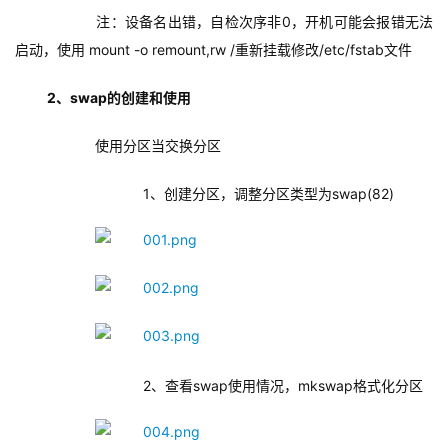
    注：设备名出错，自检次序非0，开机可能会报错无法
启动，使用 mount -o remount,rw /重新挂载修改/etc/fstab文件
2、swap的创建和使用
    使用分区当交换分区
        1、创建分区，调整分区类型为swap(82)
        2、查看swap使用情况，mkswap格式化分区