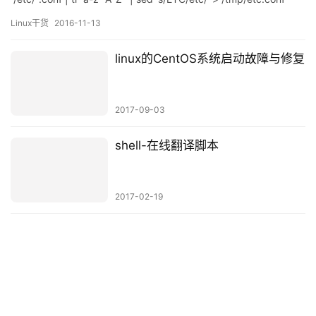
Linux干货
2016-11-13
linux的CentOS系统启动故障与修复
2017-09-03
shell-在线翻译脚本
2017-02-19