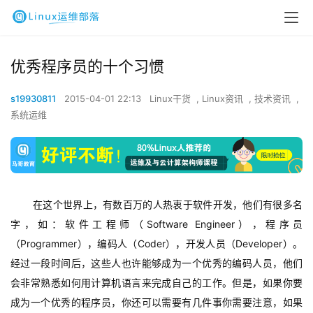
优秀程序员的十个习惯
s19930811
2015-04-01 22:13
Linux干货
,
Linux资讯
,
技术资讯
,
系统运维
在这个世界上，有数百万的人热衷于软件开发，他们有很多名
字，如：软件工程师（Software Engineer），程序员
（Programmer），编码人（Coder），开发人员（Developer）。
经过一段时间后，这些人也许能够成为一个优秀的编码人员，他们
会非常熟悉如何用计算机语言来完成自己的工作。但是，如果你要
成为一个优秀的程序员，你还可以需要有几件事你需要注意，如果