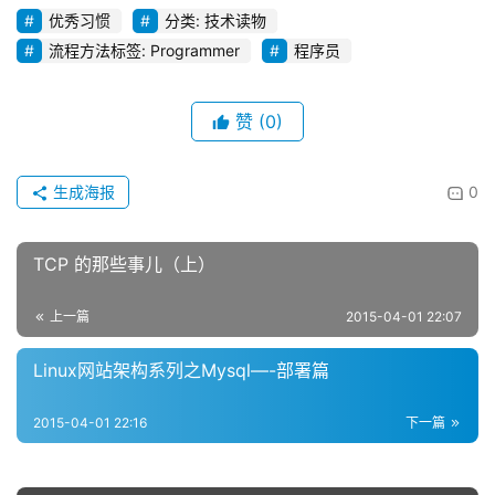
优秀习惯
分类: 技术读物
流程方法标签: Programmer
程序员
赞
(0)
生成海报
0
TCP 的那些事儿（上）
上一篇
2015-04-01 22:07
Linux网站架构系列之Mysql—-部署篇
2015-04-01 22:16
下一篇