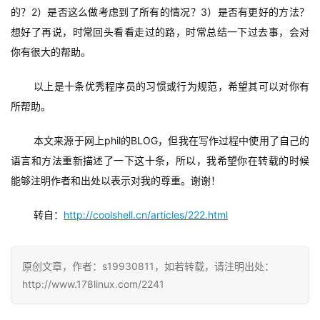
的？2）是否这么做考虑到了所有的情况？3）是否有更好的方法？
想好了再说，时常回头看看走过的路，时常总结一下过去事，会对
你有很大的帮助。
以上是十条优秀程序员的习惯或行为规范，希望其可以对你有
所帮助。
本文来源于网上phil的BLOG，但我在写作过程中使用了自己的
语言和方法重新描述了一下这十条，所以，我希望你在转载的时候
能够注明作者和出处以表示对我的尊重。谢谢！
转自：
http://coolshell.cn/articles/222.html
原创文章，作者：s19930811，如若转载，请注明出处：
http://www.178linux.com/2241