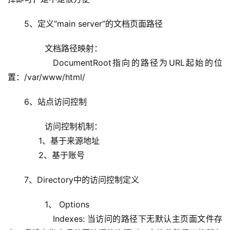
5、定义“main server”的文档页面路径
        文档路径映射：
            DocumentRoot指向的路径为URL起始的位
置：/var/www/html/
6、站点访问控制
        访问控制机制：
            1、基于来源地址
            2、基于账号
7、Directory中的访问控制定义
        1、 Options
                Indexes: 当访问的路径下无默认主页面文件存