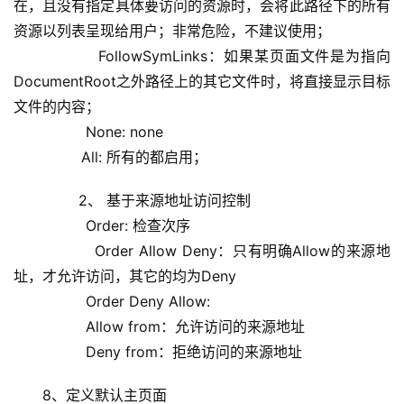
在，且没有指定具体要访问的资源时，会将此路径下的所有
资源以列表呈现给用户；非常危险，不建议使用；
                FollowSymLinks：如果某页面文件是为指向
DocumentRoot之外路径上的其它文件时，将直接显示目标
文件的内容；
                None: none
               All: 所有的都启用；
        2、 基于来源地址访问控制
                Order: 检查次序
                Order Allow Deny：只有明确Allow的来源地
址，才允许访问，其它的均为Deny
                Order Deny Allow: 
                Allow from：允许访问的来源地址
                Deny from：拒绝访问的来源地址
8、定义默认主页面