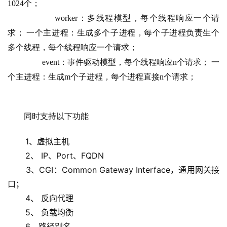
1024个；
                 worker：多线程模型，每个线程响应一个请
求； 一个主进程：生成多个子进程，每个子进程负责生个
多个线程，每个线程响应一个请求；
                 event：事件驱动模型，每个线程响应n个请求； 一
个主进程：生成m个子进程，每个进程直接n个请求；
        同时支持以下功能
       1、虚拟主机
       2、 IP、Port、FQDN
       3、CGI：Common Gateway Interface，通用网关接
口；
       4、 反向代理
       5、 负载均衡
       6、路径别名