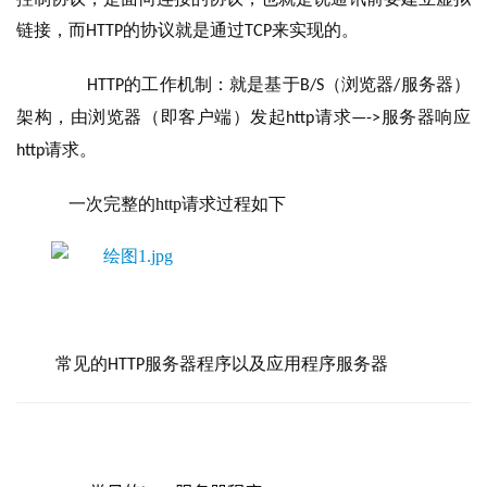
链接，而
的协议就是通过
来实现的。
HTTP
TCP
的工作机制：就是基于
（浏览器
服务器）
HTTP
B/S
/
架构，由浏览器（即客户端）发起
请求
服务器响应
http
—->
请求。
http
    一次完整的http请求过程如下
 常见的HTTP服务器程序以及应用程序服务器