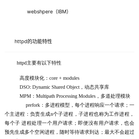
        webshpere（IBM）
httpd的功能特性
 httpd主要有以下特性
            高度模块化：core + modules
            DSO: Dynamic Shared Object，动态共享库
            MPM：Multipath Processing Modules，多道处理模块
                 prefork：多进程模型，每个进程响应一个请求；一
个主进程：负责生成n个子进程，子进程也称为工作进程，
每个子 进程处理一个用户请求；即便没有用户请求，也会
预先生成多个空闲进程，随时等待请求到达；最大不会超过