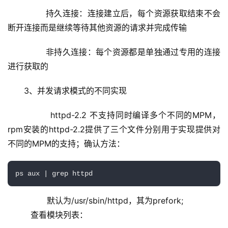
        持久连接：连接建立后，每个资源获取结束不会
断开连接而是继续等待其他资源的请求并完成传输
        非持久连接：每个资源都是单独通过专用的连接
进行获取的
3、并发请求模式的不同实现
         httpd-2.2 不支持同时编译多个不同的MPM，
rpm安装的httpd-2.2提供了三个文件分别用于实现提供对
不同的MPM的支持；确认方法：
ps aux | grep httpd
         默认为/usr/sbin/httpd，其为prefork; 
         查看模块列表：