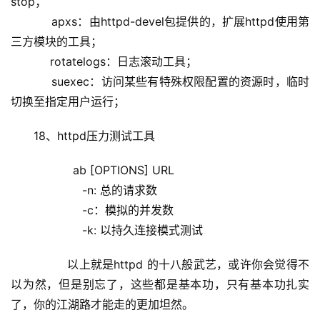
stop；
           apxs：由httpd-devel包提供的，扩展httpd使用第
三方模块的工具；
           rotatelogs：日志滚动工具；
           suexec：访问某些有特殊权限配置的资源时，临时
切换至指定用户运行；
18、httpd压力测试工具
           ab [OPTIONS] URL
                    -n: 总的请求数
                    -c：模拟的并发数
                    -k: 以持久连接模式测试
         以上就是httpd 的十八般武艺，或许你会觉得不
以为然，但是别忘了，这些都是基本功，只有基本功扎实
了，你的江湖路才能走的更加坦然。