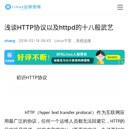
浅谈HTTP协议以及httpd的十八般武艺
zhang
2016-02-14 09:43
Linux干货
,
系统运维
  初识HTTP协议  
（
）作为互联网应
         HTTP
hyper text transfer protocal
用最广泛的协议，任何一个运维人员都无法回避它，
的
HTTP