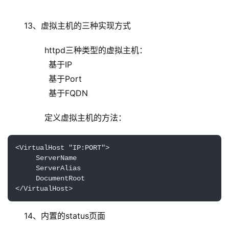
13、虚拟主机的三种实现方式
        httpd三种类型的虚拟主机：
                基于IP
                基于Port
                基于FQDN
        定义虚拟主机的方法：
<VirtualHost "IP:PORT">

     ServerName 

     ServerAlias

     DocumentRoot

</VirtualHost>
14、内置的status页面