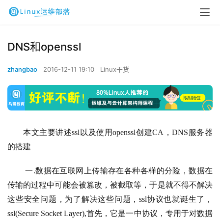
DNS和openssl
zhangbao
2016-12-11 19:10
Linux干货
本文主要讲述ssl以及使用openssl创建CA，DNS服务器
的搭建
 一.数据在互联网上传输存在各种各样的分险，数据在
传输的过程中可能会被篡改，被截取等，于是就不得不解决
这些安全问题，为了解决这些问题，ssl协议也就诞生了，
ssl(Secure Socket Layer),首先，它是一中协议，专用于对数据