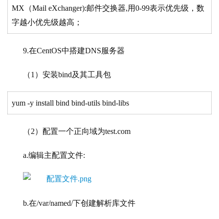
MX（Mail eXchanger):邮件交换器,用0-99表示优先级，数
字越小优先级越高；
9.在CentOS中搭建DNS服务器
（1）安装bind及其工具包
yum -y install bind bind-utils bind-libs
（2）配置一个正向域为test.com
a.编辑主配置文件:
b.在/var/named/下创建解析库文件