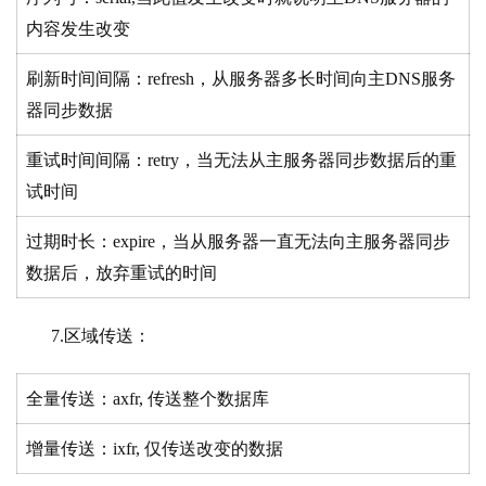
内容发生改变
刷新时间间隔：refresh，从服务器多长时间向主DNS服务
器同步数据
重试时间间隔：retry，当无法从主服务器同步数据后的重
试时间
过期时长：expire，当从服务器一直无法向主服务器同步
数据后，放弃重试的时间
7.区域传送：
全量传送：axfr, 传送整个数据库
增量传送：ixfr, 仅传送改变的数据