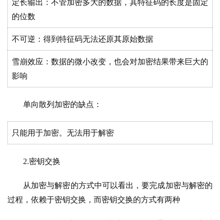
定长输出：不管加密多大的数据，其特征码的长度是固定
的位数
不可逆：得到特征码无法还原其原始数据
雪崩效应：数据的微小改变，也会对加密结果带来巨大的
影响
单向散列加密的缺点：
只能用于加密。无法用于解密
2.密钥交换
从加密与解密的方式中可以看出，要完成加密与解密的
过程，依赖于密钥交换，而密钥交换的方式有两种