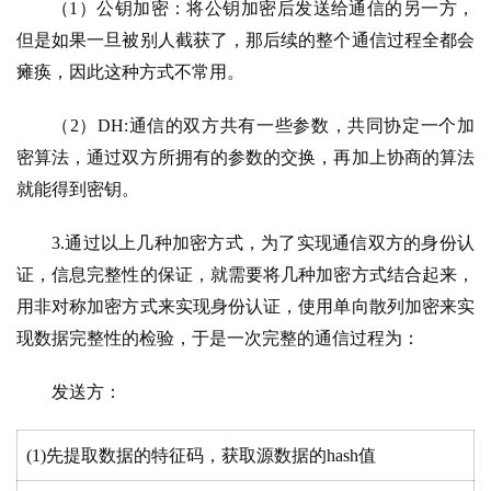
（1）公钥加密：将公钥加密后发送给通信的另一方，
但是如果一旦被别人截获了，那后续的整个通信过程全都会
瘫痪，因此这种方式不常用。
（2）DH:通信的双方共有一些参数，共同协定一个加
密算法，通过双方所拥有的参数的交换，再加上协商的算法
就能得到密钥。
3.通过以上几种加密方式，为了实现通信双方的身份认
证，信息完整性的保证，就需要将几种加密方式结合起来，
用非对称加密方式来实现身份认证，使用单向散列加密来实
现数据完整性的检验，于是一次完整的通信过程为：
发送方：
(1)先提取数据的特征码，获取源数据的hash值