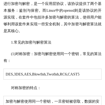
进行加密与解密，是一个应用层协议，该协议提供了两个基
本服务：鉴别与保密。而Linux中的openssl则是该协议的开
源实现，在套件中包括许多加密与解密的算法，使得用户能
够利用该套件来实现一些安全机制，其中加密与解密算法就
是其核心。
1.常见的加密与解密算法
(1)对称加密：加密与解密使用同一个密钥，常见的算法
有：
DES,3DES,AES,Blowfish,Twofish,RC6,CAST5
对称加密的特点：
加密与解密使用同一个密钥，一旦密钥被窃取，数据的安