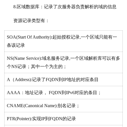
8.区域数据库：记录了次服务器负责解析的域的信息
资源记录类型有：
SOA(Start Of Authority):起始授权记录,一个区域只能有一
条该记录
NS(Name Service):域名服务记录,一个区域解析库可以有多
个NS记录；其中一个为主的；
A（Address):记录了FQDN到IP地址的对应条目
AAAA：地址记录， FQDN到IPv6对应的条目；
CNAME(Canonical Name):别名记录；
PTR(Pointer):实现IP到FQDN的记录