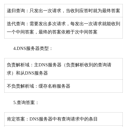
递归查询：只发出一次请求，当收到应答时就为最终答案
迭代查询：需要发出多次请求，每发出一次请求就能收到
一个中间答案，最终的答案依赖于次中间答案
4.DNS服务器类型：
负责解析域：主DNS服务器（负责解析收到的查询请
求）和从DNS服务器
不负责解析域：缓存名称服务器
5.查询答案：
肯定答案：DNS服务器中有查询请求中的条目