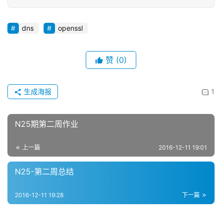
dns
openssl
赞
(0)
生成海报
1
N25期第二周作业
上一篇
2016-12-11 19:01
N25-第二周总结
2016-12-11 19:28
下一篇