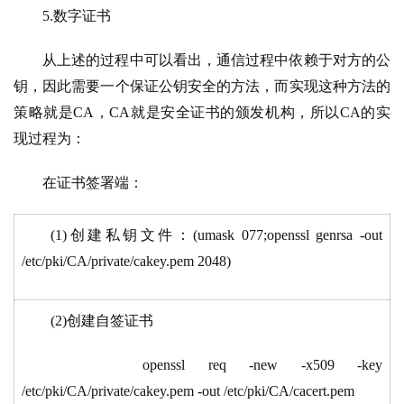
5.数字证书
从上述的过程中可以看出，通信过程中依赖于对方的公
钥，因此需要一个保证公钥安全的方法，而实现这种方法的
策略就是CA，CA就是安全证书的颁发机构，所以CA的实
现过程为：
在证书签署端：
(1)创建私钥文件：(umask 077;openssl genrsa -out
/etc/pki/CA/private/cakey.pem 2048)
(2)创建自签证书
openssl req -new -x509 -key
/etc/pki/CA/private/cakey.pem -out /etc/pki/CA/cacert.pem