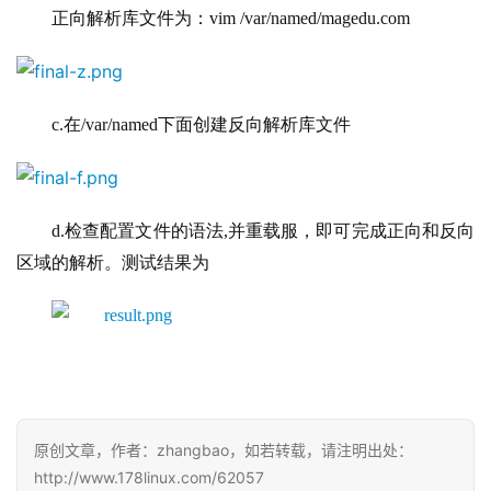
正向解析库文件为：vim /var/named/magedu.com
c.在/var/named下面创建反向解析库文件
d.检查配置文件的语法,并重载服，即可完成正向和反向
区域的解析。测试结果为
原创文章，作者：zhangbao，如若转载，请注明出处：
http://www.178linux.com/62057