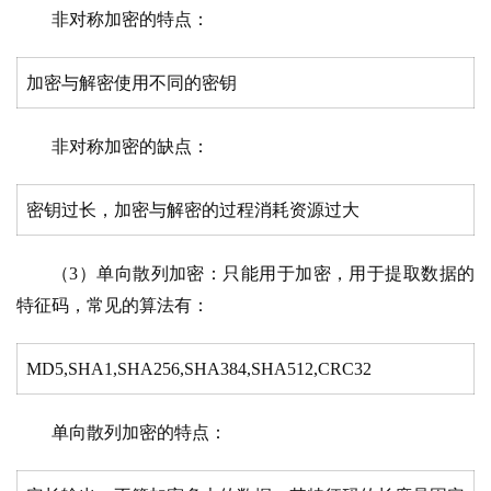
非对称加密的特点：
加密与解密使用不同的密钥
非对称加密的缺点：
密钥过长，加密与解密的过程消耗资源过大
（3）单向散列加密：只能用于加密，用于提取数据的
特征码，常见的算法有：
MD5,SHA1,SHA256,SHA384,SHA512,CRC32
单向散列加密的特点：