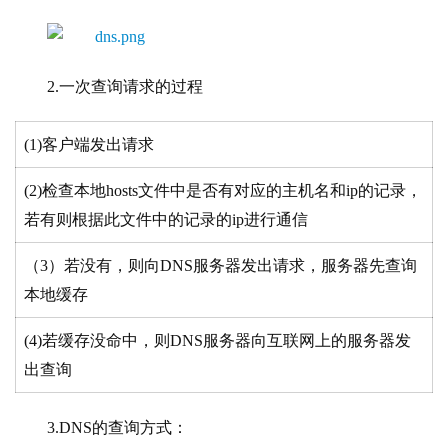
2.一次查询请求的过程
(1)客户端发出请求
(2)检查本地hosts文件中是否有对应的主机名和ip的记录，
若有则根据此文件中的记录的ip进行通信
（3）若没有，则向DNS服务器发出请求，服务器先查询
本地缓存
(4)若缓存没命中，则DNS服务器向互联网上的服务器发
出查询
3.DNS的查询方式：