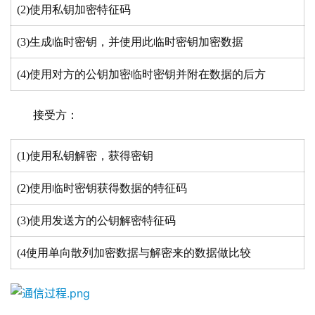
(2)使用私钥加密特征码
(3)生成临时密钥，并使用此临时密钥加密数据
(4)使用对方的公钥加密临时密钥并附在数据的后方
接受方：
(1)使用私钥解密，获得密钥
(2)使用临时密钥获得数据的特征码
(3)使用发送方的公钥解密特征码
(4使用单向散列加密数据与解密来的数据做比较