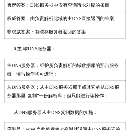
否定答案：DNS服务器中没有查询请求对应的条目
权威答案：由负责解析此域的主DNS直接返回的答案
非权威答案：有缓存服务器返回的答案
6.主-辅DNS服务器：
主DNS服务器：维护所负责解析的域数据库的那台服务
器；读写操作均可进行；
从DNS服务器：从主DNS服务器那里或其它的从DNS服
务器那里“复制”一份解析库；但只能进行读操作；
从DNS服务器从主DNS复制数据的实施：
序列号：serial,当此值发生改变时就说明主DNS服务器的