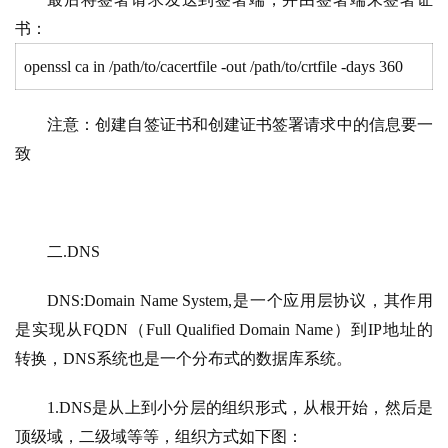
书：
openssl ca in /path/to/cacertfile -out /path/to/crtfile -days 360
注意：创建自签证书和创建证书签署请求中的信息要一
致
二.DNS
DNS:Domain Name System,是一个应用层协议，其作用
是实现从FQDN（Full Qualified Domain Name）到IP地址的
转换，DNS系统也是一个分布式的数据库系统。
1.DNS是从上到小分层的组织形式，从根开始，然后是
顶级域，二级域等等，组织方式如下图：