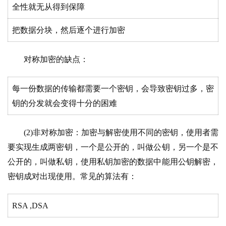
全性就无从得到保障
把数据分块，然后逐个进行加密
对称加密的缺点：
每一份数据的传输都需要一个密钥，会导致密钥过多，密
钥的分发就会变得十分的困难
(2)非对称加密：加密与解密使用不同的密钥，使用者需
要实现生成两密钥，一个是公开的，叫做公钥，另一个是不
公开的，叫做私钥，使用私钥加密的数据中能用公钥解密，
密钥成对出现使用。常见的算法有：
RSA ,DSA