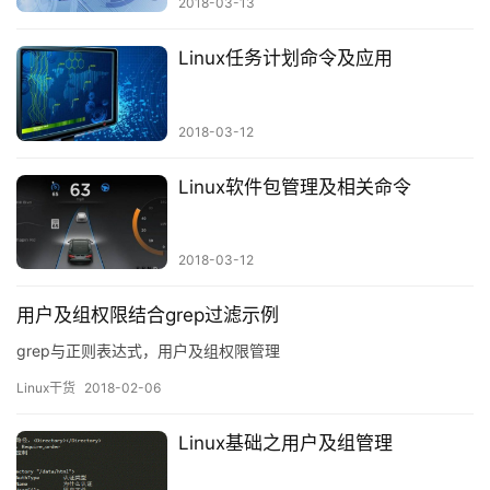
2018-03-13
Linux任务计划命令及应用
2018-03-12
Linux软件包管理及相关命令
2018-03-12
用户及组权限结合grep过滤示例
grep与正则表达式，用户及组权限管理
Linux干货
2018-02-06
Linux基础之用户及组管理