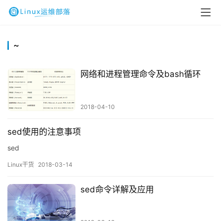
~
网络和进程管理命令及bash循环
2018-04-10
sed使用的注意事项
sed
Linux干货
2018-03-14
sed命令详解及应用