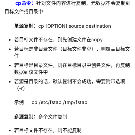
 cp命令：
针对文件内容进行复制，元数据不会复制到
目标文件或目录中
单源复制：
cp [OPTION] source destination
若目标文件不存在，则先创建文件在copy
若目标是非目录文件（目标文件非空），则覆盖目标文
件
若目标是目录文件，则在目标目录中创建文件，再复制
数据到该文件中
若源是目录的话，默认复制不会成功，需要附带选项
（-r）
示例：  cp /etc/fstab /tmp/fstab
多源复制：
多个文件复制
若目标文件不存在，则不能复制