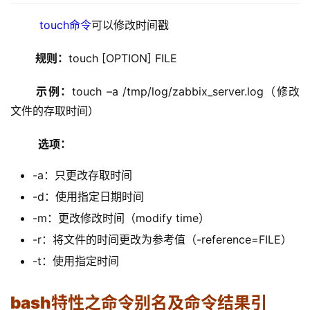
  touch命令
可以修改时间戳
 规则：
touch [OPTION] FILE
 示例：
touch –a /tmp/log/zabbix_server.log（修改
文件的存取时间）
  选项：
-a：只更改存取时间
-d：使用指定日期时间
-m：更改修改时间（modify time）
-r：将文件的时间更改为参考值（-reference=FILE）
-t：使用指定时间
bash特性之命令别名及命令结果引