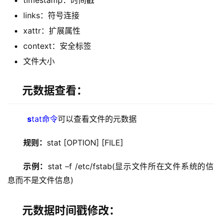
timestamp：时间戳
links：符号连接
xattr：扩展属性
context：安全标签
文件大小
元数据查看：
s
tat命令
可以查看文件的元数据
规则：
stat [OPTION] [FILE]
示例：
stat –f /etc/fstab(显示文件所在文件系统的信
息而不是文件信息)
元数据时间戳修改：