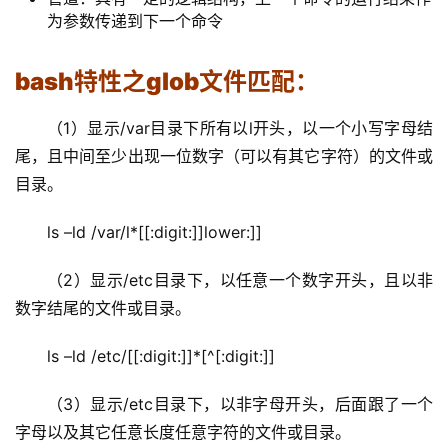
为参数传递到下一个命令
bash特性之glob文件匹配：
（1）显示/var目录下所有以l开头，以一个小写字母结
尾，且中间至少出现一位数字（可以有其它字符）的文件或
目录。
ls –ld /var/l*[[:digit:]]lower:]]
（2）显示/etc目录下，以任意一个数字开头，且以非
数字结尾的文件或目录。
ls –ld /etc/[[:digit:]]*[^[:digit:]]
（3）显示/etc目录下，以非字母开头，后面跟了一个
字母以及其它任意长度任意字符的文件或目录。