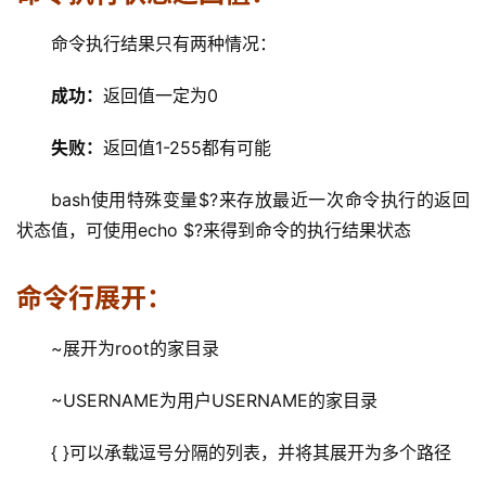
命令执行结果只有两种情况：
成功：
返回值一定为0
失败：
返回值1-255都有可能
bash使用特殊变量$?来存放最近一次命令执行的返回
状态值，可使用echo $?来得到命令的执行结果状态
命令行展开：
~展开为root的家目录
~USERNAME为用户USERNAME的家目录
{ }可以承载逗号分隔的列表，并将其展开为多个路径