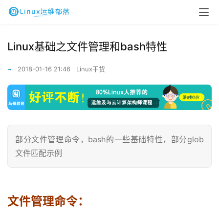
Linux基础之文件管理和bash特性
~
2018-01-16 21:46
Linux干货
部分文件管理命令，bash的一些基础特性，部分glob
文件匹配示例
文件管理命令：