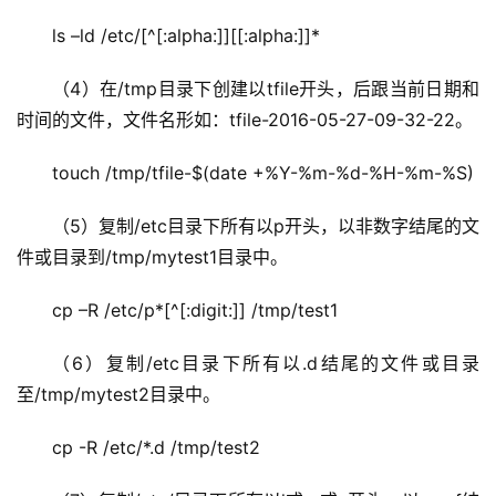
ls –ld /etc/[^[:alpha:]][[:alpha:]]*
（4）在/tmp目录下创建以tfile开头，后跟当前日期和
时间的文件，文件名形如：tfile-2016-05-27-09-32-22。
touch /tmp/tfile-$(date +%Y-%m-%d-%H-%m-%S)
（5）复制/etc目录下所有以p开头，以非数字结尾的文
件或目录到/tmp/mytest1目录中。
cp –R /etc/p*[^[:digit:]] /tmp/test1
（6）复制/etc目录下所有以.d结尾的文件或目录
至/tmp/mytest2目录中。
cp -R /etc/*.d /tmp/test2