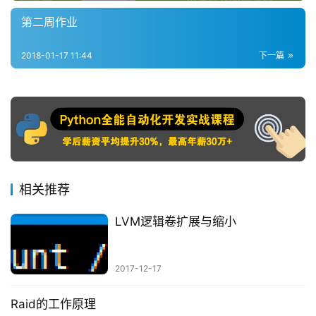
第二周作业
2018-01-17 11:44
下一篇
相关推荐
LVM逻辑卷扩展与缩小
2017-12-17
Raid的工作原理