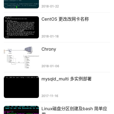
2018-01-22
CentOS 更改改网卡名称
2018-01-18
Chrony
2018-01-06
mysqld_multi 多实例部署
2017-11-16
Linux磁盘分区创建及bash 简单应