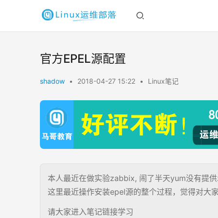
官方EPEL源配置
shadow
•
2018-04-27 15:22
•
Linux笔记
本人最近在做实验zabbix, 闹了半天yum没有提
这里最近操作安装epel源的整个过程，觉得对
请大家进入笔记链接学习