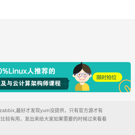
供zabbix,最好才发现yum没提供，只有官方源才有
大家比较有用，发出来给大家如果需要的时候过来看看