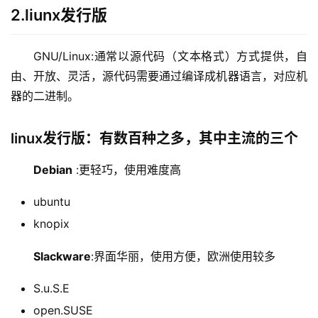
2.liunx发行版
GNU/Linux:通常以源代码（文本格式）方式提供，自
由、开放、灵活，源代码需要通过编译成机器语言，对应机
器的二进制。
linux发行版：有数百种之多，其中主流的三个
Debian
:更轻巧，使用难度高
ubuntu
knopix
Slackware
:界面华丽，使用方便，欧洲使用较多
S.u.S.E
open.SUSE