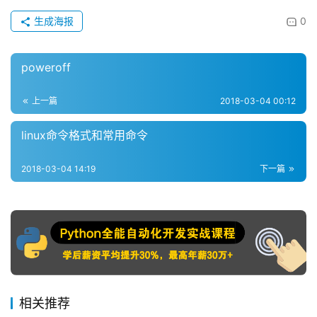
生成海报
0
poweroff
上一篇
2018-03-04 00:12
linux命令格式和常用命令
2018-03-04 14:19
下一篇
相关推荐