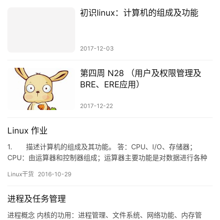
初识linux：计算机的组成及功能
2017-12-03
第四周 N28 （用户及权限管理及
BRE、ERE应用）
2017-12-22
Linux 作业
1. 描述计算机的组成及其功能。 答：CPU、I/O、存储器；
CPU：由运算器和控制器组成；运算器主要功能是对数据进行各种
运算，除了进行常规计算外还能进行逻辑运算以及数据的比较、移
Linux干货
2016-10-29
位等操作。控制器是整个计算机系统的控制中心，它指挥计算机各
部分协调地工作，保证计算机按照预先规定的目标和步…
进程及任务管理
进程概念 内核的功用：进程管理、文件系统、网络功能、内存管