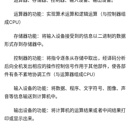
运算器、存储器、控制器、输入设备、输出设备。
运算器的功能：实现算术运算和逻辑运算（与控制器组
成CPU）
存储器功能：将输入设备接受到的信息以二进制的数据
形式存到存储器中。
控制器的功能：将指令逐条从存储中取出，经译码分析
后向全机发出相应的操作控制信号作用于其他部件，使各部
件有条不紊地协调工作（与运算器组成CPU）
输入设备的功能：将数据、程序、文字符号、图像、声
音等信息输送到计算机中。
输出设备的功能：将计算机的运算结果或者中间结果打
印或显示出来。