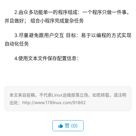
2.由众多功能单一的程序组成：一个程序只做一件事，
并且做好； 组合小程序完成复杂任务
3.尽量避免跟用户交互 目标：易于以编程的方式实现
自动化任务
4.使用文本文件保存配置信息：
本文来自投稿，不代表Linux运维部落立场，如若转载，请注明
出处：http://www.178linux.com/91862
赞
(0)