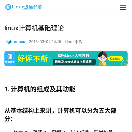
linux计算机基础理论
eighteenxu
2018-03-04 14:15
Linux干货
1. 计算机的组成及其功能
从基本结构上来讲，计算机可以分为五大部
分：