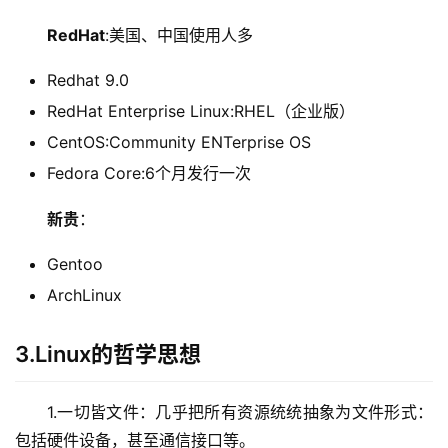
RedHat
:美国、中国使用人多
Redhat 9.0
RedHat Enterprise Linux:RHEL（企业版）
CentOS:Community ENTerprise OS
Fedora Core:6个月发行一次
新贵
：
Gentoo
ArchLinux
3.Linux的哲学思想
1.一切皆文件：几乎把所有资源统统抽象为文件形式：
包括硬件设备，甚至通信接口等。