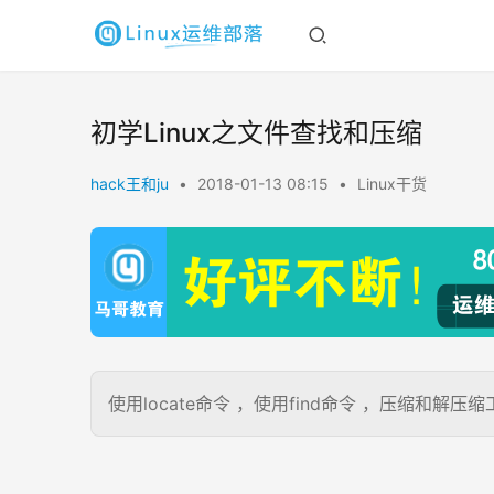
初学Linux之文件查找和压缩
hack王和ju
•
2018-01-13 08:15
•
Linux干货
使用locate命令 ，使用find命令 ，压缩和解压缩