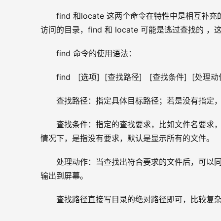
find 和locate 这两个命令在特性中是
访问的目录，find 和 locate 可能是逃过查找的
find 命令的使用语法：
find   [选项]  [查找路径]   [查找条件]  [处理动
查找路径：指定具体目标路径；若是没有指定
查找条件：指定的查找要求，比如文件名要求
情况下，是指没有要求，默认是显示所有的文件。
处理动作：当查找出符合要求的文件后，可以
输出到屏幕。
查找路径直接写目录的绝对路径即可，比较复