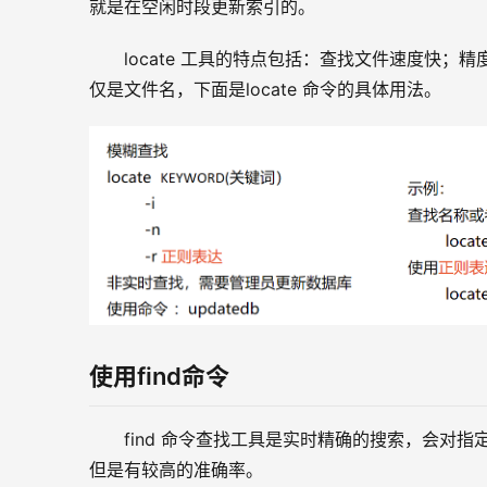
就是在空闲时段更新索引的。
locate 工具的特点包括：查找文件速度快
仅是文件名，下面是locate 命令的具体用法。
使用find命令
find 命令查找工具是实时精确的搜索，会对
但是有较高的准确率。