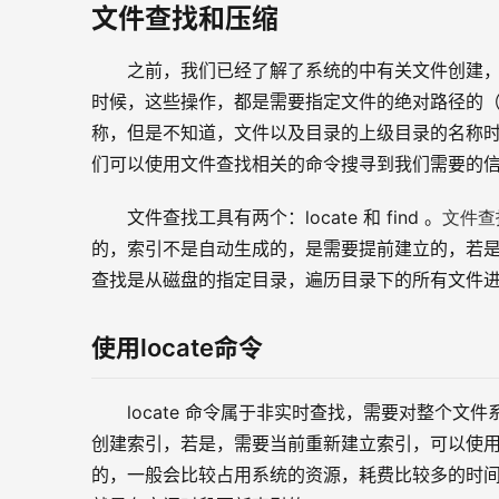
文件查找和压缩
之前，我们已经了解了系统的中有关文件创建
时候，这些操作，都是需要指定文件的绝对路径的
称，但是不知道，文件以及目录的上级目录的名称
们可以使用文件查找相关的命令搜寻到我们需要的
文件查
文件查找工具有两个：locate 和 find 。
的，索引不是自动生成的，是需要提前建立的，若
查找是从磁盘的指定目录，遍历目录下的所有文件
使用locate命令
locate 命令属于非实时查找，需要对整个
创建索引，若是，需要当前重新建立索引，可以使用 
的，一般会比较占用系统的资源，耗费比较多的时