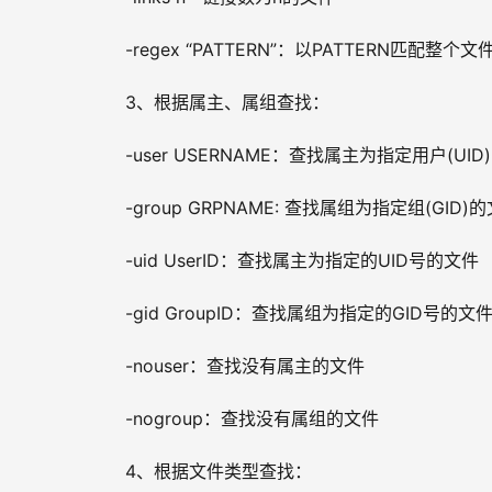
-regex “PATTERN”：以PATTERN匹
3、根据属主、属组查找：
-user USERNAME：查找属主为指定用户(UID
-group GRPNAME: 查找属组为指定组(GID)
-uid UserID：查找属主为指定的UID号的文件
-gid GroupID：查找属组为指定的GID号的文
-nouser：查找没有属主的文件
-nogroup：查找没有属组的文件
4、根据文件类型查找：