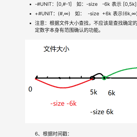
-#UNIT：[0,#-1] 如：-size -6k 表示 [0,
+#UNIT：(#,∞) 如： -size +6k 表示(6k
注意：根据文件大小查找，不应该是查找确定的
定数字本身有范围确认的功能。
6、根据时间戳：