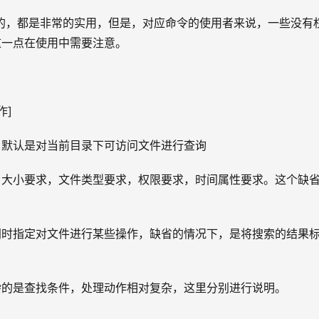
相互补充的，都是非常的实用，但是，对应命令的使用者来说，一些没有
 ，这一点在使用中需要注意。
作]
，默认是对当前目录下可访问文件进行查询
，大小要求，文件类型要求，权限要求，时间属性要求。这个缺
同时指定对文件进行某些操作，缺省的情况下，是将搜索的结果
杂的是查找条件，处理动作相对复杂，这里分别进行说明。