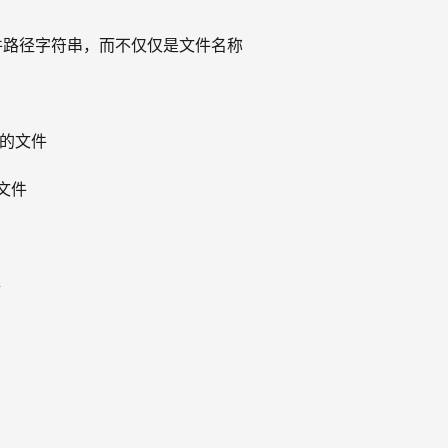
配整个文件路径字符串，而不仅仅是文件名称
)的文件
的文件
件