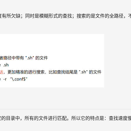
；精度有所欠缺；同时是模糊形式的查找；搜索的是文件的全路径，
指定的目录中，所有的文件进行匹配。所以它的特点是：查找速度