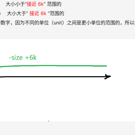
5k] 大小小于“
接近 6k
” 范围的
,∞) 大小大于“
接近 6k
”范围的
数字，因为不同的单位（unit）之间是更小单位的范围的，所以