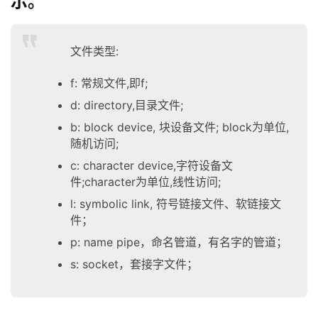
示。
文件类型:
f: 常规文件,即f;
d: directory,目录文件;
b: block device, 块设备文件; block为单位,
随机访问;
c: character device,字符设备文
件;character为单位,线性访问;
l: symbolic link, 符号链接文件、软链接文
件；
p: name pipe，命名管道，有名字的管道；
s: socket，套接字文件；