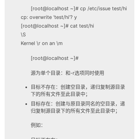
[root@localhost ~]# cp /etc/issue test/hi
cp: overwrite ‘test/hi’? y
[root@localhost ~]# cat test/hi
\S
Kernel \r on an \m
[root@localhost ~]#
源为单个目录：和-r选项同时使用
目标不存在：创建空目录，递归复制源目录
下的所有文件至此目录中；
目标存在：创建与原目录同名的空目录，递
归复制源目录下的所有文件至此目录中；
例如：