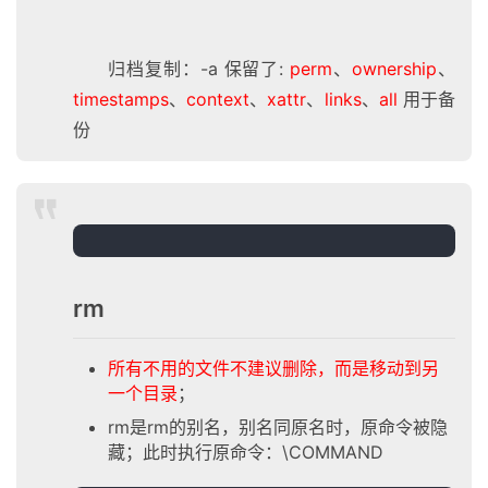
归档复制：-a 保留了:
perm
、
ownership
、
timestamps
、
context
、
xattr
、
links
、
all
用于备
份
rm
所有不用的文件不建议删除，而是移动到另
一个目录
；
rm是rm的别名，别名同原名时，原命令被隐
藏；此时执行原命令：\COMMAND