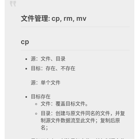
文件管理: cp, rm, mv
cp
源：文件、目录
目标：存在、不存在
源：单个文件
目标存在
文件：覆盖目标文件。
目录：创建与原文件同名的文件，并复
制源文件数据流至此文件；复制后原
名；