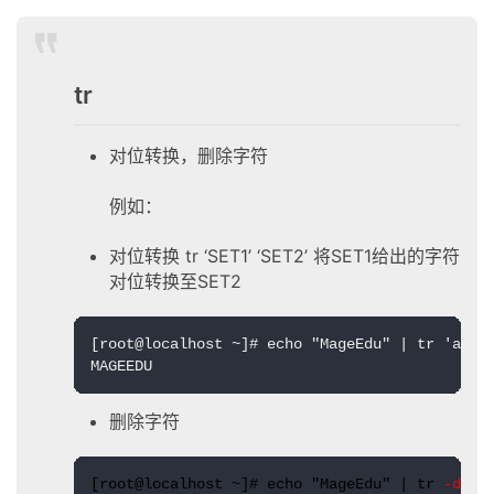
tr
对位转换，删除字符
例如：
对位转换 tr ‘SET1’ ‘SET2’ 将SET1给出的字符
对位转换至SET2
[root@localhost ~]# echo "MageEdu" | tr 'a-z' 
MAGEEDU
删除字符
[root@localhost ~]# echo "MageEdu" | tr 
-d
 a