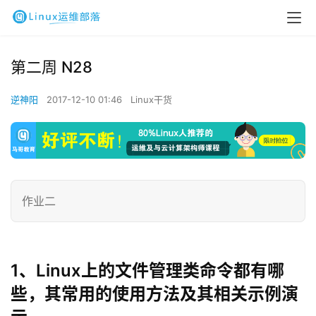
第二周 N28
逆神阳
2017-12-10 01:46
Linux干货
作业二
1、Linux上的文件管理类命令都有哪
些，其常用的使用方法及其相关示例演