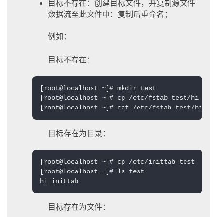
目标不存在：创建目标文件，并复制源文件
数据流至此文件中：复制后重命名；
例如：
目标不存在：
[root@localhost ~]# mkdir test

[root@localhost ~]# cp /etc/fstab test/hi

[root@localhost ~]# cat /etc/fstab test/hi
目标存在为目录：
[root@localhost ~]# cp /etc/inittab test

[root@localhost ~]# ls test

hi inittab
目标存在为文件：