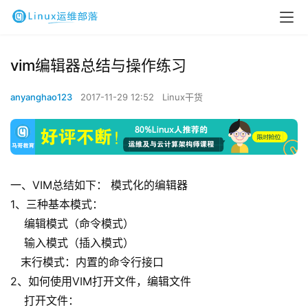
vim编辑器总结与操作练习
anyanghao123
2017-11-29 12:52
Linux干货
一、VIM总结如下： 模式化的编辑器
1、三种基本模式：
编辑模式（命令模式）
输入模式（插入模式）
末行模式：内置的命令行接口
2、如何使用VIM打开文件，编辑文件
打开文件：