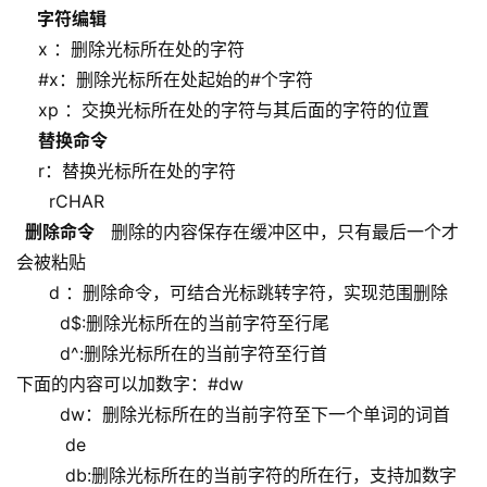
字符编辑
x ：删除光标所在处的字符
#x：删除光标所在处起始的#个字符
xp ：交换光标所在处的字符与其后面的字符的位置
替换命令
r：替换光标所在处的字符
rCHAR
删除命令
删除的内容保存在缓冲区中，只有最后一个才
会被粘贴
d ：删除命令，可结合光标跳转字符，实现范围删除
d$:删除光标所在的当前字符至行尾
d^:删除光标所在的当前字符至行首
下面的内容可以加数字：#dw
dw：删除光标所在的当前字符至下一个单词的词首
de
db:删除光标所在的当前字符的所在行，支持加数字