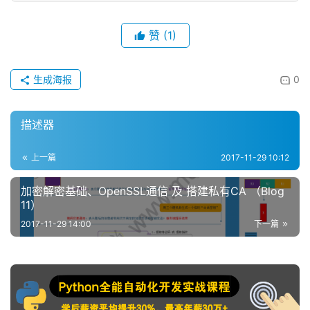
赞
(1)
生成海报
0
描述器
上一篇
2017-11-29 10:12
加密解密基础、OpenSSL通信 及 搭建私有CA （Blog
11）
2017-11-29 14:00
下一篇