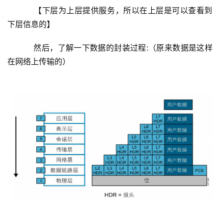
    【下层为上层提供服务，所以在上层是可以查看到
下层信息的】
然后，了解一下数据的封装过程
:（原来数据是这样
在网络上传输的）