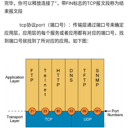
完毕，你可以释放连接了”，带FIN标志的TCP报文段称为结
束报文段
    tcp协议port（端口号）：传输层通过端口号来确定
应用层，应用层的每个服务或者应用都有对应的端口号，找
到端口号就找到了所对应的应用。如下图：