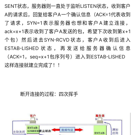
SENT状态，服务器则一直处于监听LISTEN状态，收到客户
A的请求后，回复给客户A一个确认信息（ACK=1代表收到
了请求，SYN=1表示服务器也想和客户A建立连接，
ack=x+1表示收到了客户A发送的包，希望下次收到第x+1
个包）然后进去SYN-RCVD状态，客户A收到后进入
ESTAB-LISHED状态，再发送给服务器确认信息
（ACK=1，seq=x+1包序列号）进入到ESTAB-LISHED    
这样连接就建立完成了！！
    断开连接的过程：四次挥手