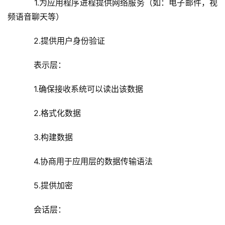
    1.为应用程序进程提供网络服务（如：电子邮件，视
频语音聊天等）
    2.提供用户身份验证
    表示层：
    1.确保接收系统可以读出该数据
    2.格式化数据
    3.构建数据
    4.协商用于应用层的数据传输语法
    5.提供加密
    会话层：