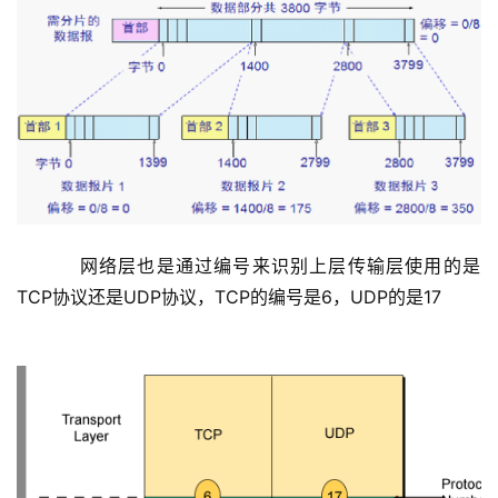
    网络层也是通过编号来识别上层传输层使用的是
TCP协议还是UDP协议，TCP的编号是6，UDP的是17