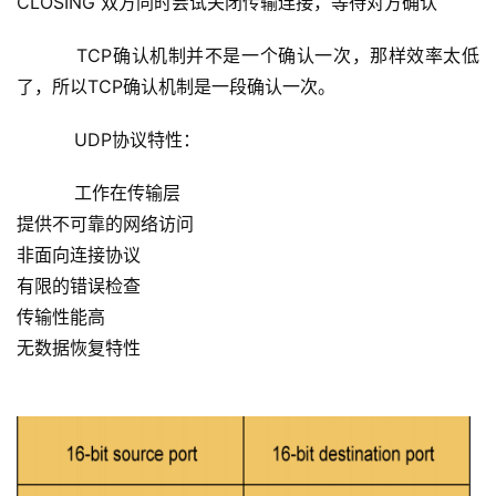
CLOSING 双方同时尝试关闭传输连接，等待对方确认
    TCP确认机制并不是一个确认一次，那样效率太低
了，所以TCP确认机制是一段确认一次。
    UDP协议特性：
    工作在传输层
提供不可靠的网络访问
非面向连接协议
有限的错误检查
传输性能高
无数据恢复特性