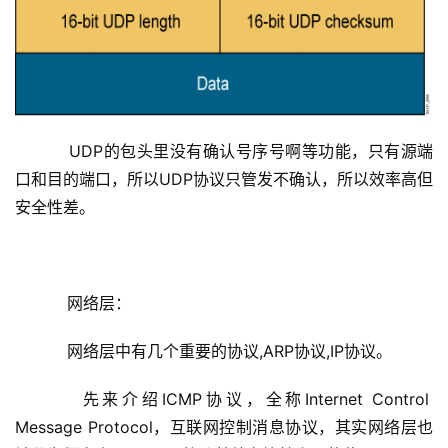
    UDP的包头里没有确认号序号啊等功能，只有源端
口和目的端口，所以UDP协议只管发不确认，所以效率高但
安全性差。
    网络层：
    网络层中有几个重要的协议,ARP协议,IP协议。
    先来介绍ICMP协议，全称Internet Control 
Message Protocol，
互联网控制消息协议
，其实网络层也