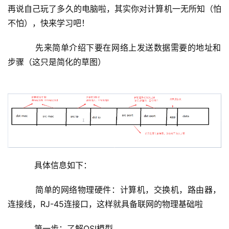
再说自己玩了多久的电脑啦，其实你对计算机一无所知（怕
不怕），快来学习吧！
    先来简单介绍下要在网络上发送数据需要的地址和
步骤（这只是简化的草图）
    具体信息如下：
简单的网络物理硬件：计算机，交换机，路由器，
连接线，
RJ-45
连接口，这样就具备联网的物理基础啦
第一步：了解
OSI
模型