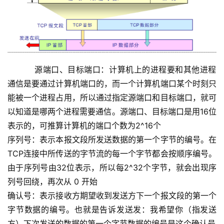
    源端口、目标端口：计算机上的进程要和其他进程
通信是要通过计算机端口的，而一个计算机端口某个时刻只
能被一个进程占用，所以通过指定源端口和目标端口，就可
以知道是哪两个进程需要通信。源端口、目标端口是用16位
表示的，可推算计算机的端口个数为2^16个
序列号：表示本报文段所发送数据的第一个字节的编号。在
TCP连接中所传送的字节流的每一个字节都会按顺序编号。
由于序列号由32位表示，所以每2^32个字节，就会出现序
列号回绕，再次从 0 开始
确认号：表示接收方期望收到发送方下一个报文段的第一个
字节数据的编号。也就是告诉发送发：我希望你（指发送
方）下次发送的数据的第一个字节数据的编号是这个确认号