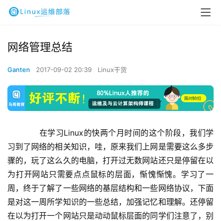
网络管理总结
Ganten
2017-09-02 20:39
Linux干货
在学习
Linux
的快两个月时间的这个阶段，我们学
习到了网络的相关知识，哇，原来我们上网是需要这么多步
骤的，玩了这么久的电脑，打开过无数网站还只是停留在以
为打开网站只需要点点鼠标的层面，惭愧惭愧。学习了一
周，终于了解了一些网络的基层结构和一些网络协议，下面
是对这一周所学知识的一些总结，加强记忆和理解。还停留
在以为打开一个网站只是动动鼠标层面的同学们注意了，别