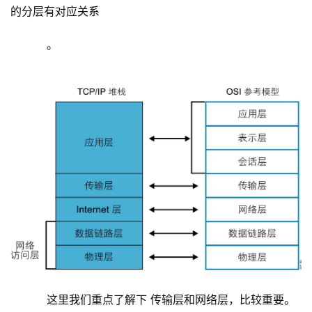
的分层有对应关系
    。
这里我们重点了解下
传输层和网络层，比较重要。