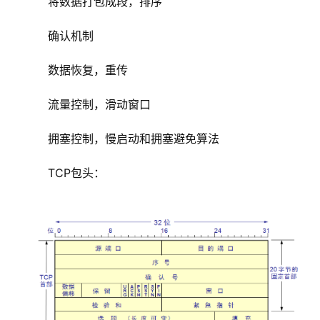
    将数据打包成段，排序
    确认机制
    数据恢复，重传
    流量控制，滑动窗口
    拥塞控制，慢启动和拥塞避免算法
    TCP包头：