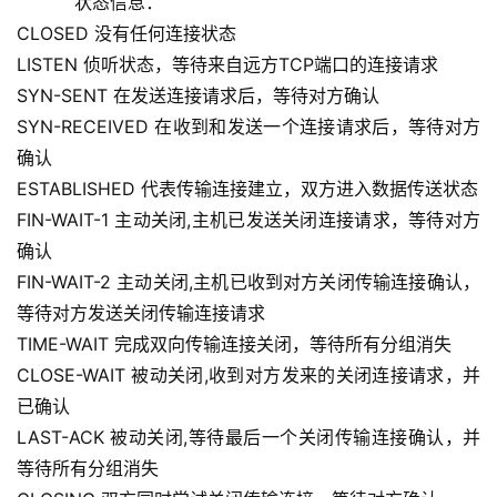
    状态信息：
CLOSED 没有任何连接状态
LISTEN 侦听状态，等待来自远方TCP端口的连接请求
SYN-SENT 在发送连接请求后，等待对方确认
SYN-RECEIVED 在收到和发送一个连接请求后，等待对方
确认
ESTABLISHED 代表传输连接建立，双方进入数据传送状态
FIN-WAIT-1 主动关闭,主机已发送关闭连接请求，等待对方
确认
FIN-WAIT-2 主动关闭,主机已收到对方关闭传输连接确认，
等待对方发送关闭传输连接请求
TIME-WAIT 完成双向传输连接关闭，等待所有分组消失
CLOSE-WAIT 被动关闭,收到对方发来的关闭连接请求，并
已确认
LAST-ACK 被动关闭,等待最后一个关闭传输连接确认，并
等待所有分组消失