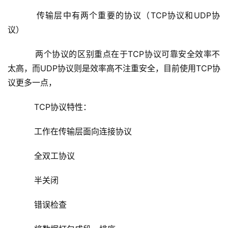
传输层中有两个重要的协议（
TCP协议和UDP协
议）
两个协议的区别重点在于
TCP协议可靠安全效率不
太高，而UDP协议则是效率高不注重安全，目前使用TCP协
议更多一点，
    TCP协议特性：
    工作在传输层面向连接协议
    全双工协议
    半关闭
    错误检查