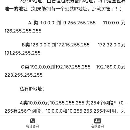
    公共IP地址：由管理组织分配的地址，每个是全世界
唯一的地址（如果能拥有一个公共IP地址，那就厉害了！）
    A类1.0.0.0到9.255.255.255  11.0.0.0到
126.255.255.255
    B类128.0.0.0到172.15.255.255    172.32.0.0到
191.255.255.255
    C类192.0.0.0到192.167.255.255   192.169.0.0到
223.255.255.255
    私有IP地址：
    A类10.0.0.0到10.255.255.255 共254个网段*（
0
-
25
5有256个网段，
10.0.0.0和10.255.255.255不可用，为
特殊网段）
电话咨询
在线咨询