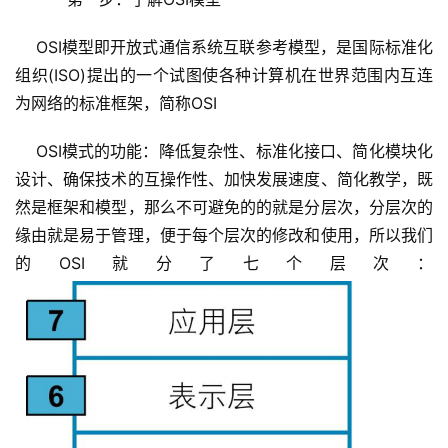
    OSI模型即开放式通信系统互联参考模型，是国际标准化
组织(ISO)提出的一个试图使各种计算机在世界范围内互连
为网络的标准框架，简称OSI
    OSI模式的功能：降低复杂性、标准化接口、简化模块化
设计、确保技术的互操作性、加快发展速度、简化教学，既
然是框架和模型，那么不可避免的的就是分层次，分层次的
缘由就是易于管理，便于每个层次的修改和使用，所以我们
的OSI就分了七个层次：