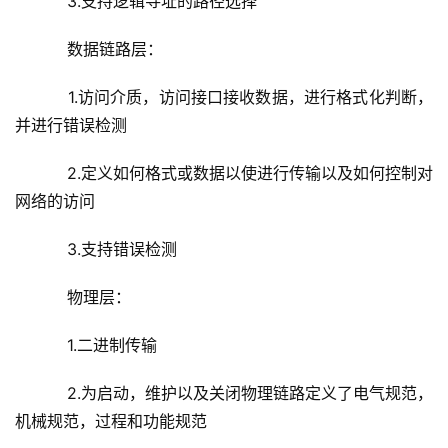
    3.支持逻辑寻址的路径选择
    数据链路层：
    1.访问介质，访问接口接收数据，进行格式化判断，
并进行错误检测
    2.定义如何格式或数据以使进行传输以及如何控制对
网络的访问
    3.支持错误检测
    物理层：
    1.二进制传输
    2.为启动，维护以及关闭物理链路定义了电气规范，
机械规范，过程和功能规范