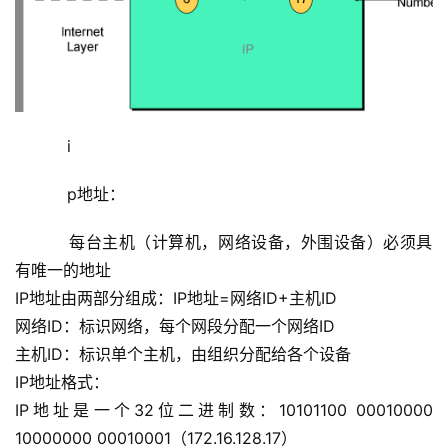
    i
    p地址：
    每台主机（计算机，网络设备，外围设备）必须具
有唯一的地址
IP地址由两部分组成：IP地址=网络ID+主机ID
网络ID：标识网络，每个网段分配一个网络ID
主机ID：标识单个主机，由组织分配给各个设备
IP地址格式：
IP地址是一个32位二进制数：10101100 00010000 
10000000 00010001（172.16.128.17）