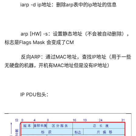
    iarp -d ip地址：删除arp表中的ip地址的信息
    arp [HW] -s：设置静态地址（不会被自动删除），
标志是Flags Mask 会变成了CM
    反向ARP：通过MAC地址，查找IP地址（用于一些
无硬盘的机器，开机有MAC地址但是没有IP地址）
    IP PDU包头：