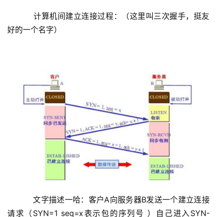
    计算机间建立连接过程：（这里叫三次握手，挺友
好的一个名字）
    文字描述一哈：客户A向服务器B发送一个建立连接
请求（SYN=1 
seq=x表示包的序列号
 ）自己进入SYN-