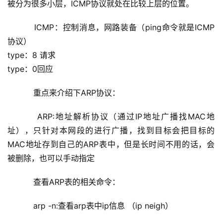
被分为很多小层，ICMP协议就处在比较上层的位置。
    ICMP：控制消息，网路装备（ping命令就是ICMP
协议）
type：8 请求
type：0回应
    重点来介绍下ARP协议：
    ARP:地址解析协议（通过IP地址广播找MAC地
址），只针对本网段的进行广播，找到目标会把目标的
MAC地址存到自己的ARP表中，但是长时间不用的话，会
被删除，也可以手动指定
    查看ARP表的相关命令：
arp -n:查看arp表中ip信息 （
ip neigh
）