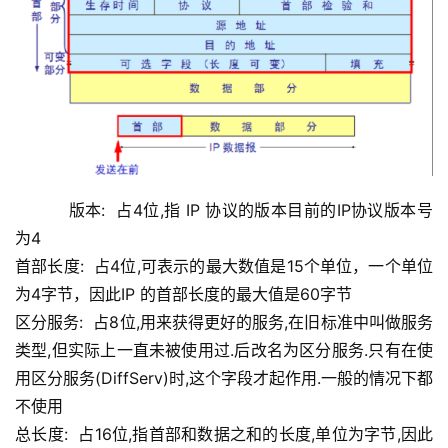
    版本:  占4位,指 IP 协议的版本目前的IP协议版本号
为4
首部长度:  占4位,可表示的最大数值是15个单位，一个单位
为4字节，因此IP 的首部长度的最大值是60字节
区分服务:  占8位,用来获得更好的服务,在旧标准中叫做服务
类型,但实际上一直未被使用过.后改名为区分服务.只有在使
用区分服务(DiffServ)时,这个字段才起作用.一般的情况下都
不使用
总长度:  占16位,指首部和数据之和的长度,单位为字节,因此