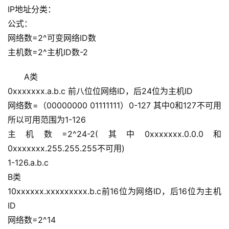
IP地址分类：
公式：
网络数=2^可变网络ID数
主机数=2^主机ID数-2
A类
0xxxxxxx.a.b.c 前八位位网络ID，后24位为主机ID
网络数=（00000000 01111111）0-127 其中0和127不可用 
所以可用范围为1-126
主机数=2^24-2(其中0xxxxxxx.0.0.0和
0xxxxxxx.255.255.255不可用)
1-126.a.b.c
B类
10xxxxxx.xxxxxxxxx.b.c前16位为网络ID，后16位为主机
ID
网络数=2^14