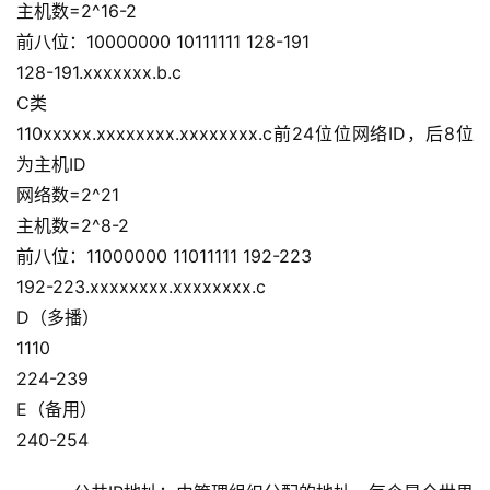
主机数=2^16-2
前八位：10000000 10111111 128-191
128-191.xxxxxxx.b.c
C类
110xxxxx.xxxxxxxx.xxxxxxxx.c前24位位网络ID，后8位
为主机ID
网络数=2^21
主机数=2^8-2
前八位：11000000 11011111 192-223
192-223.xxxxxxxx.xxxxxxxx.c
D（多播）
1110
224-239
E（备用）
240-254