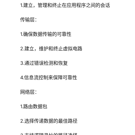
    1.建立，管理和终止在应用程序之间的会话
    传输层：
    1.确保数据传输的可靠性
    2.建立，维护和终止虚拟电路
    3.通过错误检测和恢复
    4.信息流控制来保障可靠性
    网络层：
    1.路由数据包
    2.选择传递数据的最佳路径