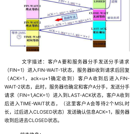
    文字描述：客户A要和服务器分手发送分手请求
（FIN=1）进入FIN-WAIT-1状态，服务器B收到请求后回复
（ACK=1，ack=u+1确定收到）客户A收到后进入FIN-
WAIT-2状态，此时，服务器也确定和客户A分手，发送分手
请求（FIN=1,ACK=1）进入到LAST-ACK状态，客户A收到
后进入TIME-WAIT状态，（这里客户A会等待2个MSL时
长，过后进入CLOSED状态）发送确认信息ACK=1，服务器
收到后进去CLOSED状态。