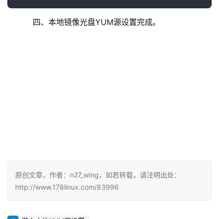
    四、本地镜像光盘YUM源设置完成。
原创文章，作者：n27_wing，如若转载，请注明出处：
http://www.178linux.com/83996