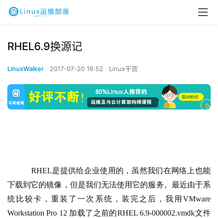
RHEL6.9换源记
LinuxWalker
2017-07-20 16:52
Linux干货
RHEL
是提供给企业使用的，虽然我们在网络上也能
下载到它的镜像，但是我们无法使用它的服务。最近由于系
统比较卡，重装了一次系统，装完之后，我用
VMware 
Workstation Pro 12 
加载了之前的
RHEL 6.9-000002.vmdk
文件