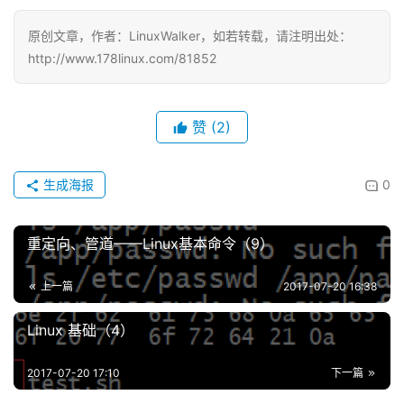
原创文章，作者：LinuxWalker，如若转载，请注明出处：
http://www.178linux.com/81852
赞
(2)
生成海报
0
重定向、管道——Linux基本命令（9）
上一篇
2017-07-20 16:38
Linux 基础（4）
2017-07-20 17:10
下一篇