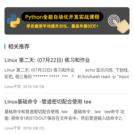
相关推荐
Linux 第二天: (07月22日) 练习和作业
Linux 第二天: (07月22日) 练习和作业 echo 显示闪烁, 下划线,
彩色, 倒三角形 ******* ***** *** * #!/bin/bash read -p "Input
line number: "…
Linux干货
2016-08-08
Linux基础命令 -管道密切配合使用 tee
基础命令和管道密切配合使用 tee 基础命令：tee tee命令 功
能: 把命令1的STDOUT保存在文件名中，然后管道输入给命令2；
补充说明：tee指令会从标准输入设备读取数据，将其内容输出到标
Linux干货
2016-08-03
准输出设备，同时保存成文件。 使用场景： 1.保存不同阶段的输出