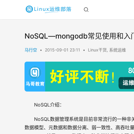
NoSQL—mongodb常见使用和入
马行空
•
2015-09-01 23:11
•
Linux干货
,
系统运维
NoSQL介绍：
NoSQL数据管理系统是目前非常流行的一种非
数据模型、元数据和数据分离、弱一致性、高吞吐