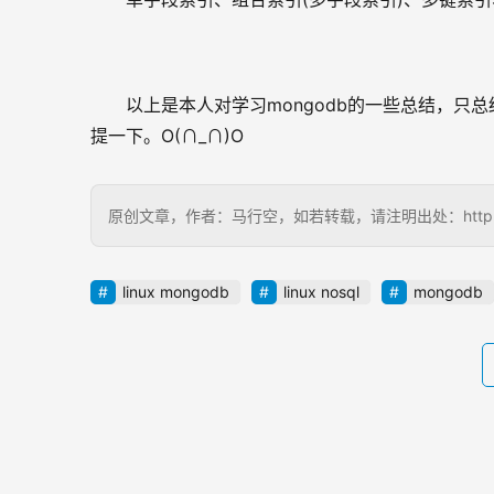
以上是本人对学习mongodb的一些总结，
提一下。O(∩_∩)O
原创文章，作者：马行空，如若转载，请注明出处：http://www.
linux mongodb
linux nosql
mongodb