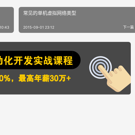
常见的单机虚拟网络类型
10:43
2015-09-01 23:12
下一篇