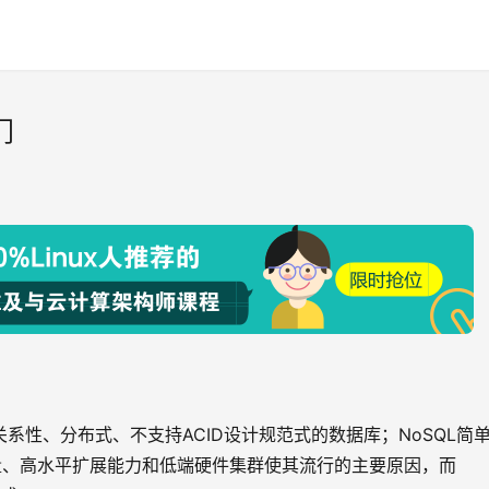
门
关系性、分布式、不支持ACID设计规范式的数据库；NoSQL简
量、高水平扩展能力和低端硬件集群使其流行的主要原因，而