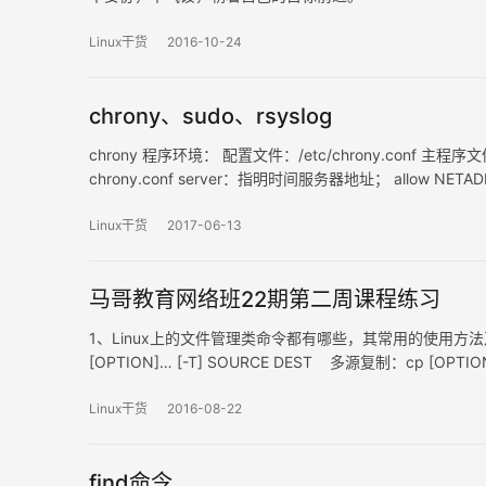
Linux干货
2016-10-24
chrony、sudo、rsyslog
chrony 程序环境： 配置文件：/etc/chrony.conf 主程序文件：c
chrony.conf server：指明时间服务器地址； allow NETA
Linux干货
2017-06-13
马哥教育网络班22期第二周课程练习
1、Linux上的文件管理类命令都有哪些，其常用的使用方法
[OPTION]… [-T] SOURCE DEST 多源复制：cp [OPTIO
Linux干货
2016-08-22
find命令