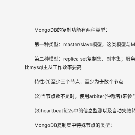
MongoDB的复制功能有两种类型：
第一种类型：master/slave模型，这类模型与
第二种模型：replica set复制集、副本集；
比mysql主从工作效率要高
特性:(1)至少三个节点，至少为奇数个节点
(2)当节点数不足时，使用arbiter(仲裁者)来参
(3)heartbeat每2s中的信息监测以及自动失效
MongoDB复制集中特殊节点的类型：