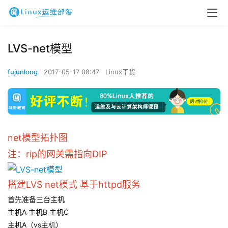
LVS-net模型
fujunlong
2017-05-17 08:47
Linux干货
net模型拓扑图
注：rip的网关需指向DIP
搭建LVS net模式 基于httpd服务
首先准备三台主机
主机A 主机B 主机C
主机A（vs主机）