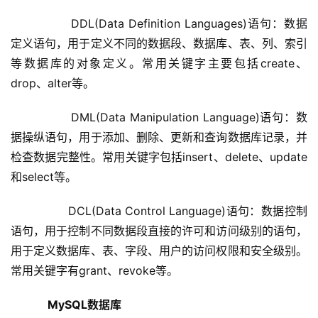
         DDL(Data Definition Languages)语句：数据
定义语句，用于定义不同的数据段、数据库、表、列、索引
等数据库的对象定义。常用关键字主要包括create、
drop、alter等。
         DML(Data Manipulation Language)语句：数
据操纵语句，用于添加、删除、更新和查询数据库记录，并
检查数据完整性。常用关键字包括insert、delete、update
和select等。
         DCL(Data Control Language)语句：数据控制
语句，用于控制不同数据段直接的许可和访问级别的语句，
用于定义数据库、表、字段、用户的访问权限和安全级别。
常用关键字有grant、revoke等。        
MySQL数据库