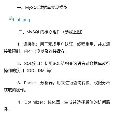
     一、
MySQL数据库实现模型
     二、MySQL的核心组件（参照上图）
    1、连接池：用于完成用户认证、线程重用、并发连
接数限制、内存检测以及连接缓存。
    2、SQL接口：使用SQL结构查询语言对数据库就行
操作的接口（DDL DML等）
    3、Parser：分析器，用来进行查询转换、权限分析
获取的操作。
    4、Optimizer：优化器，生成并选择最佳的访问路
径。