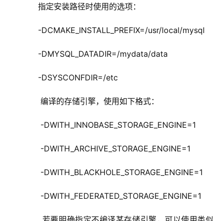
      指定安装路径时使用的选项：
      -DCMAKE_INSTALL_PREFIX=/usr/local/mysql
      -DMYSQL_DATADIR=/mydata/data
      -DSYSCONFDIR=/etc
       编译的存储引擎，使用如下格式：
       -DWITH_INNOBASE_STORAGE_ENGINE=1
       -DWITH_ARCHIVE_STORAGE_ENGINE=1
       -DWITH_BLACKHOLE_STORAGE_ENGINE=1
       -DWITH_FEDERATED_STORAGE_ENGINE=1
       若要明确指定不编译某存储引擎，可以使用类似