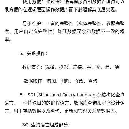
      使用方便：通过SQL语言程序员和数据管理员可以
很方便的在逻辑层面操作数据库而不必理解其底层实现。
      易于维护：丰富的完整性（实体完整性、参照完整
性、用户自定义完整性）降低数据冗余和数据不一致的概
率。       
    5、关系操作：
      数据查询：选择、投影、连接、并、交、差、除
       数据操作：增加、删除、修改、查询
    6、SQL(Structured Query Language):结构化查询
语言，一种特殊目的的编程语言，数据库查询和程序设计语
言，用于存储数据以及查询、更新和管理关系型数据库。
      SQL查询语言组成部分：