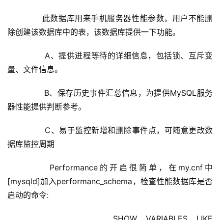
       此数据库用来手机服务器性能参数，用户不能删
除创建该数据库中的表，该数据库提供一下功能。
        A、提供进程等待的详细信息，包括锁、互斥变
量、文件信息。
        B、保存历史事件汇总信息，为提供MySQL服务
器性能提供判断参考。
        C、易于监控新增和删除事件点，可随意更改数
据库监控周期     
      Performance的开启很简单，在my.cnf中
[mysqld]加入performanc_schema，检查性能数据库是否
启动的命令:
          SHOW VARIABLES LIKE 