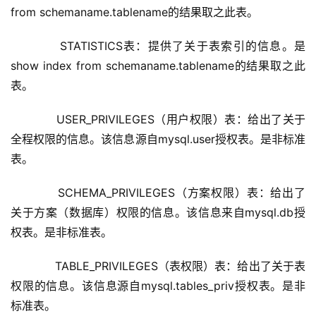
from schemaname.tablename的结果取之此表。
      STATISTICS表：提供了关于表索引的信息。是
show index from schemaname.tablename的结果取之此
表。
      USER_PRIVILEGES（用户权限）表：给出了关于
全程权限的信息。该信息源自mysql.user授权表。是非标准
表。
      SCHEMA_PRIVILEGES（方案权限）表：给出了
关于方案（数据库）权限的信息。该信息来自mysql.db授
权表。是非标准表。
      TABLE_PRIVILEGES（表权限）表：给出了关于表
权限的信息。该信息源自mysql.tables_priv授权表。是非
标准表。