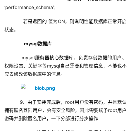
‘performance_schema’;
      若是返回的 值为ON，则说明性能数据库正常开启
状态。 
mysql数据库
mysql服务器核心数据库，负责存储数据的用户、
权限设置、关键字等mysql自己需要和管理信息，不能也不
应去修改该数据库中的信息。
    9、由于安装完成后，root用户没有密码，并且默认
拥有匿名登陆用户，会有安全风险，因此需要赋予root用户
密码并删除匿名用户，一下分部进行分步操作      