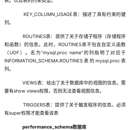
表。以及表的约束类型。
      KEY_COLUMN_USAGE表：描述了具有约束的键
列。
      ROUTINES表：提供了关于存储子程序（存储程序
和函数）的信息。此时，ROUTINES表不包含自定义函数
（UDF）。名为“mysql.proc name”的列指明了对应于
INFORMATION_SCHEMA.ROUTINES表的mysql.proc表
列。
      VIEWS表：给出了关于数据库中的视图的信息。需
要有show views权限，否则无法查看视图信息。
      TRIGGERS表：提供了关于触发程序的信息。必须
有super权限才能查看该表 
performance_schema数据库