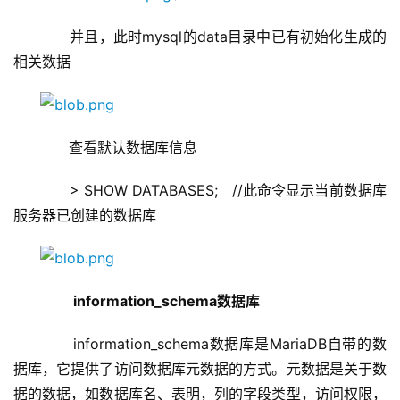
      并且，此时mysql的data目录中已有初始化生成的
相关数据
      查看默认数据库信息
      > SHOW DATABASES;   //此命令显示当前数据库
服务器已创建的数据库
information_schema数据库
      information_schema数据库是MariaDB自带的数
据库，它提供了访问数据库元数据的方式。元数据是关于数
据的数据，如数据库名、表明，列的字段类型，访问权限，