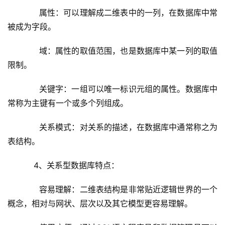
      属性：可以理解成二维表中的一列，在数据库中常
被成为字段。
      域：属性的取值范围，也是数据库中某一列的取值
限制。
      关键字：一组可以唯一标识元组的属性。数据库中
常称为主键有一个或多个列组成。
      关系模式：对关系的描述，在数据库中通常称之为
表结构。
    4、关系型数据库特点：
      容易理解：二维表结构是非常贴近逻辑世界的一个
概念，相对与网状、层次以及其它模型更容易理解。