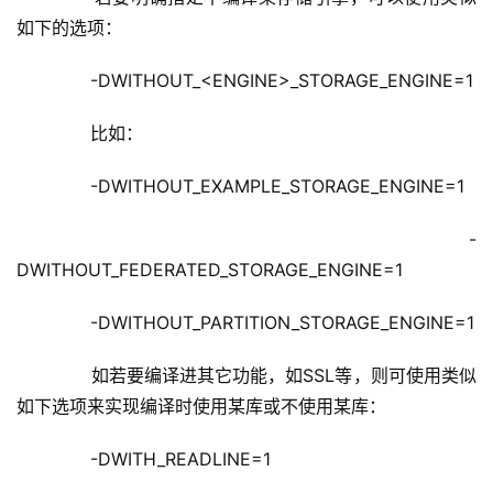
如下的选项：
       -DWITHOUT_<ENGINE>_STORAGE_ENGINE=1
       比如：
       -DWITHOUT_EXAMPLE_STORAGE_ENGINE=1
       -
DWITHOUT_FEDERATED_STORAGE_ENGINE=1
       -DWITHOUT_PARTITION_STORAGE_ENGINE=1
       如若要编译进其它功能，如SSL等，则可使用类似
如下选项来实现编译时使用某库或不使用某库：
       -DWITH_READLINE=1