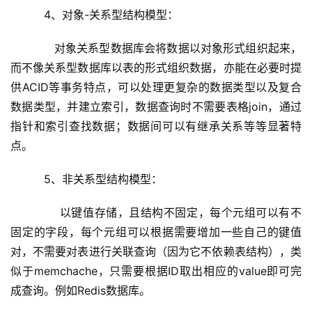
4、对象-关系型结构模型：
      对象关系型数据库会将数据以对象形式组织起来，
而不像关系型数据库以表的形式组织数据，亦能在必要时提
供ACID等事务特点，可以处理更复杂的数据类型以及复合
数据类型，并建立索引，数据查询时不需要表格join，通过
指针和索引查找数据；数据间可以有继承关系等等显著特
点。
5、非关系型结构模型：
       以键值存储，且结构不固定，每个元组可以有不
固定的字段，每个元组可以根据需要增加一些自己的键值
对，不需要对表进行关联查询（因为它不依赖表结构），类
似于memchache，只需要根据ID取出相应的value即可完
成查询。例如Redis数据库。