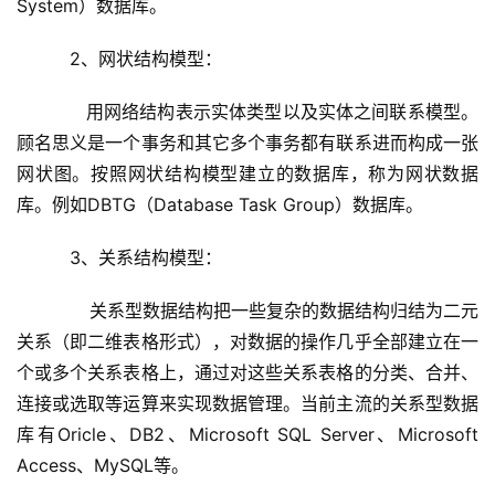
System）数据库。
2、网状结构模型：
      用网络结构表示实体类型以及实体之间联系模型。
顾名思义是一个事务和其它多个事务都有联系进而构成一张
网状图。按照网状结构模型建立的数据库，称为网状数据
库。例如DBTG（Database Task Group）数据库。 
3、关系结构模型：
      关系型数据结构把一些复杂的数据结构归结为二元
关系（即二维表格形式），对数据的操作几乎全部建立在一
个或多个关系表格上，通过对这些关系表格的分类、合并、
连接或选取等运算来实现数据管理。当前主流的关系型数据
库有Oricle、DB2、Microsoft SQL Server、Microsoft 
Access、MySQL等。