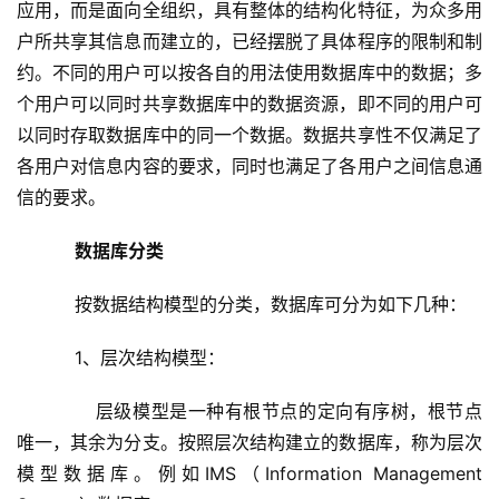
应用，而是面向全组织，具有整体的结构化特征，为众多用
户所共享其信息而建立的，已经摆脱了具体程序的限制和制
约。不同的用户可以按各自的用法使用数据库中的数据；多
个用户可以同时共享数据库中的数据资源，即不同的用户可
以同时存取数据库中的同一个数据。数据共享性不仅满足了
各用户对信息内容的要求，同时也满足了各用户之间信息通
信的要求。
     数据库分类
按数据结构模型的分类，数据库可分为如下几种：
1、层次结构模型：
       层级模型是一种有根节点的定向有序树，根节点
唯一，其余为分支。按照层次结构建立的数据库，称为层次
模型数据库。例如IMS（Information Management 