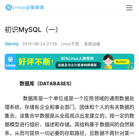
初识MySQL（一）
Silently
2015-08-24 21:28
Linux干货
,
系统运维
    数据库（DATABASES）
     数据库是一个单位或是一个应用领域的通用数据处
理系统，存储有企业和事业部门、团体和个人的有关数据的
集合，该集合中数据是从全局观点出发建立的，按一定的数
据模型进行组织、描述和存储。其结构基于数据间的自然联
系，从而可提供一切必要的存取路径，且数据不再针对某一