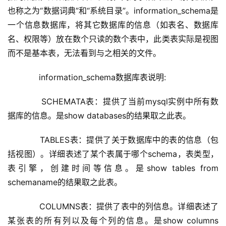
也称之为“数据词典”和“系统目录”。information_schema是
一个信息数据库，将其它数据库的信息（如表名、数据库
名、权限等）放在数个只读的数个表中，此类表实际是视图
而不是基本表，无法看到与之相关的文件。 
      information_schema数据库表说明:
      SCHEMATA表：提供了当前mysql实例中所有数
据库的信息。是show databases的结果取之此表。
      TABLES表：提供了关于数据库中的表的信息（包
括视图）。详细表述了某个表属于哪个schema，表类型，
表引擎，创建时间等信息。是show tables from 
schemaname的结果取之此表。
      COLUMNS表：提供了表中的列信息。详细表述了
某张表的所有列以及每个列的信息。是show columns 