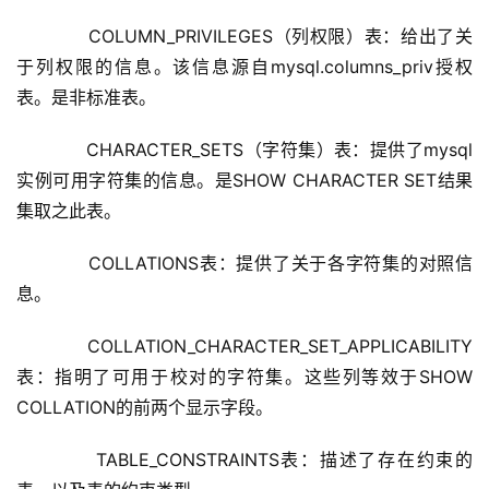
      COLUMN_PRIVILEGES（列权限）表：给出了关
于列权限的信息。该信息源自mysql.columns_priv授权
表。是非标准表。
      CHARACTER_SETS（字符集）表：提供了mysql
实例可用字符集的信息。是SHOW CHARACTER SET结果
集取之此表。
      COLLATIONS表：提供了关于各字符集的对照信
息。
      COLLATION_CHARACTER_SET_APPLICABILITY
表：指明了可用于校对的字符集。这些列等效于SHOW 
COLLATION的前两个显示字段。
      TABLE_CONSTRAINTS表：描述了存在约束的