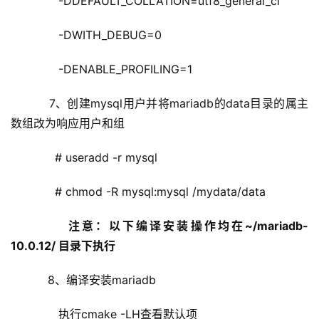
       -DDEFAULT_COLLATION=utf8_general_ci
       -DWITH_DEBUG=0
       -DENABLE_PROFILING=1    
    7、创建mysql用户并将mariadb的data目录的属主
数组改为响应用户和组
      # useradd -r mysql
      # chmod -R mysql:mysql /mydata/data
注意：以下编译安装操作均在~/mariadb-
10.0.12/ 目录下执行
    8、编译安装mariadb
       执行cmake -LH查看默认项