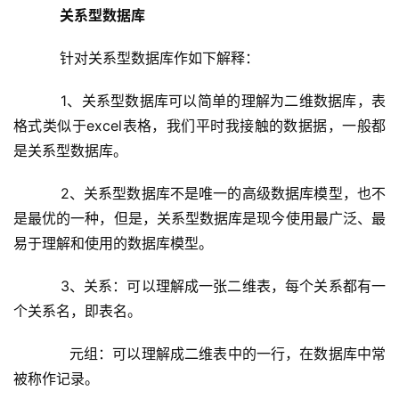
关系型数据库
针对关系型数据库作如下解释：
    1、关系型数据库可以简单的理解为二维数据库，表
格式类似于excel表格，我们平时我接触的数据据，一般都
是关系型数据库。
    2、关系型数据库不是唯一的高级数据库模型，也不
是最优的一种，但是，关系型数据库是现今使用最广泛、最
易于理解和使用的数据库模型。
    3、关系：可以理解成一张二维表，每个关系都有一
个关系名，即表名。
      元组：可以理解成二维表中的一行，在数据库中常
被称作记录。