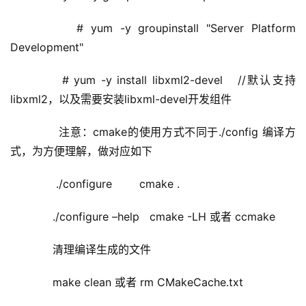
      # yum -y groupinstall "Server Platform 
Development"
      # yum -y install libxml2-devel   //默认支持
libxml2，以及需要安装libxml-devel开发组件
       注意：cmake的使用方式不同于./config 编译方
式，为方便理解，做对应如下
       ./configure        cmake .
      ./configure –help   cmake -LH 或者 ccmake 
      清理编译生成的文件
      make clean 或者 rm CMakeCache.txt