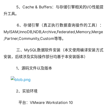
    5、Cache & Buffers：与存储引擎相关的I/O性能提
升工具。
    6、存储引擎（真正执行数据查询操作的工具）：
MyISAM,InnoDB,NDB,Archive,Federated,Memory,Merge
,Partner,Community,Custom等等。
    三、MySQL数据软件安装（本文使用编译安装方式
安装，后续涉及实际操作部分均基于本安装版本）
    1、源码文件以及版本
    2、实验环境
      平台：VMware Workstation 10