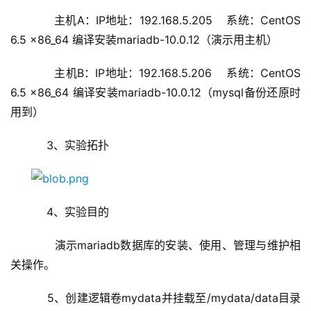
      主机A：IP地址：192.168.5.205    系统：CentOS 
6.5 x86_64 编译安装mariadb-10.0.12（演示用主机）
      主机B：IP地址：192.168.5.206    系统：CentOS 
6.5 x86_64 编译安装mariadb-10.0.12（mysql备份还原时
用到）
    3、实验拓扑
    4、实验目的
      演示mariadb数据库的安装、使用、管理与维护相
关操作。
    5、创建逻辑卷mydata并挂载至/mydata/data目录