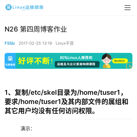
N26 第四周博客作业
FSSlc
2017-02-25 13:19
Linux干货
1、复制/etc/skel目录为/home/tuser1，
要求/home/tuser1及其内部文件的属组和
其它用户均没有任何访问权限。
    演示：