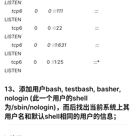
LISTEN  
    tcp6       0      0 :::111                  :::
LISTEN  
    tcp6       0      0 :::22                   :::
LISTEN  
    tcp6       0      0 ::1:631                 :::
LISTEN  
    tcp6       0      0 ::1:25                  :::*                    
LISTEN  
13、添加用户bash, testbash, basher,
nologin (此一个用户的shell
为/sbin/nologin)，而后找出当前系统上其
用户名和默认shell相同的用户的信息；