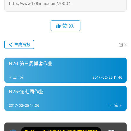
http://www.178linux.com/70004
赞
(0)
生成海报
2
N26 第三周博客作业
上一篇
2017-02-25 11:46
N25-第七周作业
2017-02-25 14:36
下一篇