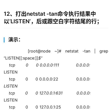
12、打出netstat -tan命令执行结果中
以‘LISTEN’，后或跟空白字符结尾的行；
演示：
    [root@node ~]# netstat -tan | grep 
“LISTEN[[:space:]]
$”
    tcp        0      0 0.0.0.0:111             0.0.0.0:
LISTEN  
    tcp        0      0 0.0.0.0:22              0.0.0.0:
LISTEN  
    tcp        0      0 127.0.0.1:631           0.0.0.0:
LISTEN  
    tcp        0      0 127.0.0.1:25            0.0.0.0: