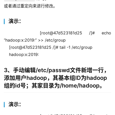
或者通过重定向来进行修改。
演示：
    [root@47d523181d25 /]# echo 
“hadoop:x:2019:” >> /etc/group
    [root@47d523181d25 /]# tail -1 /etc/group
    hadoop:x:2019:
3、手动编辑/etc/passwd文件新增一行，
添加用户hadoop，其基本组ID为hadoop
组的id号；其家目录为/home/hadoop。
演示：