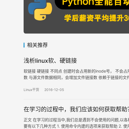
相关推荐
浅析linux软、硬链接
软链接 硬链接 不同点 创建时会占用新的inode号， 不
数 与源文件数据相同，会增加文件链接数 依赖于链接的文
源文件后，硬链接依然使用 对文件，目录都可以执行链接操
Linux干货
2016-12-05
在学习的过程中，我们应该如何获取帮助
正文 在学习的过程当中,我们总是遇到不会使用的问题,以各
要有以下几种方式 1. 使用命令内建的选项来获取帮助 2. 使用