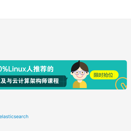
elasticsearch