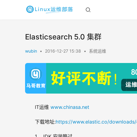
Elasticsearch 5.0 集群
wubin
•
2016-12-27 15:38
•
系统运维
IT运维 
www.chinasa.net
下载地址:
https://www.elastic.co/downloads/
1、JDK 安装略过