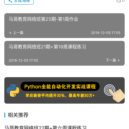
生成海报
0
马哥教育网络班第25期-第1周作业
上一篇
2016-12-05 17:05
马哥教育网络班21期+第19周课程练习
2016-12-05 17:05
下一篇
相关推荐
马哥教育网络班22期+第六周课程练习