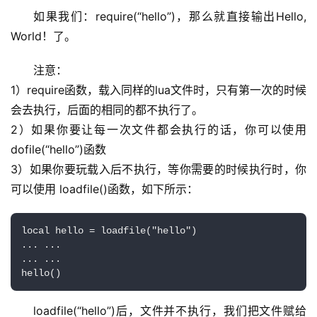
如果我们：require(“hello”)，那么就直接输出Hello, 
World！了。
注意：
1）require函数，载入同样的lua文件时，只有第一次的时候
会去执行，后面的相同的都不执行了。
2）如果你要让每一次文件都会执行的话，你可以使用
dofile(“hello”)函数
3）如果你要玩载入后不执行，等你需要的时候执行时，你
可以使用 loadfile()函数，如下所示：
local hello = loadfile("hello")

... ...

... ...

hello()
loadfile(“hello”)后，文件并不执行，我们把文件赋给