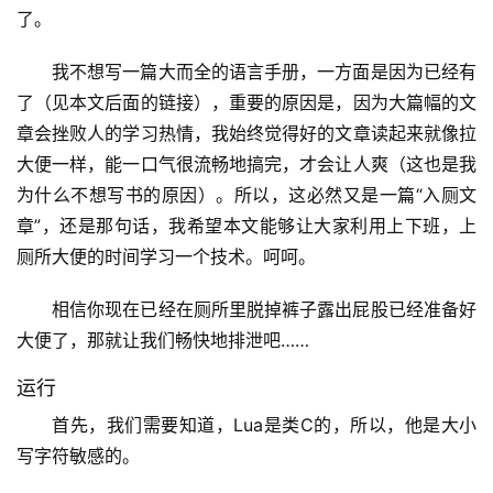
了。
我不想写一篇大而全的语言手册，一方面是因为已经有
了（见本文后面的链接），重要的原因是，因为大篇幅的文
章会挫败人的学习热情，我始终觉得好的文章读起来就像拉
大便一样，能一口气很流畅地搞完，才会让人爽（这也是我
为什么不想写书的原因）。所以，这必然又是一篇“入厕文
章”，还是那句话，我希望本文能够让大家利用上下班，上
厕所大便的时间学习一个技术。呵呵。
相信你现在已经在厕所里脱掉裤子露出屁股已经准备好
大便了，那就让我们畅快地排泄吧……
运行
首先，我们需要知道，Lua是类C的，所以，他是大小
写字符敏感的。