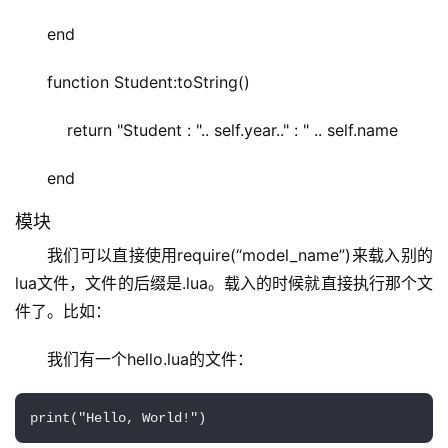
end
function Student:toString()
    return "Student : ".. self.year.." : " .. self.name
end
模块
我们可以直接使用require(“model_name”)来载入别的
lua文件，文件的后缀是.lua。载入的时候就直接执行那个文
件了。比如：
我们有一个hello.lua的文件：
print("Hello, World!")