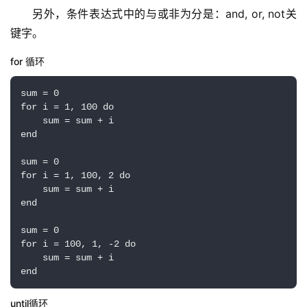
另外，条件表达式中的与或非为分是：and, or, not关
键字。
for 循环
sum = 0

for i = 1, 100 do

    sum = sum + i

end

sum = 0

for i = 1, 100, 2 do

    sum = sum + i

end

sum = 0

for i = 100, 1, -2 do

    sum = sum + i

end
until循环