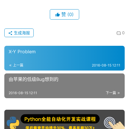
赞
(0)
生成海报
0
X-Y Problem
上一篇
2016-08-15 12:11
由苹果的低级Bug想到的
2016-08-15 12:11
下一篇