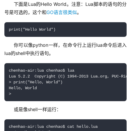
下面是Lua的Hello World。注意：Lua脚本的语句的分
号是可选的，这个和
GO语言很类似
。
print("Hello World")
你可以像python一样，在命令行上运行lua命令后进入
lua的shell中执行语句。
chenhao-air:lua chenhao$ lua

Lua 5.2.2  Copyright (C) 1994-2013 Lua.org, PUC-Rio

> print("Hello, World")

Hello, World

>
或是像shell一样运行：
chenhao-air:lua chenhao$ cat hello.lua
