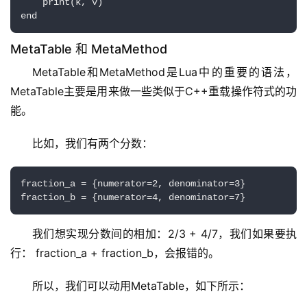
    print(k, v)

end
MetaTable 和 MetaMethod
MetaTable和MetaMethod是Lua中的重要的语法，
MetaTable主要是用来做一些类似于C++重载操作符式的功
能。
比如，我们有两个分数：
fraction_a = {numerator=2, denominator=3}

fraction_b = {numerator=4, denominator=7}
我们想实现分数间的相加：2/3 + 4/7，我们如果要执
行： fraction_a + fraction_b，会报错的。
所以，我们可以动用MetaTable，如下所示：