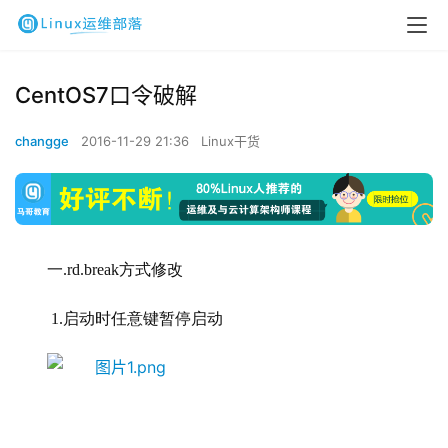
CentOS7口令破解
changge
2016-11-29 21:36
Linux干货
一
.rd.break方式修改
 1.
启动时任意键暂停启动