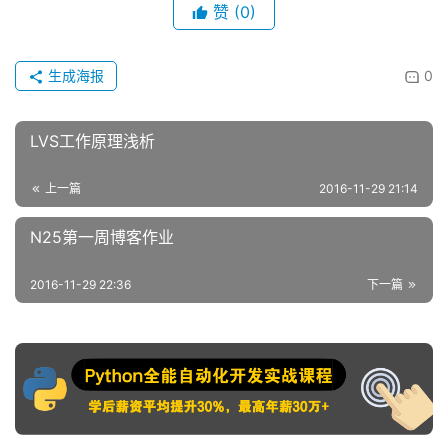
赞
(0)
生成海报
0
LVS工作原理浅析
上一篇
2016-11-29 21:14
N25第一周博客作业
2016-11-29 22:36
下一篇