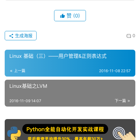
赞
(0)
生成海报
0
Linux 基础（三）——用户管理&正则表达式
上一篇
2016-11-08 22:57
Linux基础之LVM
2016-11-09 14:07
下一篇