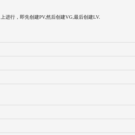
行，即先创建PV,然后创建VG,最后创建LV.