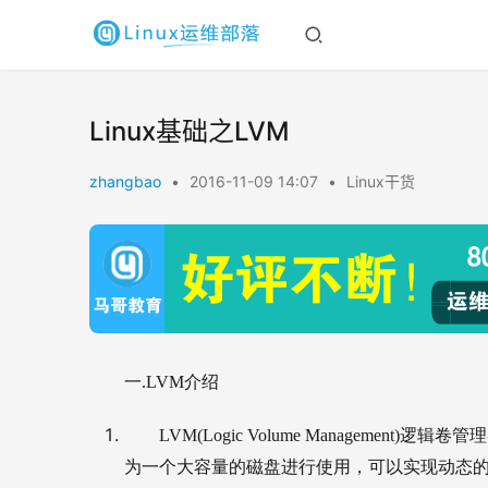
Linux基础之LVM
zhangbao
•
2016-11-09 14:07
•
Linux干货
一.LVM介绍
LVM(Logic Volume Managem
为一个大容量的磁盘进行使用，可以实现动态