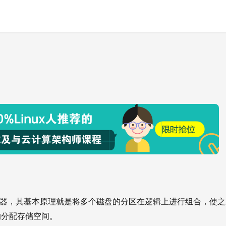
ent)逻辑卷管理器，其基本原理就是将多个磁盘的分区在逻辑上进行组合，使
的分配存储空间。