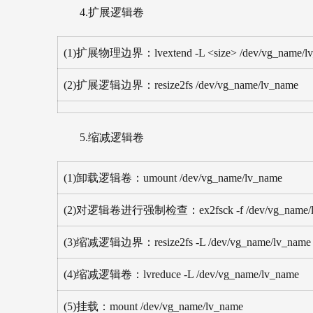
4.扩展逻辑卷
(1)扩展物理边界：lvextend -L <size> /dev/vg_name/l
(2)扩展逻辑边界：resize2fs /dev/vg_name/lv_name
5.缩减逻辑卷
(1)卸载逻辑卷：umount /dev/vg_name/lv_name
(2)对逻辑卷进行强制检查：ex2fsck -f /dev/vg_name/l
(3)缩减逻辑边界：resize2fs -L /dev/vg_name/lv_name
(4)缩减逻辑卷：lvreduce -L /dev/vg_name/lv_name
(5)挂载：mount /dev/vg_name/lv_name