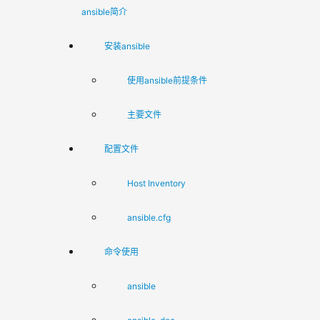
ansible简介
安装ansible
使用ansible前提条件
主要文件
配置文件
Host Inventory
ansible.cfg
命令使用
ansible