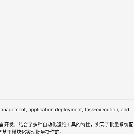
-management, application deployment, task-execution, and 
hon语言开发，结合了多种自动化运维工具的特性，实现了批量系统配
le是基于模块化实现批量操作的。