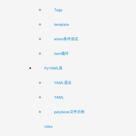
Tags
template
when条件测试
item循环
PyYAML库
YAML语法
YAML
palybook文件示例
roles