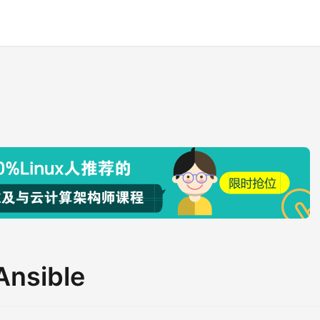
Ansible