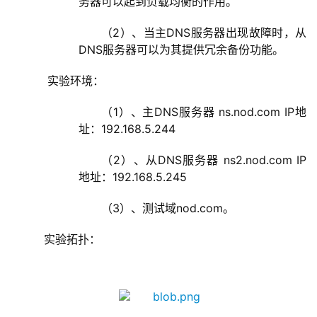
务器可以起到负载均衡的作用。
（2）、当主DNS服务器出现故障时，从
DNS服务器可以为其提供冗余备份功能。
    实验环境：
（1）、主DNS服务器 ns.nod.com IP地
址：192.168.5.244
（2）、从DNS服务器 ns2.nod.com IP
地址：192.168.5.245
（3）、测试域nod.com。
   实验拓扑： 