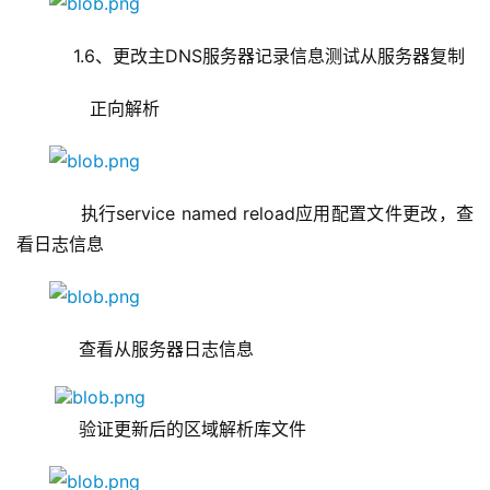
    1.6、更改主DNS服务器记录信息测试从服务器复制
       正向解析
     执行service named reload应用配置文件更改，查
看日志信息
     查看从服务器日志信息
     验证更新后的区域解析库文件