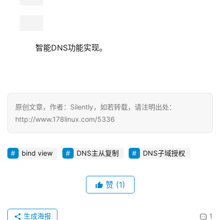
生成海报
1
使用lxc搭建虚拟机
上一篇
2015-06-17 10:08
编译安装lamp框架
2015-06-18 10:22
下一篇
相关推荐