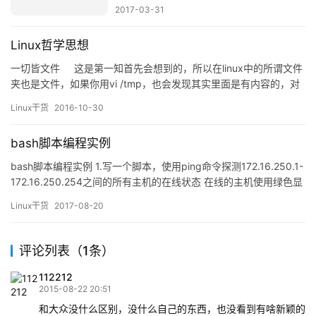
2015-08-22 20:51
和大众没什么区别，没什么自己的东西，也没看到有啥新颖的
东西，就是简单的记录了下你做过了这个实验，仅此而已