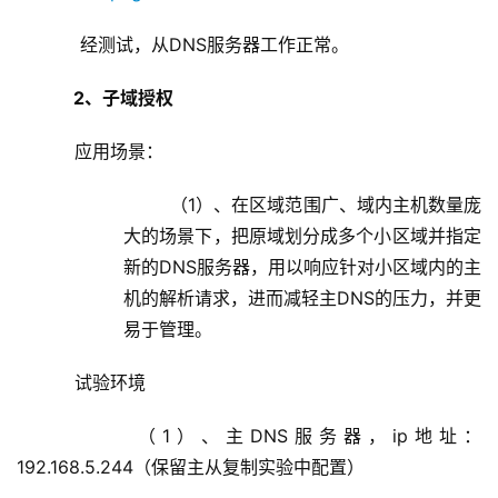
     经测试，从DNS服务器工作正常。
 2、子域授权
    应用场景：
（1）、在区域范围广、域内主机数量庞
大的场景下，把原域划分成多个小区域并指定
新的DNS服务器，用以响应针对小区域内的主
机的解析请求，进而减轻主DNS的压力，并更
易于管理。
    试验环境
       （1）、主DNS服务器，ip地址：
192.168.5.244（保留主从复制实验中配置）