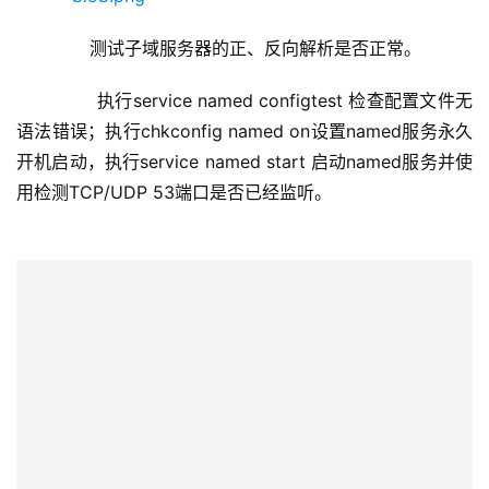
       测试子域服务器的正、反向解析是否正常。
        执行service named configtest 检查配置文件无
语法错误；执行chkconfig named on设置named服务永久
开机启动，执行service named start 启动named服务并使
用检测TCP/UDP 53端口是否已经监听。
       测试正向解析
       测试反向解析