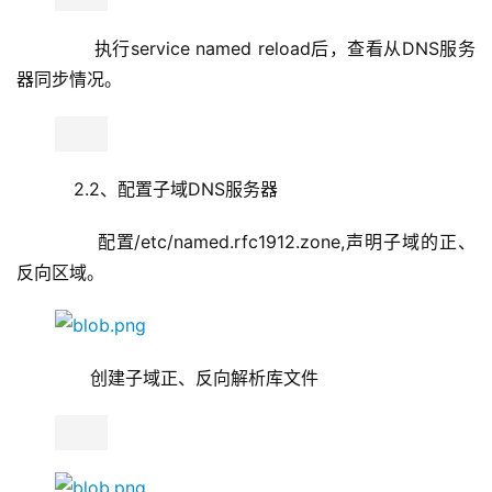
       执行service named reload后，查看从DNS服务
器同步情况。
    2.2、配置子域DNS服务器
       配置/etc/named.rfc1912.zone,声明子域的正、
反向区域。
       创建子域正、反向解析库文件