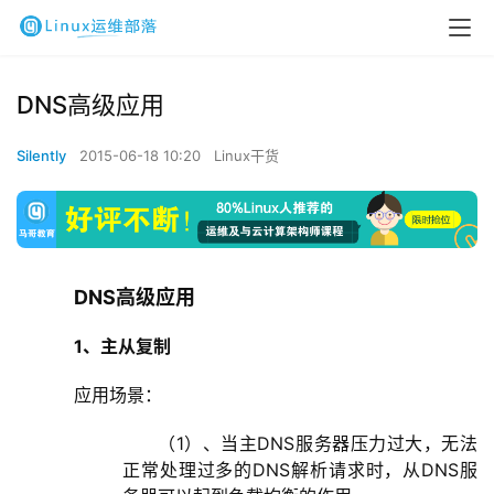
DNS高级应用
Silently
2015-06-18 10:20
Linux干货
DNS高级应用
1、
主从复制
    应用场景：
（1）、当主DNS服务器压力过大，无法
正常处理过多的DNS解析请求时，从DNS服