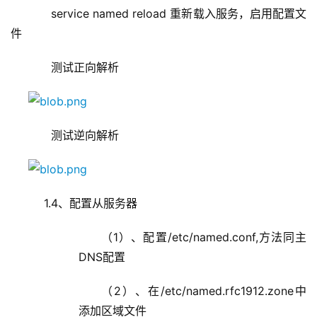
     service named reload 重新载入服务，启用配置文
件
     测试正向解析
     测试逆向解析
   1.4、配置从服务器
（1）、配置/etc/named.conf,方法同主
DNS配置
（2）、在/etc/named.rfc1912.zone中
添加区域文件