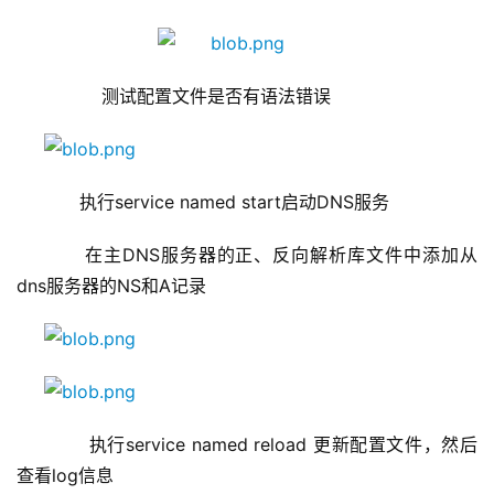
         测试配置文件是否有语法错误
     执行service named start启动DNS服务  
     在主DNS服务器的正、反向解析库文件中添加从
dns服务器的NS和A记录
      执行service named reload 更新配置文件，然后
查看log信息