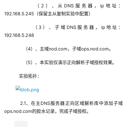
       （2）、从DNS服务器，ip地址：
192.168.5.245（保留主从复制实验中配置）
       （3）、子域DNS服务器，ip地址：
192.168.5.248
       （4）、主域nod.com，子域ops.nod.com。
       （5）、本实验仅演示正向解析子域授权效果。
    实验拓扑：
    2.1、在主DNS服务器正向区域解析库中添加子域
ops.nod.com的胶水记录，完成子域授权。        