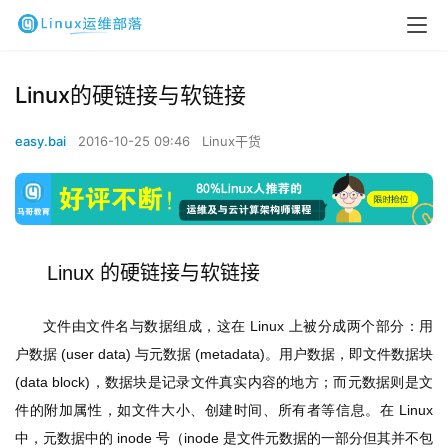
Linux的硬链接与软链接
easy.bai
2016-10-25 09:46
Linux干货
的硬链接与软链接
Linux 
文件由文件名与数据组成，这在 Linux 上被分成两个部分：用
户数据 (user data) 与元数据 (metadata)。用户数据，即文件数据块 
(data block)，数据块是记录文件真实内容的地方；而元数据则是文
件的附加属性，如文件大小、创建时间、所有者等信息。在 Linux 
中，元数据中的 inode 号（inode 是文件元数据的一部分但其并不包