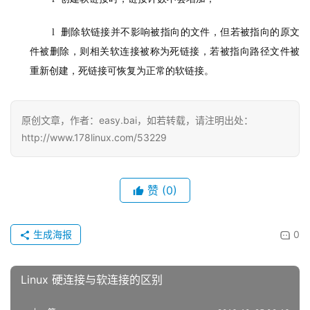
删除软链接并不影响被指向的文件，但若被指向的原文
l  
件被删除，则相关软连接被称为死链接，若被指向路径文件被
重新创建，死链接可恢复为正常的软链接。
原创文章，作者：easy.bai，如若转载，请注明出处：
http://www.178linux.com/53229
赞
(0)
生成海报
0
​Linux 硬连接与软连接的区别