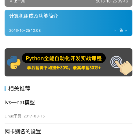
上一篇
2016-10-25 09:46
计算机组成及功能简介
2016-10-25 10:08
下一篇
相关推荐
lvs—nat模型
Linux干货
2017-03-15
网卡别名的设置