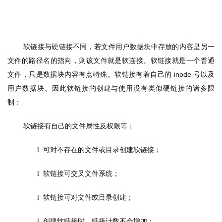
软链接与硬链接不同，若文件用户数据块中存放的内容是另一
文件的路径名的指向，则该文件就是软连接。软链接就是一个普通
文件，只是数据块内容有点特殊。软链接有着自己的
 inode 
号以及
用户数据块。因此软链接的创建与使用没有类似硬链接的诸多限
制：
软链接有自己的文件属性及权限等；
可对不存在的文件或目录创建软链接；
l  
软链接可交叉文件系统；
l  
软链接可对文件或目录创建；
l  
创建软链接时，链接计数不会增加；
l  