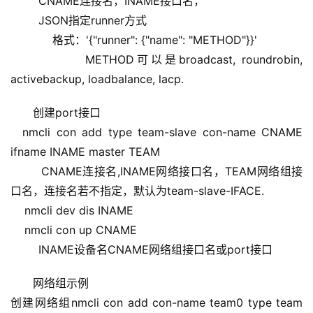
        CNAME连接名，INAME接口名，
        JSON指定runner方式
            格式：'{"runner": {"name": "METHOD"}}'
            METHOD可以是broadcast, roundrobin, 
activebackup, loadbalance, lacp.
创建port接口
  nmcli con add type team-slave con-name CNAME 
ifname INAME master TEAM
        CNAME连接名,INAME网络接口名，TEAM网络组接
口名，连接名若不指定，默认为team-slave-IFACE.
    nmcli dev dis INAME
    nmcli con up CNAME
        INAME设备名CNAME网络组接口名或port接口
网络组示例
创建网络组nmcli con add con-name team0 type team 