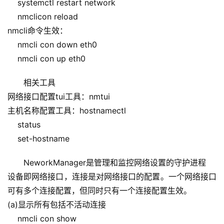
    systemctl restart network
    nmclicon reload
nmcli命令生效：
    nmcli con down eth0 
    nmcli con up eth0
相关工具
网络接口配置tui工具：nmtui
主机名称配置工具：hostnamectl
    status
    set-hostname
NeworkManager是管理和监控网络设置的守护进程
设备即网络接口，连接是对网络接口的配置。一个网络接口
可有多个连接配置，但同时只有一个连接配置生效。
(a)显示所有包括不活动连接
    nmcli con show