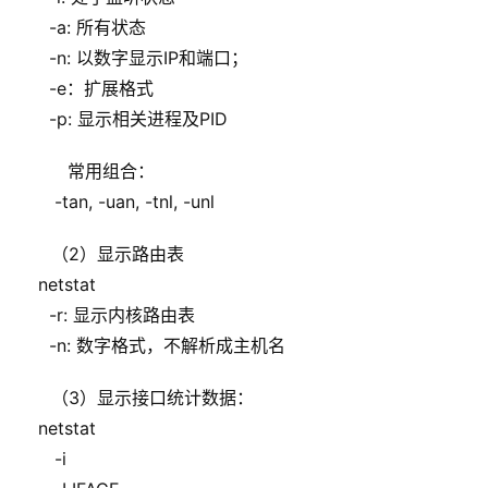
      -a: 所有状态
      -n: 以数字显示IP和端口；
      -e：扩展格式
      -p: 显示相关进程及PID
   常用组合：
       -tan, -uan, -tnl, -unl
（2）显示路由表
    netstat
      -r: 显示内核路由表
      -n: 数字格式，不解析成主机名
（3）显示接口统计数据：
    netstat
       -i