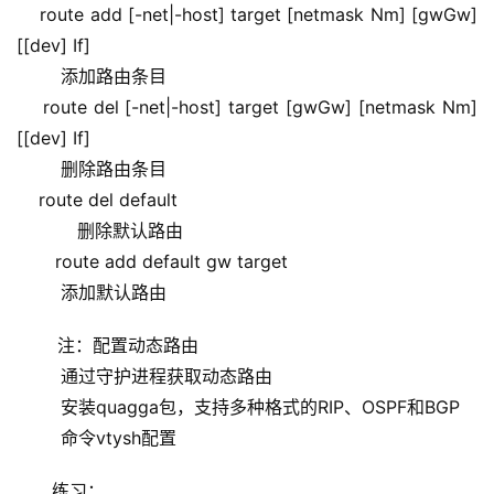
    route add [-net|-host] target [netmask Nm] [gwGw] 
[[dev] If]
        添加路由条目
    route del [-net|-host] target [gwGw] [netmask Nm] 
[[dev] If]
        删除路由条目
    route del default
           删除默认路由
       route add default gw target
        添加默认路由
 注：配置动态路由
        通过守护进程获取动态路由
        安装quagga包，支持多种格式的RIP、OSPF和BGP
        命令vtysh配置
练习：