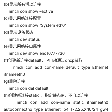
(b)显示所有活动连接
    nmcli con show –active
(c)显示网络连接配置
    nmcli con show "System eth0“
(d)显示设备状态
    nmcli dev status
(e)显示网络接口属性
    nmcli dev show eno16777736
(f)创建新连接default，IP自动通过dhcp获取
    nmcli con add con-name default type Ethernet 
ifnameeth0
(g)删除连接
    nmcli con del default
(h)创建新连接static ，指定静态IP，不自动连接
    nmcti con add con-name static ifnameeth0 
autoconnectno type Ethernet ip4 172.25.X.10/24 gw4 