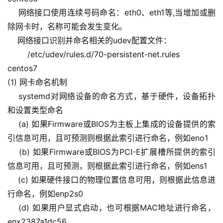
    网络接口使用连续号码命名：eth0、eth1等,当增加或删
除网卡时，名称可能会发生变化。
    网络接口识别并命名相关的udev配置文件：
        /etc/udev/rules.d/70-persistent-net.rules
centos7
(1) 网卡命名机制
    systemd对网络设备的命名方式，基于硬件，设备拓扑
和设置类型命名
    (a) 如果Firmware或BIOS为主板上集成的设备提供的索
引信息可用，且可预测则根据此索引进行命名，例如eno1
    (b) 如果Firmware或BIOS为PCI-E扩展槽所提供的索引
信息可用，且可预测，则根据此索引进行命名，例如ens1
    (c) 如果硬件接口的物理位置信息可用，则根据此信息进
行命名，例如enp2s0
    (d) 如果用户显式启动，也可根据MAC地址进行命名，
enx2387a1dc56