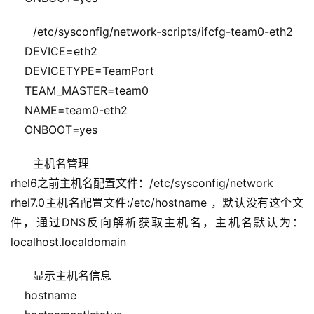
/etc/sysconfig/network-scripts/ifcfg-team0-eth2
    DEVICE=eth2
    DEVICETYPE=TeamPort
    TEAM_MASTER=team0
    NAME=team0-eth2
    ONBOOT=yes
主机名管理
rhel6之前主机名配置文件：/etc/sysconfig/network
rhel7.0主机名配置文件:/etc/hostname ，默认没有这个文
件，通过DNS反向解析获取主机名，主机名默认为：
localhost.localdomain
显示主机名信息
    hostname