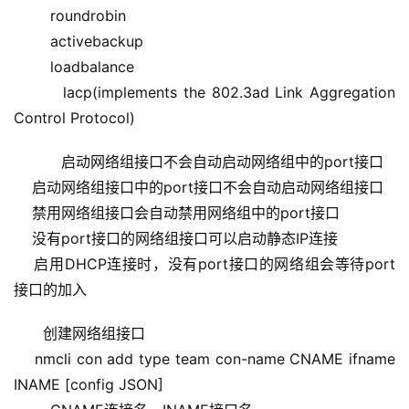
        roundrobin
        activebackup
        loadbalance
        lacp(implements the 802.3ad Link Aggregation 
Control Protocol)
    启动网络组接口不会自动启动网络组中的port接口
    启动网络组接口中的port接口不会自动启动网络组接口
    禁用网络组接口会自动禁用网络组中的port接口
    没有port接口的网络组接口可以启动静态IP连接
    启用DHCP连接时，没有port接口的网络组会等待port
接口的加入
创建网络组接口
    nmcli con add type team con-name CNAME ifname 
INAME [config JSON]