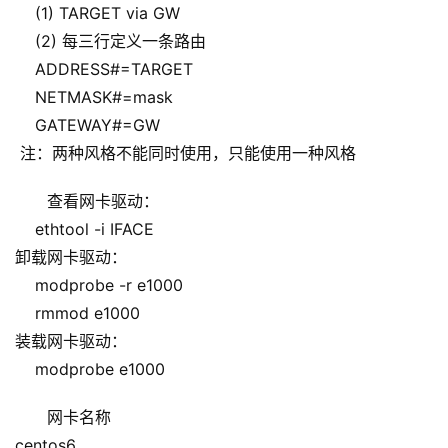
    (1) TARGET via GW
    (2) 每三行定义一条路由
    ADDRESS#=TARGET
    NETMASK#=mask
    GATEWAY#=GW
 注：两种风格不能同时使用，只能使用一种风格
查看网卡驱动：
    ethtool -i IFACE
卸载网卡驱动：
    modprobe -r e1000
    rmmod e1000
装载网卡驱动：
    modprobe e1000
网卡名称
centos6