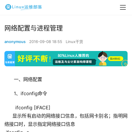
网络配置与进程管理
anonymous
2016-09-08 18:55
Linux干货
一、网络配置
1、ifconfig命令
 ifconfig [IFACE] 
     显示所有启动的网络接口信息，包括网卡别名；指明网
络接口时，显示指定网络接口信息