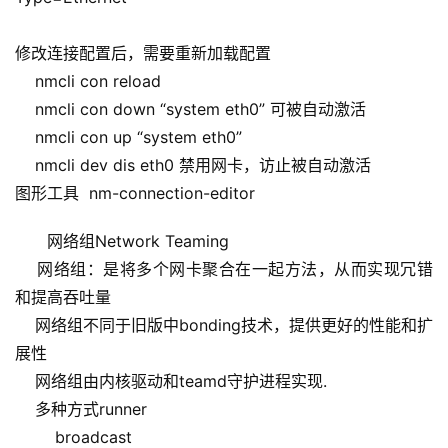
修改连接配置后，需要重新加载配置
    nmcli con reload
    nmcli con down “system eth0” 可被自动激活
    nmcli con up “system eth0”
    nmcli dev dis eth0 禁用网卡，访止被自动激活
图形工具  nm-connection-editor
网络组Network Teaming
    网络组：是将多个网卡聚合在一起方法，从而实现冗错
和提高吞吐量
    网络组不同于旧版中bonding技术，提供更好的性能和扩
展性
    网络组由内核驱动和teamd守护进程实现.
    多种方式runner
        broadcast