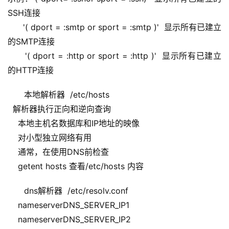
SSH连接
      '( dport = :smtp or sport = :smtp )'  显示所有已建立
的SMTP连接
      '( dport = :http or sport = :http )'  显示所有已建立
的HTTP连接
本地解析器  /etc/hosts
  解析器执行正向和逆向查询 
    本地主机名数据库和IP地址的映像
    对小型独立网络有用
    通常，在使用DNS前检查
    getent hosts 查看/etc/hosts 内容
dns解析器  /etc/resolv.conf
    nameserverDNS_SERVER_IP1
    nameserverDNS_SERVER_IP2