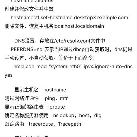
    hostnamectlstatus
创建并修改文件并生效
    hostnamectl set-hostname desktopX.example.com
删除文件，恢复主机名localhost.localdomain
DNS设置，存放在/etc/resolv.conf文件中
    PEERDNS=no 表示当IP通过dhcp自动获取时，dns仍是
手动设置，不自动获取。等价于下面命令：
    nmclicon mod “system eth0” ipv4.ignore-auto-dns 
yes
显示主机名   hostname
测试网络连通性    ping，mtr
显示正确的路由表   iproute
确定名称服务器使用   nslookup，host，dig
跟踪路由   traceroute，Tracepath