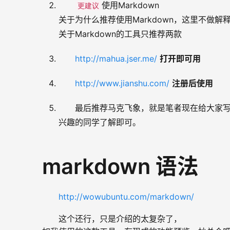
使用Markdown
更建议
关于为什么推荐使用Markdown，这里不做
关于Markdown的工具只推荐两款
http://mahua.jser.me/
打开即可用
http://www.jianshu.com/
注册后使用
最后推荐马克飞象，就是笔者现在给大家写如
兴趣的同学了解即可。
markdown 语法
http://wowubuntu.com/markdown/
这个还行，只是介绍的太复杂了， 