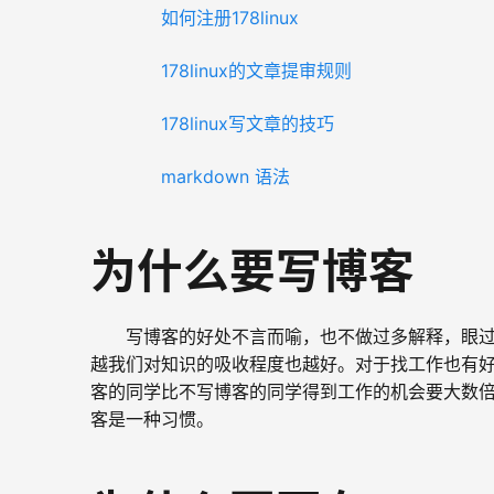
如何注册178linux
178linux的文章提审规则
178linux写文章的技巧
markdown 语法
为什么要写博客
写博客的好处不言而喻，也不做过多解释，眼
越我们对知识的吸收程度也越好。对于找工作也有
客的同学比不写博客的同学得到工作的机会要大数倍！
客是一种习惯。