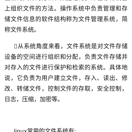
上组织文件的方法。操作系统中负责管理和存
储文件信息的软件结构称为文件管理系统，简
称文件系统。
从系统角度来看，文件系统是对文件存储
设备的空间进行组织和分配，负责文件存储并
对存入的文件进行保护和检索的系统。具体地
说，它负责为用户建立文件，存入、读出、修
改、转储文件，控制文件的存取，安全控制，
日志，压缩，加密等。
linux常用的文件系统有:     