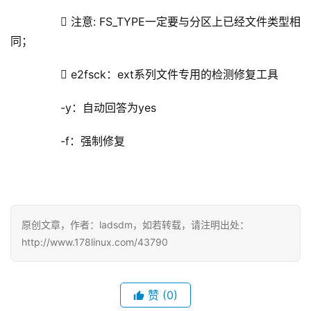
         注意: FS_TYPE一定要与分区上已经文件类型相
同；
         e2fsck：ext系列文件专用的检测修复工具
        -y：自动回答为yes
        -f：强制修复
原创文章，作者：ladsdm，如若转载，请注明出处：
http://www.178linux.com/43790
赞
(0)