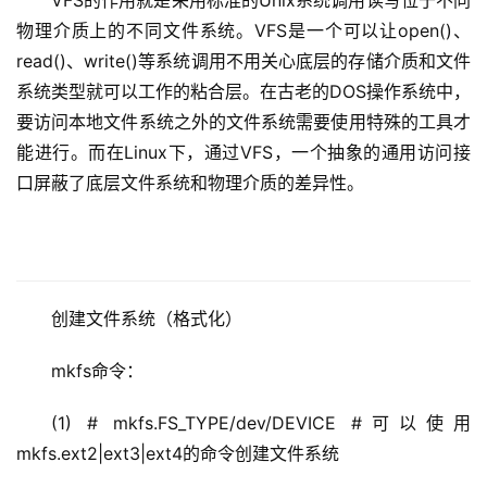
VFS的作用就是采用标准的Unix系统调用读写位于不同
物理介质上的不同文件系统。VFS是一个可以让open()、
read()、write()等系统调用不用关心底层的存储介质和文件
系统类型就可以工作的粘合层。在古老的DOS操作系统中，
要访问本地文件系统之外的文件系统需要使用特殊的工具才
能进行。而在Linux下，通过VFS，一个抽象的通用访问接
口屏蔽了底层文件系统和物理介质的差异性。
创建文件系统（格式化）
mkfs命令：
(1) # mkfs.FS_TYPE/dev/DEVICE #可以使用
mkfs.ext2|ext3|ext4的命令创建文件系统