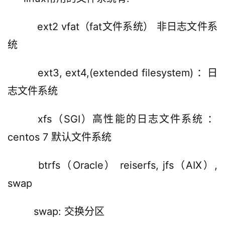
ext2 vfat（fat文件系统） 非日志文件系
统
    ext3, ext4,(extended filesystem) ：日
志文件系统
xfs（SGI）高性能的日志文件系统 ：
centos 7 默认文件系统
btrfs（Oracle） reiserfs, jfs（AIX）, 
swap
swap: 交换分区