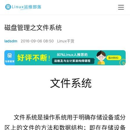
磁盘管理之文件系统
ladsdm
2016-09-06 08:50
Linux干货
文件系统
文件系统是操作系统用于明确存储设备或分
区上的文件的方法和数据结构；即在存储设备