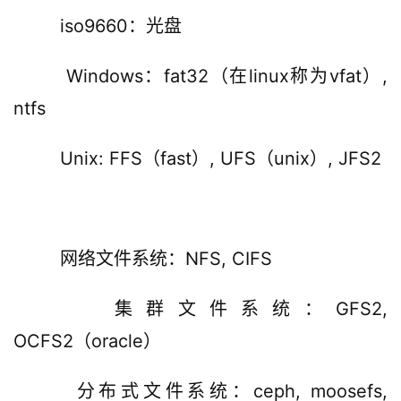
iso9660：光盘
Windows：fat32（在linux称为vfat）, 
ntfs 
Unix: FFS（fast）, UFS（unix）, JFS2
网络文件系统：NFS, CIFS
集群文件系统：GFS2, 
OCFS2（oracle）
分布式文件系统：ceph, moosefs, 