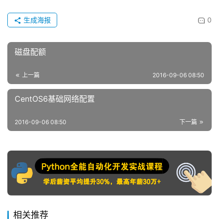
生成海报
0
磁盘配额
上一篇
2016-09-06 08:50
CentOS6基础网络配置
2016-09-06 08:50
下一篇
相关推荐