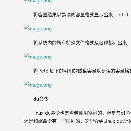
将容量结果以易读的容量格式显示出来    df -h
将系统内的所有特殊文件格式及名称都列出来   df
将 /etc 底下的可用的磁盘容量以易读的容量格式显示 
du命令
linux du命令也是查看使用空间的，但是与d
还是和df命令有一些区别的，这里介绍Linux du命