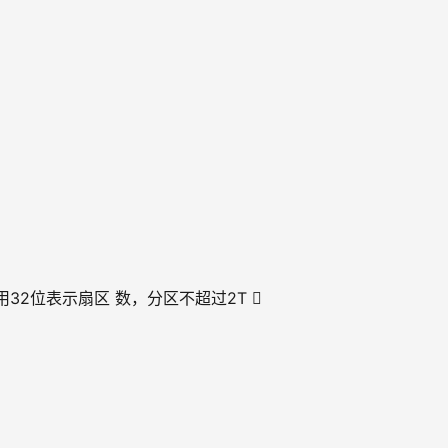
1982年，使用32位表示扇区 数，分区不超过2T 