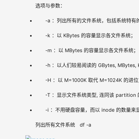
选项与参数：
-a ：列出所有的文件系统，包括系统特有的 
-k ：以 KBytes 的容量显示各文件系统；
-m ：以 MBytes 的容量显示各文件系统；
-h ：以人们较易阅读的 GBytes, MBytes
-H ：以 M=1000K 取代 M=1024K 的
-T ：显示文件系统类型, 连同该 partition 的
-i ：不用硬盘容量，而以 inode 的数量来
列出所有文件系统   df -a