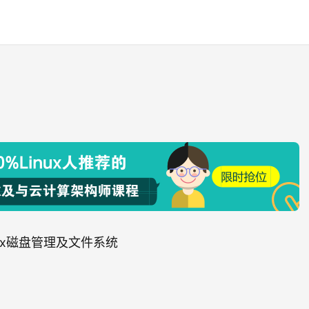
nux磁盘管理及文件系统