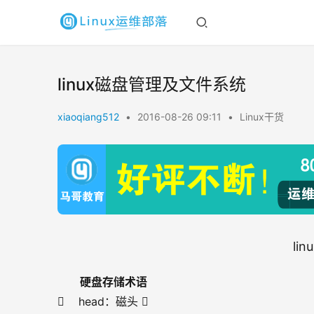
linux磁盘管理及文件系统
xiaoqiang512
•
2016-08-26 09:11
•
Linux干货
li
硬盘存储术语
    head：磁头 