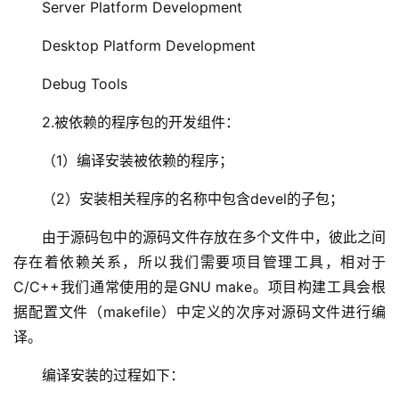
Server Platform Development
Desktop Platform Development
Debug Tools
2.被依赖的程序包的开发组件：
（1）编译安装被依赖的程序；
（2）安装相关程序的名称中包含devel的子包；
由于源码包中的源码文件存放在多个文件中，彼此之间
存在着依赖关系，所以我们需要项目管理工具，相对于
C/C++我们通常使用的是GNU make。项目构建工具会根
据配置文件（makefile）中定义的次序对源码文件进行编
译。
编译安装的过程如下：