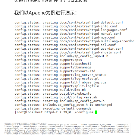
我们以Apache为例进行演示：