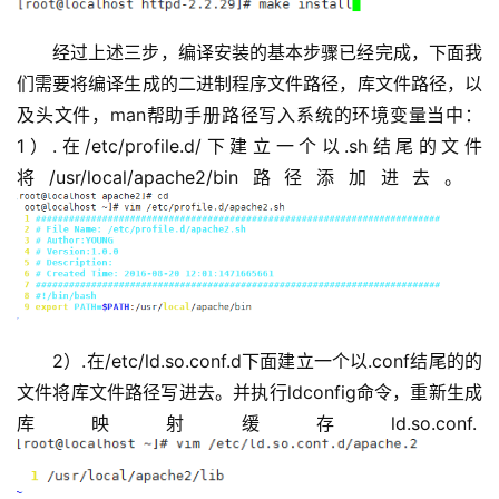
经过上述三步，编译安装的基本步骤已经完成，下面我
们需要将编译生成的二进制程序文件路径，库文件路径，以
及头文件，man帮助手册路径写入系统的环境变量当中： 
1）.在/etc/profile.d/下建立一个以.sh结尾的文件
将/usr/local/apache2/bin路径添加进去。
2）.在/etc/ld.so.conf.d下面建立一个以.conf结尾的的
文件将库文件路径写进去。并执行ldconfig命令，重新生成
库映射缓存ld.so.conf.