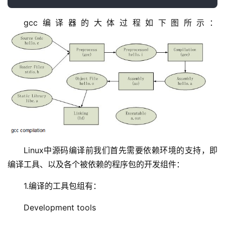
gcc编译器的大体过程如下图所示：
Linux中源码编译前我们首先需要依赖环境的支持，即
编译工具、以及各个被依赖的程序包的开发组件：
1.编译的工具包组有：
Development tools