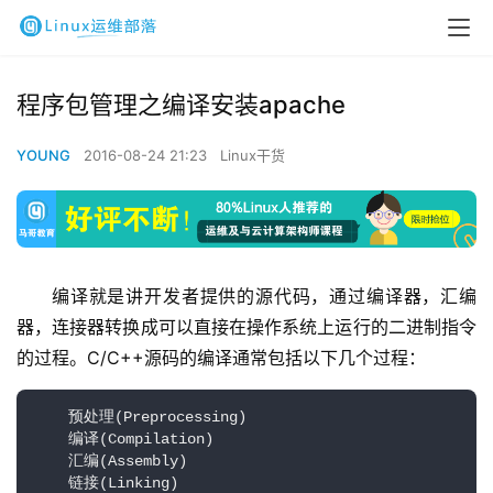
程序包管理之编译安装apache
YOUNG
2016-08-24 21:23
Linux干货
编译就是讲开发者提供的源代码，通过编译器，汇编
器，连接器转换成可以直接在操作系统上运行的二进制指令
的过程。C/C++源码的编译通常包括以下几个过程：
    预处理(Preprocessing)

    编译(Compilation)

    汇编(Assembly)

    链接(Linking)