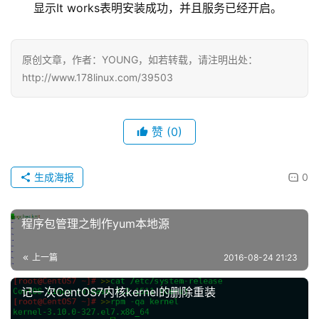
显示It works表明安装成功，并且服务已经开启。
原创文章，作者：YOUNG，如若转载，请注明出处：
http://www.178linux.com/39503
赞
(0)
生成海报
0
程序包管理之制作yum本地源
上一篇
2016-08-24 21:23
记一次CentOS7内核kernel的删除重装