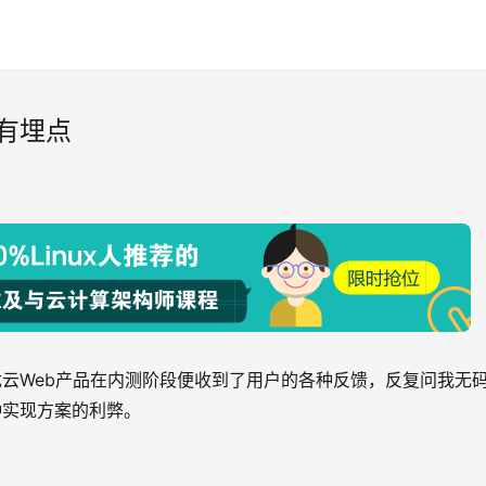
有埋点
云Web产品在内测阶段便收到了用户的各种反馈，反复问我无
种实现方案的利弊。