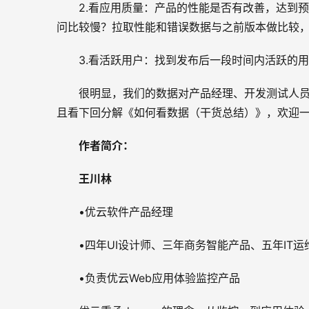
2.看应用质量：产品的性能是否有改善，达到
问比较慢？拉取性能和错误数据与之前版本做比较
3.看活跃用户：找到发布后一段时间内活跃的
很明显，我们的数据对产品经理、开发测试人
且看下回分解《如何看数据（干货总结）》，欢迎一起交
作者简介：
王川林
•优云软件产品经理
•四年UI设计师、三年商务智能产品、五年IT运
•负责优云Web应用体验监控产品