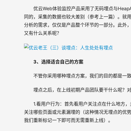
优云Web体验监控产品采用了无码埋点与Heap
同的，采集的数据也较大差别（参考上一篇）。就
分析的需求，仅仅是产品整个环节的一部分。此外
又有什么关系呢？
3
、选择适合自己的方案
不管你采用哪种埋点方案，我们的目的都是一
埋点之后，在上线初期产品团队要干什么呢？
1.看用户行为：首先看用户关注点在什么地方
关注哪些页面或元素漏埋的（这种情况无埋点的优
我们重新标记一下即可而无需重新上线）。