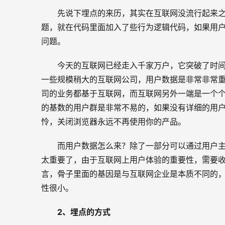
先说下埋点的来历，其实在互联网没流行起来
题，就在代码里面加入了些行为逻辑代码，如果用
问题。
今天的互联网已经走入千家万户，它突破了时间
一些规模稍大的互联网公司，用户数据是非常非常
司的业务都基于互联网，而互联网另外一端是一个
的基数的用户群是非常不易的，如果没有详细的用
怜，关闭浏览器永远不再使用你的产品。
而用户数据怎么来？除了一部分可以通过用户
太重要了，由于互联网上用户体验的重要性，需要
言，骨子里面的基因是与互联网企业是本质不同的
性很小。
2
、埋点的方式