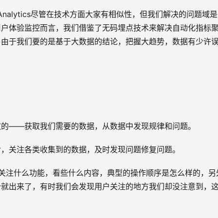
Analytics尽管在技术方面大家有相似性，但我们解决的问题域
用户体验监控而言，我们借鉴了无码埋点技术来解决自动化指标
，由于我们要的是基于大数据的结论，把握大趋势，数据有少许
致的——获取我们需要的数据，从数据中发现规律和问题。
对，关注各类收集到的数据，及时发现问题修复问题。
，关注什么功能，看些什么内容，典型的操作顺序是怎么样的，另
势就出来了，有时我们会发现用户关注的地方我们却没注意到，