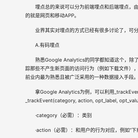
埋点总的来说可以分为前端埋点和后端埋点，
的就是网页和移动APP。
业界其实对埋点的方式已经有很多讨论了，可
A.有码埋点
熟悉Google Analytics的同学都知道
踪那些不产生新页面的访问行为（例如下载文件）
前业内最为熟悉且被广泛采用的一种数据接入手段
拿Google Analytics为例，可以利用_tra
_trackEvent(category, action, opt_label, opt_val
·category（必需）：类别
·action（必需）：和用户的行为对应，例如“下