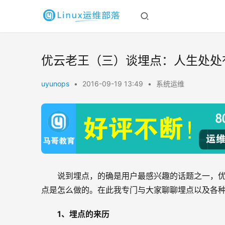
优云老王（三）谈埋点：人生处处
uyunops
•
2016-09-19 13:49
•
系统运维
说到埋点，的确是用户最感兴趣的话题之一，优
点是怎么做的。在此我专门与大家聊聊埋点以及各
1
、埋点的来历