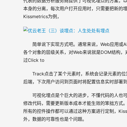
代表的数据分析服务商提供了可视化埋点的方案，以Cli
本身的分离，每次用户打开应用时，只需要把新的
Kissmetrics为例，
简单说下实现方式吧。通常来说，Web应用或A
各个对象的层级关系，对Web来说就是DOM结构，对AP
过Click to
Track点击了某个元素时，系统会记录元素
后端，下次用户访问到页面时将配置信息实时部署
可视化埋点是个巨大的进步，不懂代码的人也
修改代码，需要更新版本成本才能生效的笨拙方式
所有的控件操作都可以通过这种方案进行定制，Kiss
外，数据的可靠性也是个问题。