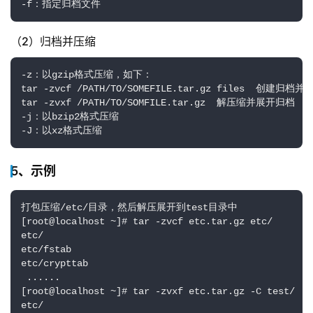
-f：指定归档文件
（2）归档并压缩
-z：以gzip格式压缩，如下：

tar -zvcf /PATH/TO/SOMEFILE.tar.gz files  创建归档并
tar -zvxf /PATH/TO/SOMFILE.tar.gz  解压缩并展开归档

-j：以bzip2格式压缩

-J：以xz格式压缩
5、示例
打包压缩/etc/目录，然后解压展开到test目录中

[root@localhost ~]# tar -zvcf etc.tar.gz etc/ 

etc/

etc/fstab

etc/crypttab

 ......

[root@localhost ~]# tar -zvxf etc.tar.gz -C test/ 

etc/
