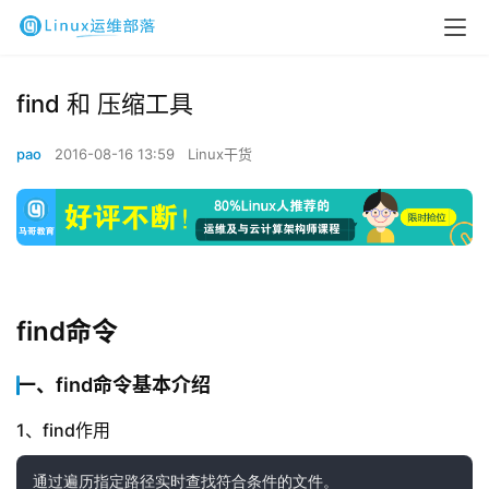
find 和 压缩工具
pao
2016-08-16 13:59
Linux干货
find命令
一、find命令基本介绍
1、find作用
通过遍历指定路径实时查找符合条件的文件。