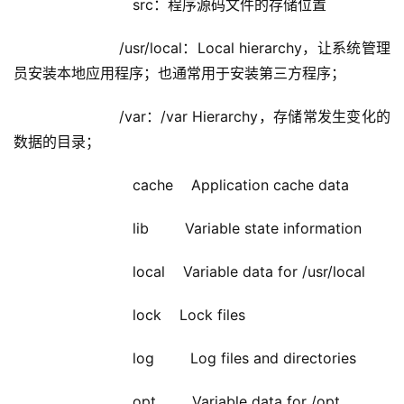
                    src：程序源码文件的存储位置
                /usr/local：Local hierarchy，让系统管理
员安装本地应用程序；也通常用于安装第三方程序；
                /var：/var Hierarchy，存储常发生变化的
数据的目录；
                    cache    Application cache data
                    lib        Variable state information
                    local    Variable data for /usr/local
                    lock    Lock files
                    log        Log files and directories
                    opt        Variable data for /opt