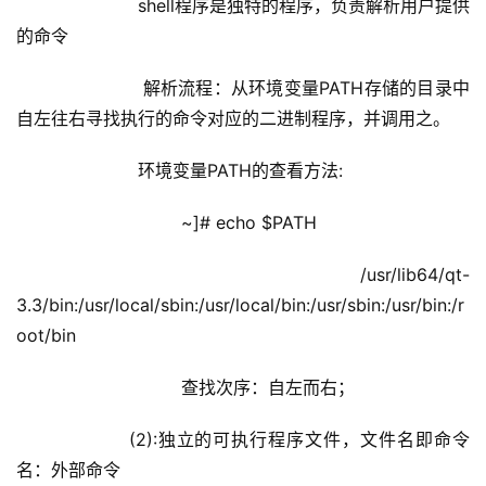
                shell程序是独特的程序，负责解析用户提供
的命令
                解析流程：从环境变量PATH存储的目录中
自左往右寻找执行的命令对应的二进制程序，并调用之。
                环境变量PATH的查看方法:
                        ~]# echo $PATH
                            /usr/lib64/qt-
3.3/bin:/usr/local/sbin:/usr/local/bin:/usr/sbin:/usr/bin:/r
oot/bin
                        查找次序：自左而右；
            (2):独立的可执行程序文件，文件名即命令
名：外部命令