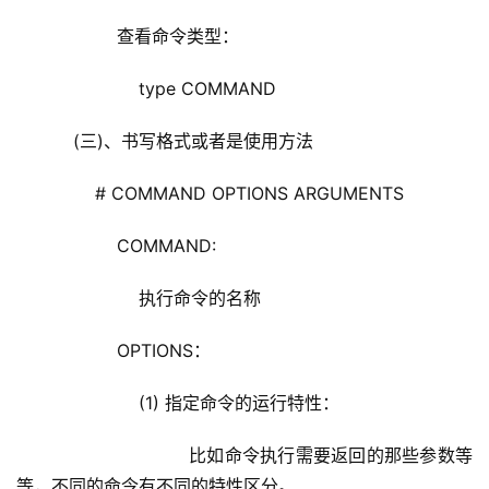
            查看命令类型：
                type COMMAND
    (三)、书写格式或者是使用方法
        # COMMAND OPTIONS ARGUMENTS
            COMMAND: 
                执行命令的名称
            OPTIONS：
                (1) 指定命令的运行特性：
                        比如命令执行需要返回的那些参数等
等，不同的命令有不同的特性区分。