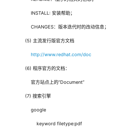
            INSTALL: 安装帮助；
            CHANGES：版本迭代时的改动信息；
        (5) 主流发行版官方文档
http://www.redhat.com/doc
        (6) 程序官方的文档：
            官方站点上的“Document”
        (7) 搜索引擎
            google
                keyword filetype:pdf