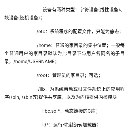
                    设备有两种类型：字符设备(线性设备)、
块设备(随机设备)；
                /etc：系统程序的配置文件，只能为静态；
                /home：普通的家目录的集中位置；一般每
个普通用户的家目录默认为此目录下与用户名同名的子目
录，/home/USERNAME；
                /root：管理员的家目录；可选；
                /lib：为系统启动或根文件系统上的应用程
序(/bin, /sbin等)提供共享库，以及为内核提供内核模块
                    libc.so.*：动态链接的C库；
                    ld*：运行时链接器/加载器；