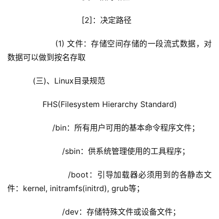
                        [2]：决定路径
            (1) 文件：存储空间存储的一段流式数据，对
数据可以做到按名存取
    (三)、Linux目录规范
        FHS(Filesystem Hierarchy Standard)
            /bin：所有用户可用的基本命令程序文件；
                /sbin：供系统管理使用的工具程序；
                /boot：引导加载器必须用到的各静态文
件：kernel, initramfs(initrd), grub等；
                /dev：存储特殊文件或设备文件；