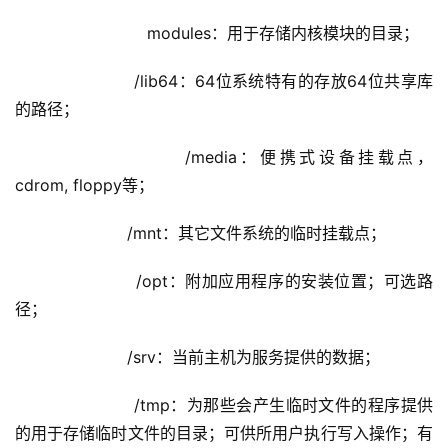
                    modules：用于存储内核模块的目录；
                /lib64：64位系统特有的存放64位共享库
的路径；
                /media：便携式设备挂载点，
cdrom, floppy等；
                /mnt：其它文件系统的临时挂载点；
                /opt：附加应用程序的安装位置；可选路
径；
                /srv：当前主机为服务提供的数据；
                /tmp：为那些会产生临时文件的程序提供
的用于存储临时文件的目录；可供所用户执行写入操作；有