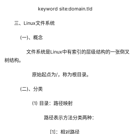
                keyword site:domain.tld
三、Linux文件系统
    (一)、概念
        文件系统是Linux中有索引的层级结构的一张倒叉
树结构。
            原始起点为/，称为根目录。
    (二)、分类
            (1) 目录：路径映射
                    路径表示方法分类两种：
                        [1]：相对路径