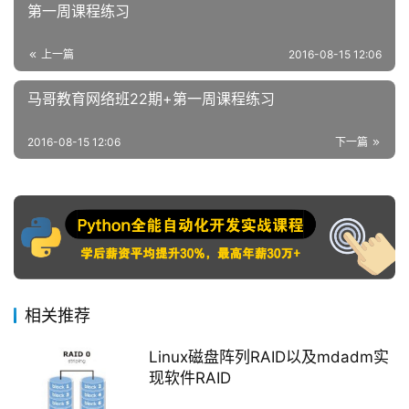
第一周课程练习
上一篇
2016-08-15 12:06
马哥教育网络班22期+第一周课程练习
2016-08-15 12:06
下一篇
相关推荐
Linux磁盘阵列RAID以及mdadm实
现软件RAID