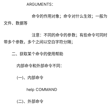
            ARGUMENTS：
                命令的作用对象；命令对什么生效；一般为
文件、数据等
                注意：不同的命令的参数；有些命令可同时
带多个参数，多个之间以空白字符分隔；
二、获取某个命令的使用帮助
    内部命令和外部命令不同：
    (一)、内部命令
            help COMMAND
    (二)、外部命令