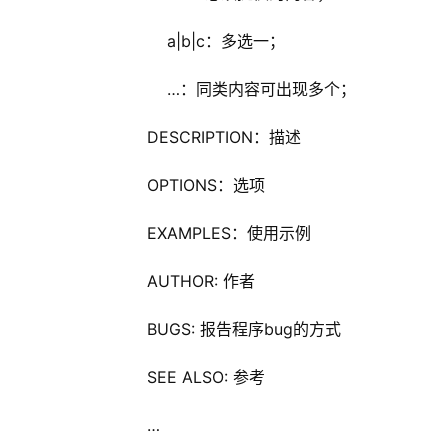
                        a|b|c：多选一；
                        …：同类内容可出现多个；
                    DESCRIPTION：描述
                    OPTIONS：选项
                    EXAMPLES：使用示例
                    AUTHOR: 作者
                    BUGS: 报告程序bug的方式
                    SEE ALSO: 参考
                    … 