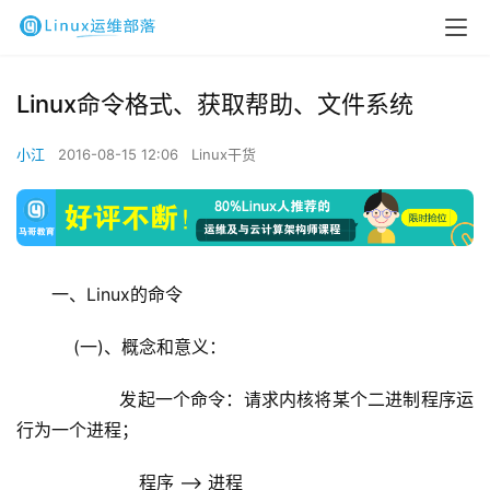
Linux命令格式、获取帮助、文件系统
小江
2016-08-15 12:06
Linux干货
一、Linux的命令
    (一)、概念和意义：
            发起一个命令：请求内核将某个二进制程序运
行为一个进程；
                程序 –> 进程