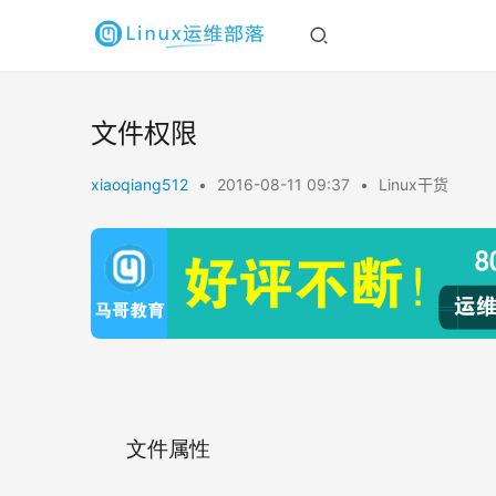
文件权限
xiaoqiang512
•
2016-08-11 09:37
•
Linux干货
文件属性