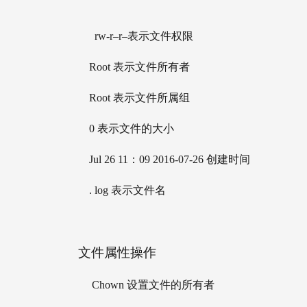
 rw-r–r–表示文件权限
    Root 表示文件所有者
    Root 表示文件所属组
    0 表示文件的大小
    Jul 26 11：09 2016-07-26 创建时间
    . log 表示文件名
文件属性操作
     Chown 设置文件的所有者