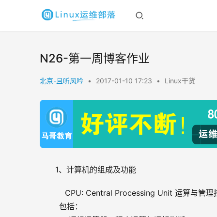
N26-第一周博客作业
北京-且听风吟
•
2017-01-10 17:23
•
Linux干货
1、计算机的组成及功能
    CPU: Central Processing Unit 运算
        包括：