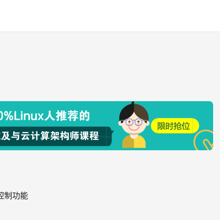
与管理控制功能