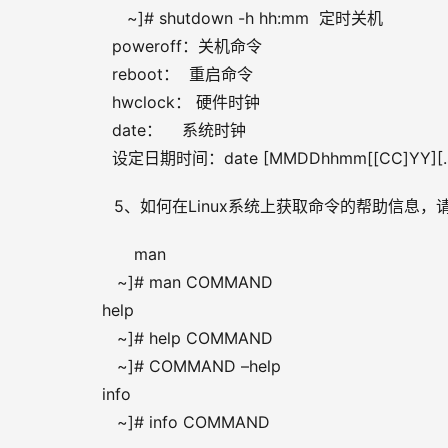
         ~]# shutdown -h hh:mm  定时关机
      poweroff：关机命令
      reboot：  重启命令
      hwclock： 硬件时钟
      date：    系统时钟
      设定日期时间：date [MMDDhhmm[[CC]YY][.s
5、如何在Linux系统上获取命令的帮助信息
    man
       ~]# man COMMAND
    help
       ~]# help COMMAND
       ~]# COMMAND –help
    info
       ~]# info COMMAND