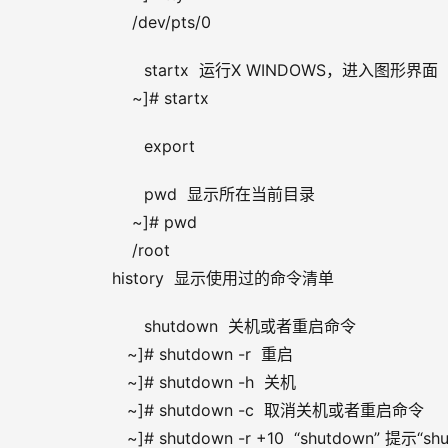
          /dev/pts/0
      startx  运行X WINDOWS，进入图形界面
          ~]# startx 
      export
      pwd  显示所在当前目录
          ~]# pwd
          /root
      history  显示使用过的命令清单
      shutdown  关机或者重启命令
         ~]# shutdown -r  重启
         ~]# shutdown -h  关机
         ~]# shutdown -c  取消关机或者重启命令
         ~]# shutdown -r +10  “shutdown”