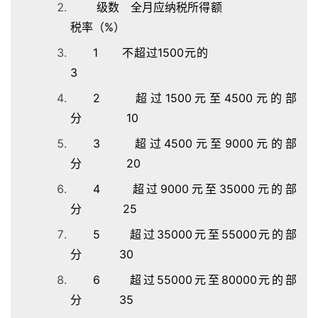
级数 全月应纳税所得额
税率（%）
1 不超过1500元的
3
2 超过1500元至4500元的部
分 10
3 超过4500元至9000元的部
分 20
4 超过9000元至35000元的部
分 25
5 超过35000元至55000元的部
分 30
6 超过55000元至80000元的部
分 35