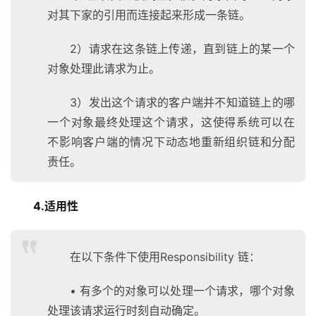
对其下家的引用而连接起来形成一条链。
2）请求在这条链上传递，直到链上的某一个
对象处理此请求为止。
3）发出这个请求的客户端并不知道链上的哪
一个对象最终处理这个请求，这使得系统可以在
不影响客户端的情况下动态地重新组织链和分配
责任。
4.适用性
在以下条件下使用Responsibility 链：
• 有多个的对象可以处理一个请求，哪个对象
处理该请求运行时刻自动确定。