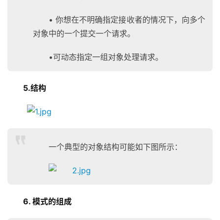
• 你想在不明确指定接收者的情况下，向多个
对象中的一个提交一个请求。
•可动态指定一组对象处理请求。
5.结构
一个典型的对象结构可能如下图所示：
6. 模式的组成