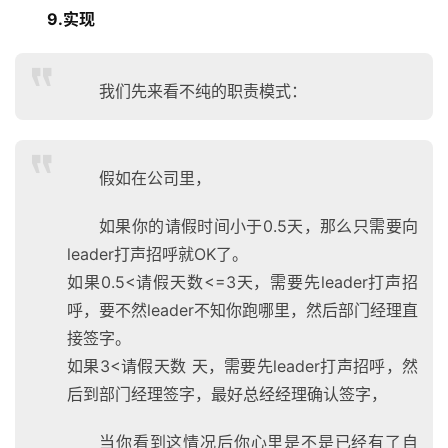
9.实现
我们先来看不纯的职责模式：
假如在公司里，
如果你的请假时间小于0.5天，那么只需要向
leader打声招呼就OK了。
如果0.5<请假天数<=3天，需要先leader打声招
呼，要不然leader不知你跑哪里，然后部门经理直
接签字。
如果3<请假天数 天，需要先leader打声招呼，然
后到部门经理签字，最好总经经理确认签字，
当你看到这情况后你心里是不是已经有了自