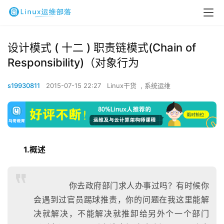
设计模式 ( 十二 ) 职责链模式(Chain of
Responsibility)（对象行为
s19930811
2015-07-15 22:27
Linux干货
,
系统运维
1.概述
你去政府部门求人办事过吗？有时候你
会遇到过官员踢球推责，你的问题在我这里能解
决就解决，不能解决就推卸给另外个一个部门