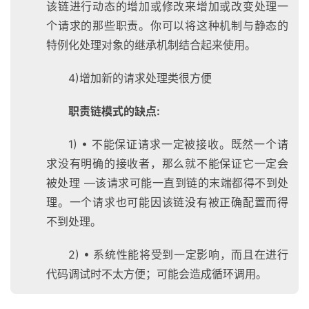
该链进行动态的增加或修改来增加或改变处理一
个请求的那些职责。你可以将这种机制与静态的
特例化处理对象的继承机制结合起来使用。
4)增加新的请求处理类很方便
职责链模式的缺点:
1) • 不能保证请求一定被接收。既然一个请
求没有明确的接收者，那么就不能保证它一定会
被处理 —该请求可能一直到链的末端都得不到处
理。一个请求也可能因该链没有被正确配置而得
不到处理。
2) • 系统性能将受到一定影响，而且在进行
代码调试时不太方便；可能会造成循环调用。