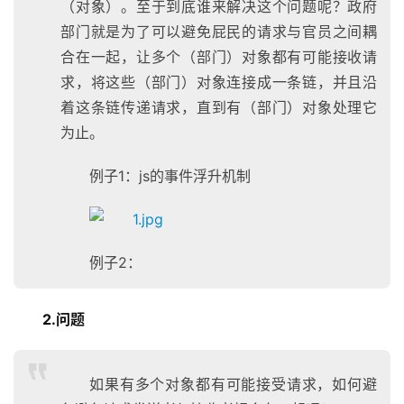
（对象）。至于到底谁来解决这个问题呢？政府
部门就是为了可以避免屁民的请求与官员之间耦
合在一起，让多个（部门）对象都有可能接收请
求，将这些（部门）对象连接成一条链，并且沿
着这条链传递请求，直到有（部门）对象处理它
为止。
例子1：js的事件浮升机制
例子2：
2.问题
如果有多个对象都有可能接受请求，如何避