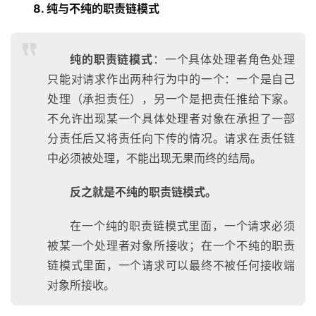
8. 纯与不纯的职责链模式
纯的职责链模式
：一个具体处理者角色处理
只能对请求作出两种行为中的一个：一个是自己
处理（承担责任），另一个是把责任推给下家。
不允许出现某一个具体处理者对象在承担了一部
分责任后又将责任向下传的情况。请求在责任链
中必须被处理，不能出现无果而终的结局。
反之就是不纯的职责链模式。
在一个纯的职责链模式里面，一个请求必须
被某一个处理者对象所接收；在一个不纯的职责
链模式里面，一个请求可以最终不被任何接收端
对象所接收。