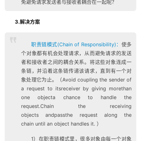
免避免请求发送者与接收者耦合在一起呢？
3.解决方案
职责链模式(Chain of Responsibility)
：
使多
个对象都有机会处理请求，从而避免请求的发送
者和接收者之间的耦合关系。将这些对象连成一
条链，并沿着这条链传递该请求，直到有一个对
象处理它为止。（Avoid coupling the sender of
a request to itsreceiver by giving morethan
one objecta chance to handle the
request.Chain the receiving
objects andpassthe request along the
chain until an object handles it. ）
1）在职责链模式里，很多对象由每一个对象